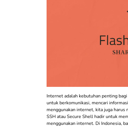
Internet adalah kebutuhan penting bag
untuk berkomunikasi, mencari informasi
menggunakan internet, kita juga harus
SSH atau Secure Shell hadir untuk mem
menggunakan internet. Di Indonesia, b