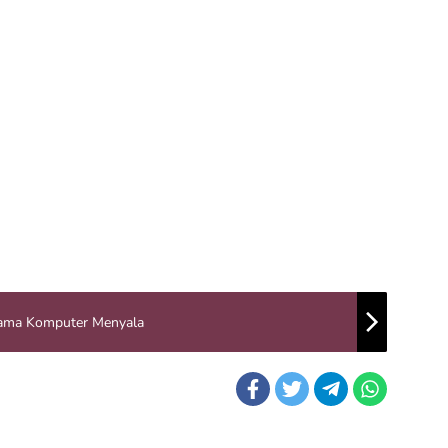
Lama Komputer Menyala