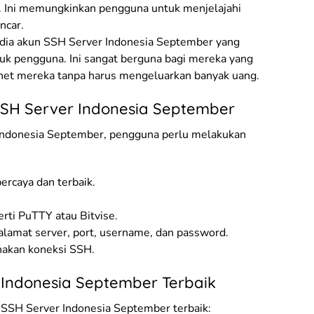
. Ini memungkinkan pengguna untuk menjelajahi
ncar.
ia akun SSH Server Indonesia September yang
uk pengguna. Ini sangat berguna bagi mereka yang
net mereka tanpa harus mengeluarkan banyak uang.
SH Server Indonesia September
ndonesia September, pengguna perlu melakukan
ercaya dan terbaik.
rti PuTTY atau Bitvise.
alamat server, port, username, dan password.
nakan koneksi SSH.
 Indonesia September Terbaik
 SSH Server Indonesia September terbaik: