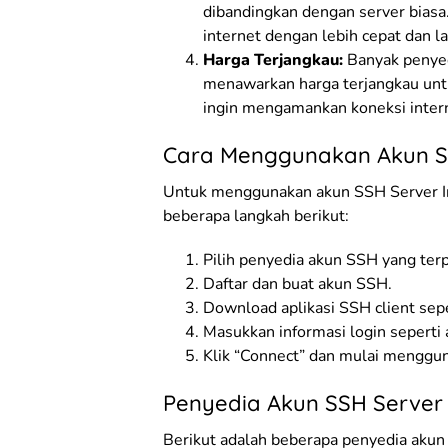
dibandingkan dengan server biasa
internet dengan lebih cepat dan la
Harga Terjangkau:
Banyak penyed
menawarkan harga terjangkau unt
ingin mengamankan koneksi inter
Cara Menggunakan Akun S
Untuk menggunakan akun SSH Server I
beberapa langkah berikut:
Pilih penyedia akun SSH yang terp
Daftar dan buat akun SSH.
Download aplikasi SSH client sepe
Masukkan informasi login seperti 
Klik “Connect” dan mulai menggu
Penyedia Akun SSH Server
Berikut adalah beberapa penyedia akun