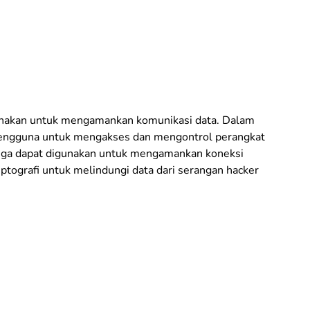
gunakan untuk mengamankan komunikasi data. Dalam
engguna untuk mengakses dan mengontrol perangkat
H juga dapat digunakan untuk mengamankan koneksi
ptografi untuk melindungi data dari serangan hacker