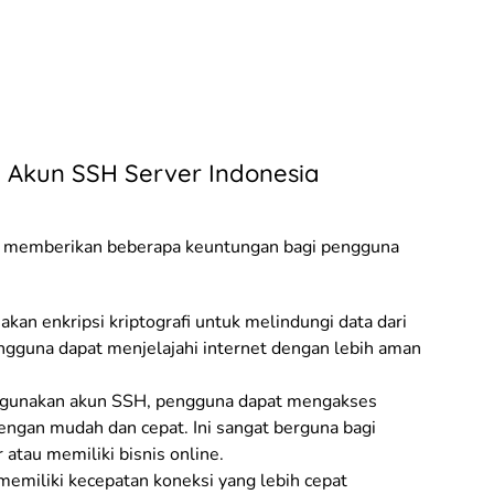
Akun SSH Server Indonesia
 memberikan beberapa keuntungan bagi pengguna
n enkripsi kriptografi untuk melindungi data dari
gguna dapat menjelajahi internet dengan lebih aman
unakan akun SSH, pengguna dapat mengakses
dengan mudah dan cepat. Ini sangat berguna bagi
 atau memiliki bisnis online.
emiliki kecepatan koneksi yang lebih cepat