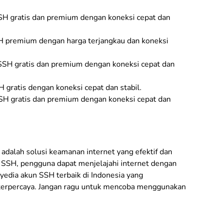
H gratis dan premium dengan koneksi cepat dan
 premium dengan harga terjangkau dan koneksi
SH gratis dan premium dengan koneksi cepat dan
gratis dengan koneksi cepat dan stabil.
H gratis dan premium dengan koneksi cepat dan
dalah solusi keamanan internet yang efektif dan
SSH, pengguna dapat menjelajahi internet dengan
yedia akun SSH terbaik di Indonesia yang
 terpercaya. Jangan ragu untuk mencoba menggunakan