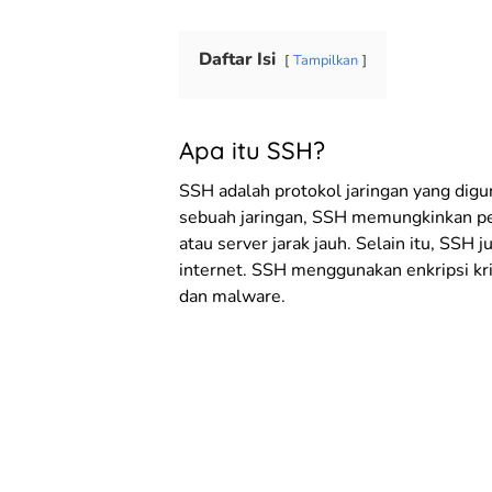
Daftar Isi
Tampilkan
Apa itu SSH?
SSH adalah protokol jaringan yang di
sebuah jaringan, SSH memungkinkan p
atau server jarak jauh. Selain itu, SS
internet. SSH menggunakan enkripsi kri
dan malware.