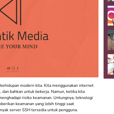
i kehidupan modern kita. Kita menggunakan internet
, dan bahkan untuk bekerja. Namun, ketika kita
 menghadapi risiko keamanan. Untungnya, teknologi
berikan keamanan yang lebih tinggi saat
anyak server SSH tersedia untuk pengguna.