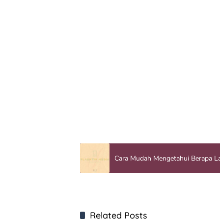
Cara Mudah Mengetahui Berapa 
Related Posts