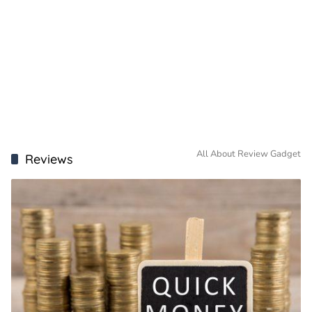
All About Review Gadget
Reviews