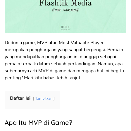
Di dunia game, MVP atau Most Valuable Player
merupakan penghargaan yang sangat bergengsi. Pemain
yang mendapatkan penghargaan ini dianggap sebagai
pemain terbaik dalam sebuah pertandingan. Namun, apa
sebenarnya arti MVP di game dan mengapa hal ini begitu
penting? Mari kita bahas lebih lanjut.
Daftar Isi
Tampilkan
Apa Itu MVP di Game?