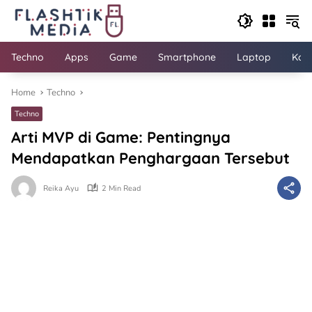
Skip
to
content
Techno
Apps
Game
Smartphone
Laptop
Kom
Home
Techno
Techno
Arti MVP di Game: Pentingnya
Mendapatkan Penghargaan Tersebut
Reika Ayu
2 Min Read