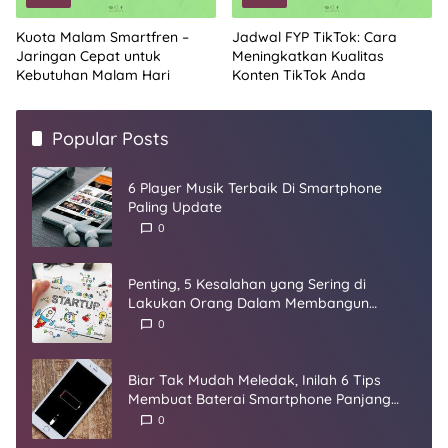
Kuota Malam Smartfren –
Jadwal FYP TikTok: Cara
Jaringan Cepat untuk
Meningkatkan Kualitas
Kebutuhan Malam Hari
Konten TikTok Anda
Popular Posts
6 Player Musik Terbaik Di Smartphone
Paling Update
0
Penting, 5 Kesalahan yang Sering di
Lakukan Orang Dalam Membangun
Startup
0
Biar Tak Mudah Meledak, Inilah 6 Tips
Membuat Baterai Smartphone Panjang
Umur
0