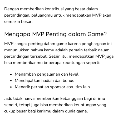
Dengan memberikan kontribusi yang besar dalam
pertandingan, peluangmu untuk mendapatkan MVP akan
semakin besar.
Mengapa MVP Penting dalam Game?
MVP sangat penting dalam game karena penghargaan ini
menunjukkan bahwa kamu adalah pemain terbaik dalam
pertandingan tersebut. Selain itu, mendapatkan MVP juga
bisa memberikanmu beberapa keuntungan seperti:
Menambah pengalaman dan level
Mendapatkan hadiah dan bonus
Menarik perhatian sponsor atau tim lain
Jadi, tidak hanya memberikan kebanggaan bagi dirimu
sendiri, tetapi juga bisa memberikan keuntungan yang
cukup besar bagi karirmu dalam dunia game.