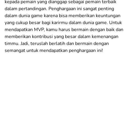
kepada pemain yang dianggap sebagai pemain terbaik
dalam pertandingan. Penghargaan ini sangat penting
dalam dunia game karena bisa memberikan keuntungan
yang cukup besar bagi karirmu dalam dunia game. Untuk
mendapatkan MVP, kamu harus bermain dengan baik dan
memberikan kontribusi yang besar dalam kemenangan
timmu. Jadi, teruslah berlatih dan bermain dengan
semangat untuk mendapatkan penghargaan ini!