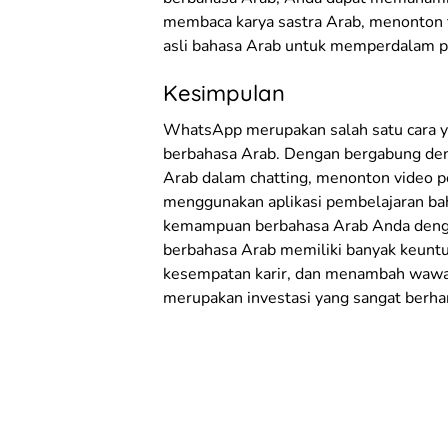
membaca karya sastra Arab, menonton f
asli bahasa Arab untuk memperdalam 
Kesimpulan
WhatsApp merupakan salah satu cara 
berbahasa Arab. Dengan bergabung de
Arab dalam chatting, menonton video p
menggunakan aplikasi pembelajaran ba
kemampuan berbahasa Arab Anda deng
berbahasa Arab memiliki banyak keunt
kesempatan karir, dan menambah wawasa
merupakan investasi yang sangat berh