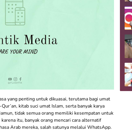
sa yang penting untuk dikuasai, terutama bagi umat
Qur’an, kitab suci umat Islam, serta banyak karya
 Namun, tidak semua orang memiliki kesempatan untuk
 karena itu, banyak orang mencari cara alternatif
asa Arab mereka, salah satunya melalui WhatsApp.