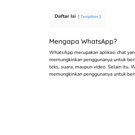
Daftar Isi
Tampilkan
Mengapa WhatsApp?
WhatsApp merupakan aplikasi chat yang 
memungkinkan penggunanya untuk berk
teks, suara, maupun video. Selain itu, 
memungkinkan penggunanya untuk berk