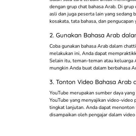
dengan grup chat bahasa Arab. Di grup 
asli dan juga peserta lain yang sedang 
kosakata, tata bahasa, dan pengucapan 
2. Gunakan Bahasa Arab dala
Coba gunakan bahasa Arab dalam chatt
melakukan ini, Anda dapat mempraktikka
Selain itu, teman-teman atau keluarg
mungkin Anda buat dalam berbahasa A
3. Tonton Video Bahasa Arab 
YouTube merupakan sumber daya yang k
YouTube yang menyajikan video-video p
tingkat lanjutan. Anda dapat menonton
disampaikan oleh pengajar dalam video 