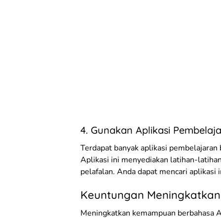
4. Gunakan Aplikasi Pembelaj
Terdapat banyak aplikasi pembelajara
Aplikasi ini menyediakan latihan-latiha
pelafalan. Anda dapat mencari aplikasi 
Keuntungan Meningkatka
Meningkatkan kemampuan berbahasa Ara