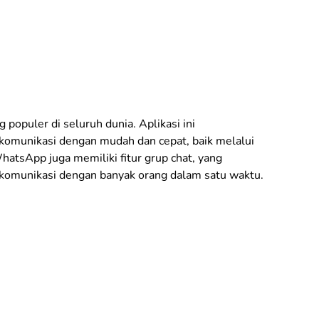
populer di seluruh dunia. Aplikasi ini
omunikasi dengan mudah dan cepat, baik melalui
WhatsApp juga memiliki fitur grup chat, yang
omunikasi dengan banyak orang dalam satu waktu.