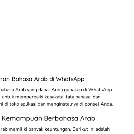
aran Bahasa Arab di WhatsApp
n bahasa Arab yang dapat Anda gunakan di WhatsApp.
n untuk memperbaiki kosakata, tata bahasa, dan
ini di toko aplikasi dan menginstalnya di ponsel Anda.
n Kemampuan Berbahasa Arab
b memiliki banyak keuntungan. Berikut ini adalah