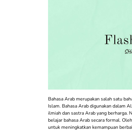
Bahasa Arab merupakan salah satu baha
Islam. Bahasa Arab digunakan dalam Al-
ilmiah dan sastra Arab yang berharga.
belajar bahasa Arab secara formal. Oleh
untuk meningkatkan kemampuan berbah