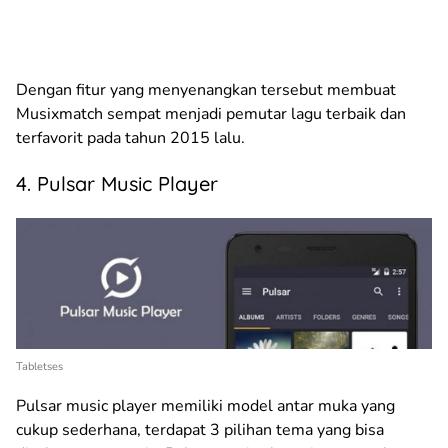
Dengan fitur yang menyenangkan tersebut membuat
Musixmatch sempat menjadi pemutar lagu terbaik dan
terfavorit pada tahun 2015 lalu.
4. Pulsar Music Player
Tabletses
Pulsar music player memiliki model antar muka yang
cukup sederhana, terdapat 3 pilihan tema yang bisa