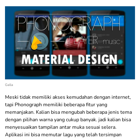
Galla
Meski tidak memiliki akses kemudahan dengan internet,
tapi Phonograph memiliki beberapa fitur yang
memanjakan. Kalian bisa mengubah beberapa jenis tema
dengan pilihan warna yang cukup banyak. jadi kalian bisa
menyesuaikan tampilan antar muka sesuai selera.
Aplikasi ini bisa memutar lagu yang telah tersimpan