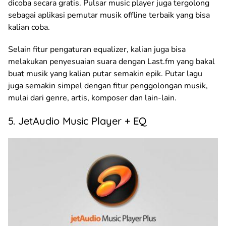
dicoba secara gratis. Pulsar music player juga tergolong
sebagai aplikasi pemutar musik offline terbaik yang bisa
kalian coba.
Selain fitur pengaturan equalizer, kalian juga bisa
melakukan penyesuaian suara dengan Last.fm yang bakal
buat musik yang kalian putar semakin epik. Putar lagu
juga semakin simpel dengan fitur penggolongan musik,
mulai dari genre, artis, komposer dan lain-lain.
5. JetAudio Music Player + EQ