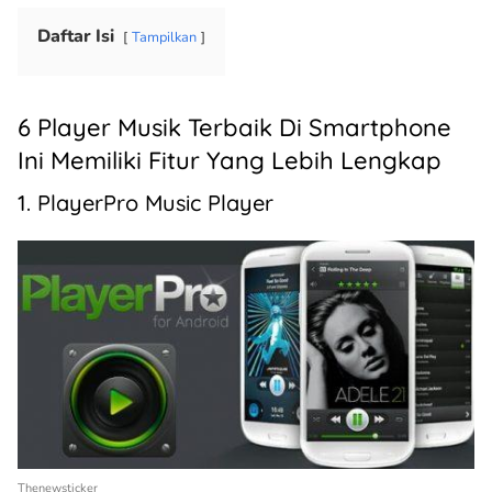
Daftar Isi
Tampilkan
6 Player Musik Terbaik Di Smartphone
Ini Memiliki Fitur Yang Lebih Lengkap
1. PlayerPro Music Player
Thenewsticker