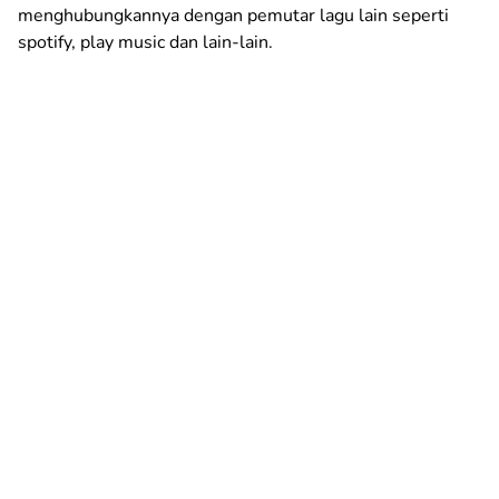
menghubungkannya dengan pemutar lagu lain seperti
spotify, play music dan lain-lain.