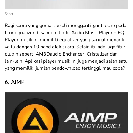
Sanet
Bagi kamu yang gemar sekali mengganti-ganti echo pada
fitur equalizer, bisa memilih JetAudio Music Player + EQ.
Player musik ini memiliki equalizer yang sangat menarik
yaitu dengan 10 band efek suara. Selain itu ada juga fitur
plugin seperti AM3Daudio Enchancer, Cristalizer dan
lain-lain. Aplikasi player musik ini juga menjadi salah satu
yang memiliki jumlah pendownload tertinggi, mau coba?
6. AIMP