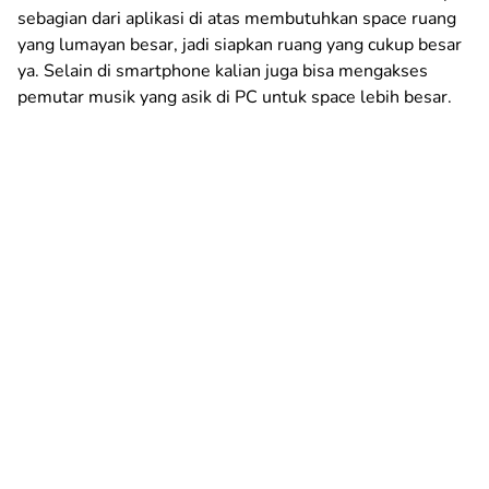
sebagian dari aplikasi di atas membutuhkan space ruang
yang lumayan besar, jadi siapkan ruang yang cukup besar
ya. Selain di smartphone kalian juga bisa mengakses
pemutar musik yang asik di PC untuk space lebih besar.