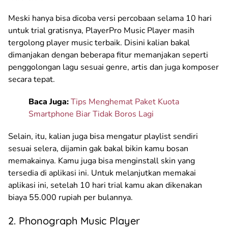
Meski hanya bisa dicoba versi percobaan selama 10 hari
untuk trial gratisnya, PlayerPro Music Player masih
tergolong player music terbaik. Disini kalian bakal
dimanjakan dengan beberapa fitur memanjakan seperti
penggolongan lagu sesuai genre, artis dan juga komposer
secara tepat.
Baca Juga:
Tips Menghemat Paket Kuota
Smartphone Biar Tidak Boros Lagi
Selain, itu, kalian juga bisa mengatur playlist sendiri
sesuai selera, dijamin gak bakal bikin kamu bosan
memakainya. Kamu juga bisa menginstall skin yang
tersedia di aplikasi ini. Untuk melanjutkan memakai
aplikasi ini, setelah 10 hari trial kamu akan dikenakan
biaya 55.000 rupiah per bulannya.
2. Phonograph Music Player