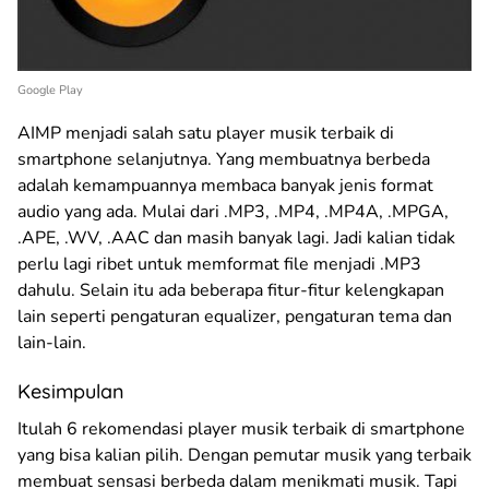
Google Play
AIMP menjadi salah satu player musik terbaik di
smartphone selanjutnya. Yang membuatnya berbeda
adalah kemampuannya membaca banyak jenis format
audio yang ada. Mulai dari .MP3, .MP4, .MP4A, .MPGA,
.APE, .WV, .AAC dan masih banyak lagi. Jadi kalian tidak
perlu lagi ribet untuk memformat file menjadi .MP3
dahulu. Selain itu ada beberapa fitur-fitur kelengkapan
lain seperti pengaturan equalizer, pengaturan tema dan
lain-lain.
Kesimpulan
Itulah 6 rekomendasi player musik terbaik di smartphone
yang bisa kalian pilih. Dengan pemutar musik yang terbaik
membuat sensasi berbeda dalam menikmati musik. Tapi