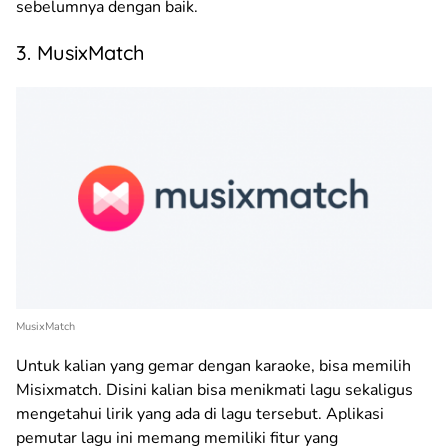
sebelumnya dengan baik.
3. MusixMatch
MusixMatch
Untuk kalian yang gemar dengan karaoke, bisa memilih
Misixmatch. Disini kalian bisa menikmati lagu sekaligus
mengetahui lirik yang ada di lagu tersebut. Aplikasi
pemutar lagu ini memang memiliki fitur yang