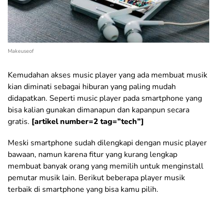
Makeuseof
Kemudahan akses music player yang ada membuat musik
kian diminati sebagai hiburan yang paling mudah
didapatkan. Seperti music player pada smartphone yang
bisa kalian gunakan dimanapun dan kapanpun secara
gratis.
[artikel number=2 tag=”tech”]
Meski smartphone sudah dilengkapi dengan music player
bawaan, namun karena fitur yang kurang lengkap
membuat banyak orang yang memilih untuk menginstall
pemutar musik lain. Berikut beberapa player musik
terbaik di smartphone yang bisa kamu pilih.