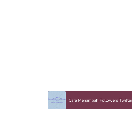
Cara Menambah Followers Twitter