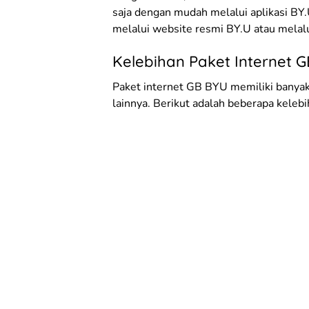
saja dengan mudah melalui aplikasi BY.U
melalui website resmi BY.U atau melalu
Kelebihan Paket Internet 
Paket internet GB BYU memiliki banyak
lainnya. Berikut adalah beberapa keleb