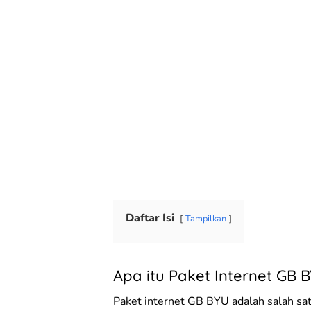
Daftar Isi
Tampilkan
Apa itu Paket Internet GB 
Paket internet GB BYU adalah salah sat