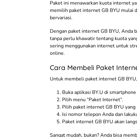
Paket ini menawarkan kuota internet ya
memilih paket internet GB BYU mulai 
bervariasi.
Dengan paket internet GB BYU, Anda bi
tanpa perlu khawatir tentang kuota yan
sering menggunakan internet untuk str
online.
Cara Membeli Paket Intern
Untuk membeli paket internet GB BYU, 
Buka aplikasi BY.U di smartphone
Pilih menu “Paket Internet”.
Pilih paket internet GB BYU yang 
Isi nomor telepon Anda dan lakuk
Paket internet GB BYU akan langs
Sangat mudah, bukan? Anda bisa membe