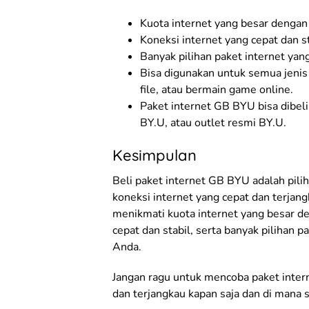
Kuota internet yang besar dengan
Koneksi internet yang cepat dan st
Banyak pilihan paket internet ya
Bisa digunakan untuk semua jenis 
file, atau bermain game online.
Paket internet GB BYU bisa dibel
BY.U, atau outlet resmi BY.U.
Kesimpulan
Beli paket internet GB BYU adalah pil
koneksi internet yang cepat dan terjan
menikmati kuota internet yang besar de
cepat dan stabil, serta banyak pilihan 
Anda.
Jangan ragu untuk mencoba paket inter
dan terjangkau kapan saja dan di mana s