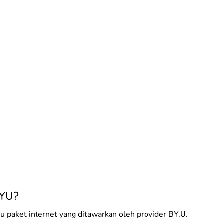
BYU?
u paket internet yang ditawarkan oleh provider BY.U.