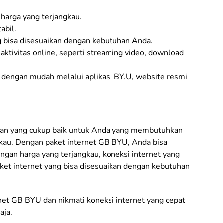
 harga yang terjangkau.
abil.
ng bisa disesuaikan dengan kebutuhan Anda.
aktivitas online, seperti streaming video, download
i dengan mudah melalui aplikasi BY.U, website resmi
ihan yang cukup baik untuk Anda yang membutuhkan
gkau. Dengan paket internet GB BYU, Anda bisa
ngan harga yang terjangkau, koneksi internet yang
paket internet yang bisa disesuaikan dengan kebutuhan
net GB BYU dan nikmati koneksi internet yang cepat
aja.