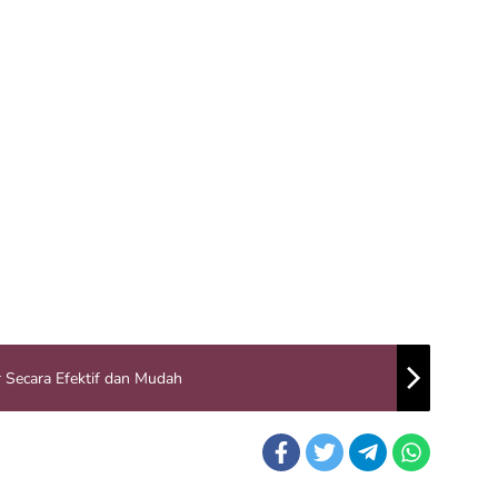
 Secara Efektif dan Mudah