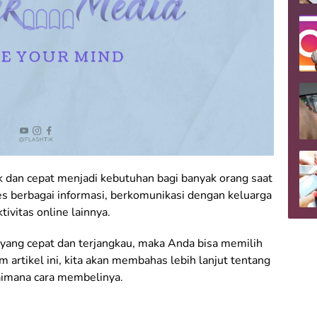
k dan cepat menjadi kebutuhan bagi banyak orang saat
ses berbagai informasi, berkomunikasi dengan keluarga
ivitas online lainnya.
yang cepat dan terjangkau, maka Anda bisa memilih
 artikel ini, kita akan membahas lebih lanjut tentang
aimana cara membelinya.