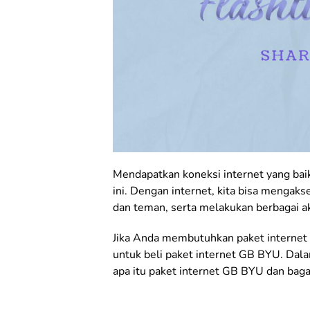
Mendapatkan koneksi internet yang bai
ini. Dengan internet, kita bisa mengak
dan teman, serta melakukan berbagai akt
Jika Anda membutuhkan paket internet 
untuk beli paket internet GB BYU. Dalam
apa itu paket internet GB BYU dan bag