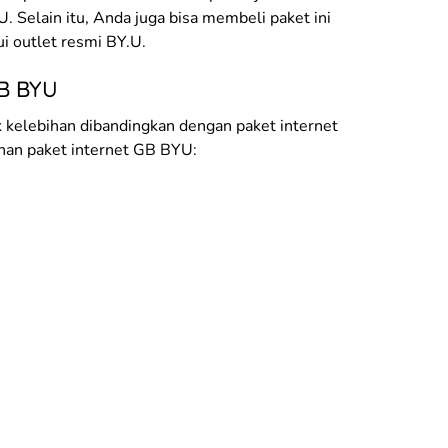
. Selain itu, Anda juga bisa membeli paket ini
i outlet resmi BY.U.
GB BYU
 kelebihan dibandingkan dengan paket internet
ihan paket internet GB BYU: