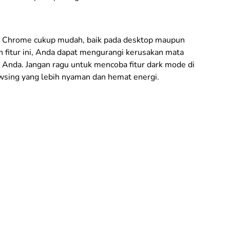
le Chrome cukup mudah, baik pada desktop maupun
 fitur ini, Anda dapat mengurangi kerusakan mata
Anda. Jangan ragu untuk mencoba fitur dark mode di
sing yang lebih nyaman dan hemat energi.