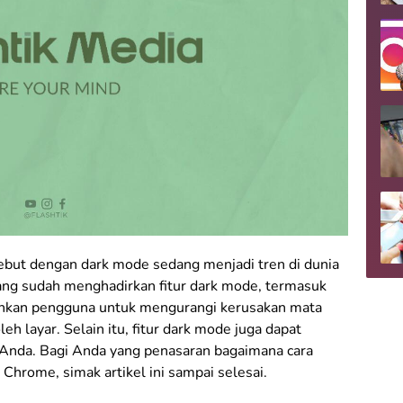
isebut dengan dark mode sedang menjadi tren di dunia
 yang sudah menghadirkan fitur dark mode, termasuk
kan pengguna untuk mengurangi kerusakan mata
eh layar. Selain itu, fitur dark mode juga dapat
 Anda. Bagi Anda yang penasaran bagaimana cara
Chrome, simak artikel ini sampai selesai.