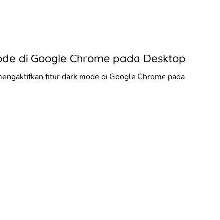
Mode di Google Chrome pada Desktop
mengaktifkan fitur dark mode di Google Chrome pada