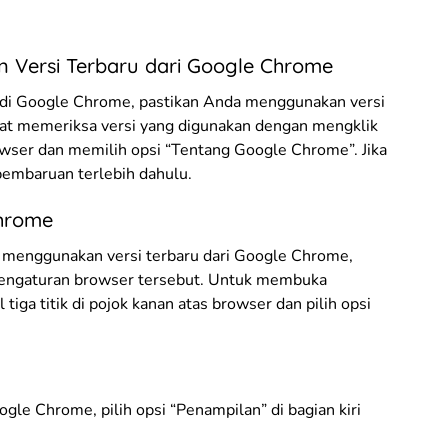
 Versi Terbaru dari Google Chrome
 di Google Chrome, pastikan Anda menggunakan versi
apat memeriksa versi yang digunakan dengan mengklik
rowser dan memilih opsi “Tentang Google Chrome”. Jika
pembaruan terlebih dahulu.
Chrome
menggunakan versi terbaru dari Google Chrome,
pengaturan browser tersebut. Untuk membuka
iga titik di pojok kanan atas browser dan pilih opsi
e Chrome, pilih opsi “Penampilan” di bagian kiri