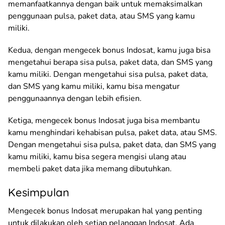
memanfaatkannya dengan baik untuk memaksimalkan
penggunaan pulsa, paket data, atau SMS yang kamu
miliki.
Kedua, dengan mengecek bonus Indosat, kamu juga bisa
mengetahui berapa sisa pulsa, paket data, dan SMS yang
kamu miliki. Dengan mengetahui sisa pulsa, paket data,
dan SMS yang kamu miliki, kamu bisa mengatur
penggunaannya dengan lebih efisien.
Ketiga, mengecek bonus Indosat juga bisa membantu
kamu menghindari kehabisan pulsa, paket data, atau SMS.
Dengan mengetahui sisa pulsa, paket data, dan SMS yang
kamu miliki, kamu bisa segera mengisi ulang atau
membeli paket data jika memang dibutuhkan.
Kesimpulan
Mengecek bonus Indosat merupakan hal yang penting
untuk dilakukan oleh setiap pelanggan Indosat. Ada