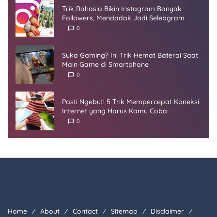
Trik Rahasia Bikin Instagram Banyak
Followers, Mendadak Jadi Selebgram
0
Suka Gaming? Ini Trik Hemat Baterai Saat
Main Game di Smartphone
0
Pasti Ngebut! 5 Trik Mempercepat Koneksi
Internet yang Harus Kamu Coba
0
Home
About
Contact
Sitemap
Disclaimer