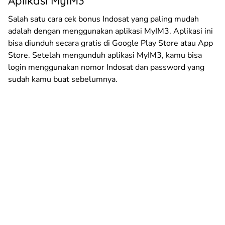
Aplikasi MyIM3
Salah satu cara cek bonus Indosat yang paling mudah
adalah dengan menggunakan aplikasi MyIM3. Aplikasi ini
bisa diunduh secara gratis di Google Play Store atau App
Store. Setelah mengunduh aplikasi MyIM3, kamu bisa
login menggunakan nomor Indosat dan password yang
sudah kamu buat sebelumnya.