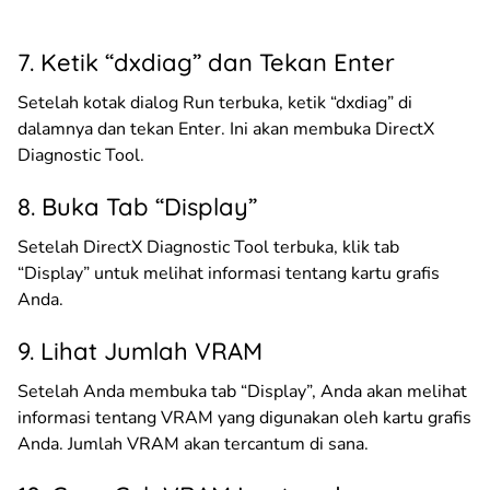
7. Ketik “dxdiag” dan Tekan Enter
Setelah kotak dialog Run terbuka, ketik “dxdiag” di
dalamnya dan tekan Enter. Ini akan membuka DirectX
Diagnostic Tool.
8. Buka Tab “Display”
Setelah DirectX Diagnostic Tool terbuka, klik tab
“Display” untuk melihat informasi tentang kartu grafis
Anda.
9. Lihat Jumlah VRAM
Setelah Anda membuka tab “Display”, Anda akan melihat
informasi tentang VRAM yang digunakan oleh kartu grafis
Anda. Jumlah VRAM akan tercantum di sana.