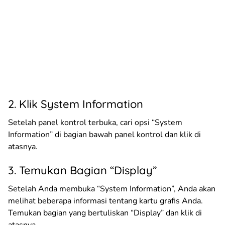
2. Klik System Information
Setelah panel kontrol terbuka, cari opsi “System
Information” di bagian bawah panel kontrol dan klik di
atasnya.
3. Temukan Bagian “Display”
Setelah Anda membuka “System Information”, Anda akan
melihat beberapa informasi tentang kartu grafis Anda.
Temukan bagian yang bertuliskan “Display” dan klik di
atasnya.