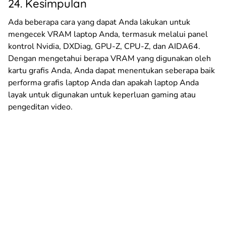
24. Kesimpulan
Ada beberapa cara yang dapat Anda lakukan untuk
mengecek VRAM laptop Anda, termasuk melalui panel
kontrol Nvidia, DXDiag, GPU-Z, CPU-Z, dan AIDA64.
Dengan mengetahui berapa VRAM yang digunakan oleh
kartu grafis Anda, Anda dapat menentukan seberapa baik
performa grafis laptop Anda dan apakah laptop Anda
layak untuk digunakan untuk keperluan gaming atau
pengeditan video.