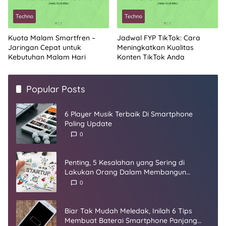
Techno
Techno
Kuota Malam Smartfren –
Jadwal FYP TikTok: Cara
Jaringan Cepat untuk
Meningkatkan Kualitas
Kebutuhan Malam Hari
Konten TikTok Anda
Popular Posts
6 Player Musik Terbaik Di Smartphone
Paling Update
0
Penting, 5 Kesalahan yang Sering di
Lakukan Orang Dalam Membangun
Startup
0
Biar Tak Mudah Meledak, Inilah 6 Tips
Membuat Baterai Smartphone Panjang