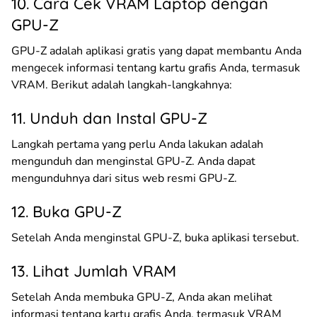
10. Cara Cek VRAM Laptop dengan
GPU-Z
GPU-Z adalah aplikasi gratis yang dapat membantu Anda
mengecek informasi tentang kartu grafis Anda, termasuk
VRAM. Berikut adalah langkah-langkahnya:
11. Unduh dan Instal GPU-Z
Langkah pertama yang perlu Anda lakukan adalah
mengunduh dan menginstal GPU-Z. Anda dapat
mengunduhnya dari situs web resmi GPU-Z.
12. Buka GPU-Z
Setelah Anda menginstal GPU-Z, buka aplikasi tersebut.
13. Lihat Jumlah VRAM
Setelah Anda membuka GPU-Z, Anda akan melihat
informasi tentang kartu grafis Anda, termasuk VRAM