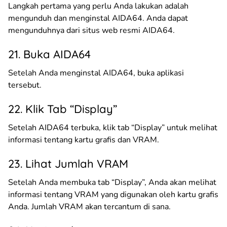
Langkah pertama yang perlu Anda lakukan adalah
mengunduh dan menginstal AIDA64. Anda dapat
mengunduhnya dari situs web resmi AIDA64.
21. Buka AIDA64
Setelah Anda menginstal AIDA64, buka aplikasi
tersebut.
22. Klik Tab “Display”
Setelah AIDA64 terbuka, klik tab “Display” untuk melihat
informasi tentang kartu grafis dan VRAM.
23. Lihat Jumlah VRAM
Setelah Anda membuka tab “Display”, Anda akan melihat
informasi tentang VRAM yang digunakan oleh kartu grafis
Anda. Jumlah VRAM akan tercantum di sana.