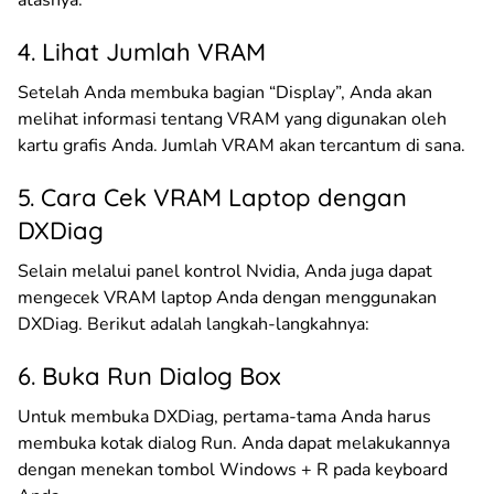
4. Lihat Jumlah VRAM
Setelah Anda membuka bagian “Display”, Anda akan
melihat informasi tentang VRAM yang digunakan oleh
kartu grafis Anda. Jumlah VRAM akan tercantum di sana.
5. Cara Cek VRAM Laptop dengan
DXDiag
Selain melalui panel kontrol Nvidia, Anda juga dapat
mengecek VRAM laptop Anda dengan menggunakan
DXDiag. Berikut adalah langkah-langkahnya:
6. Buka Run Dialog Box
Untuk membuka DXDiag, pertama-tama Anda harus
membuka kotak dialog Run. Anda dapat melakukannya
dengan menekan tombol Windows + R pada keyboard