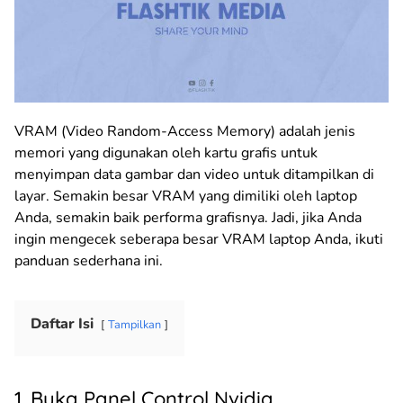
VRAM (Video Random-Access Memory) adalah jenis
memori yang digunakan oleh kartu grafis untuk
menyimpan data gambar dan video untuk ditampilkan di
layar. Semakin besar VRAM yang dimiliki oleh laptop
Anda, semakin baik performa grafisnya. Jadi, jika Anda
ingin mengecek seberapa besar VRAM laptop Anda, ikuti
panduan sederhana ini.
Daftar Isi
Tampilkan
1. Buka Panel Control Nvidia