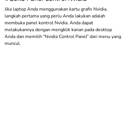
Jika laptop Anda menggunakan kartu grafis Nvidia,
langkah pertama yang perlu Anda lakukan adalah
membuka panel kontrol Nvidia. Anda dapat
melakukannya dengan mengklik kanan pada desktop
Anda dan memilih “Nvidia Control Panel” dari menu yang
muncul.