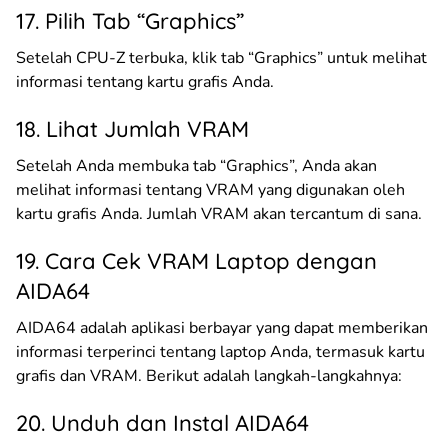
17. Pilih Tab “Graphics”
Setelah CPU-Z terbuka, klik tab “Graphics” untuk melihat
informasi tentang kartu grafis Anda.
18. Lihat Jumlah VRAM
Setelah Anda membuka tab “Graphics”, Anda akan
melihat informasi tentang VRAM yang digunakan oleh
kartu grafis Anda. Jumlah VRAM akan tercantum di sana.
19. Cara Cek VRAM Laptop dengan
AIDA64
AIDA64 adalah aplikasi berbayar yang dapat memberikan
informasi terperinci tentang laptop Anda, termasuk kartu
grafis dan VRAM. Berikut adalah langkah-langkahnya:
20. Unduh dan Instal AIDA64