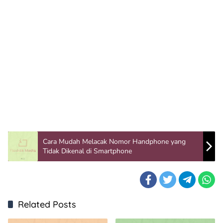
Cara Mudah Melacak Nomor Handphone yang
Tidak Dikenal di Smartphone
Related Posts