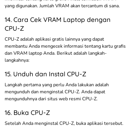
yang digunakan. Jumlah VRAM akan tercantum di sana.
14. Cara Cek VRAM Laptop dengan
CPU-Z
CPU-Z adalah aplikasi gratis lainnya yang dapat
membantu Anda mengecek informasi tentang kartu grafis
dan VRAM laptop Anda. Berikut adalah langkah-
langkahnya:
15. Unduh dan Instal CPU-Z
Langkah pertama yang perlu Anda lakukan adalah
mengunduh dan menginstal CPU-Z. Anda dapat
mengunduhnya dari situs web resmi CPU-Z.
16. Buka CPU-Z
Setelah Anda menginstal CPU-Z, buka aplikasi tersebut.