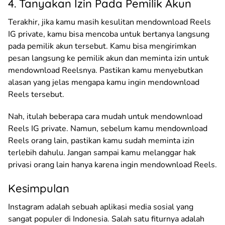
4. Tanyakan Izin Pada Pemilik Akun
Terakhir, jika kamu masih kesulitan mendownload Reels
IG private, kamu bisa mencoba untuk bertanya langsung
pada pemilik akun tersebut. Kamu bisa mengirimkan
pesan langsung ke pemilik akun dan meminta izin untuk
mendownload Reelsnya. Pastikan kamu menyebutkan
alasan yang jelas mengapa kamu ingin mendownload
Reels tersebut.
Nah, itulah beberapa cara mudah untuk mendownload
Reels IG private. Namun, sebelum kamu mendownload
Reels orang lain, pastikan kamu sudah meminta izin
terlebih dahulu. Jangan sampai kamu melanggar hak
privasi orang lain hanya karena ingin mendownload Reels.
Kesimpulan
Instagram adalah sebuah aplikasi media sosial yang
sangat populer di Indonesia. Salah satu fiturnya adalah