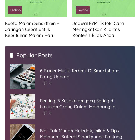
Techno
Techno
Kuota Malam Smartfren –
Jadwal FYP TikTok: Cara
Jaringan Cepat untuk
Meningkatkan Kualitas
Kebutuhan Malam Hari
Konten TikTok Anda
Popular Posts
6 Player Musik Terbaik Di Smartphone
Paling Update
0
Penting, 5 Kesalahan yang Sering di
Lakukan Orang Dalam Membangun
Startup
0
Biar Tak Mudah Meledak, Inilah 6 Tips
Membuat Baterai Smartphone Panjang