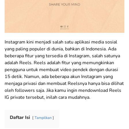
Instagram kini menjadi salah satu aplikasi media sosial
yang paling populer di dunia, bahkan di Indonesia. Ada
beberapa fitur yang tersedia di Instagram, salah satunya
adalah Reels. Reels adalah fitur yang memungkinkan
pengguna untuk membuat video pendek dengan durasi
15 detik. Namun, ada beberapa akun Instagram yang
menjaga privasi dan membuat Reelsnya hanya bisa dilihat
oleh followers saja. Jika kamu ingin mendownload Reels
IG private tersebut, inilah cara mudahnya.
Daftar Isi
Tampilkan