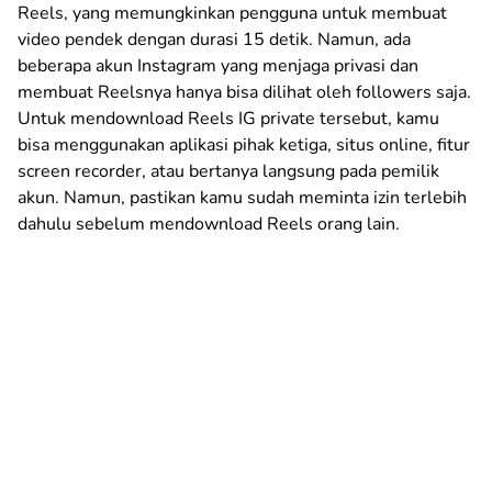
Reels, yang memungkinkan pengguna untuk membuat
video pendek dengan durasi 15 detik. Namun, ada
beberapa akun Instagram yang menjaga privasi dan
membuat Reelsnya hanya bisa dilihat oleh followers saja.
Untuk mendownload Reels IG private tersebut, kamu
bisa menggunakan aplikasi pihak ketiga, situs online, fitur
screen recorder, atau bertanya langsung pada pemilik
akun. Namun, pastikan kamu sudah meminta izin terlebih
dahulu sebelum mendownload Reels orang lain.