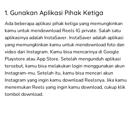
1. Gunakan Aplikasi Pihak Ketiga
Ada beberapa aplikasi pihak ketiga yang memungkinkan
kamu untuk mendownload Reels IG private. Salah satu
aplikasinya adalah InstaSaver. InstaSaver adalah aplikasi
yang memungkinkan kamu untuk mendownload foto dan
video dari Instagram. Kamu bisa mencarinya di Google
Playstore atau App Store. Setelah mengunduh aplikasi
tersebut, kamu bisa melakukan login menggunakan akun
Instagram-mu. Setelah itu, kamu bisa mencari akun
Instagram yang ingin kamu download Reelsnya. Jika kamu
menemukan Reels yang ingin kamu download, cukup klik
tombol download.