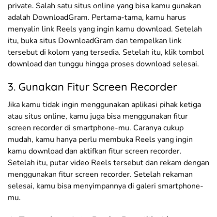
private. Salah satu situs online yang bisa kamu gunakan
adalah DownloadGram. Pertama-tama, kamu harus
menyalin link Reels yang ingin kamu download. Setelah
itu, buka situs DownloadGram dan tempelkan link
tersebut di kolom yang tersedia. Setelah itu, klik tombol
download dan tunggu hingga proses download selesai.
3. Gunakan Fitur Screen Recorder
Jika kamu tidak ingin menggunakan aplikasi pihak ketiga
atau situs online, kamu juga bisa menggunakan fitur
screen recorder di smartphone-mu. Caranya cukup
mudah, kamu hanya perlu membuka Reels yang ingin
kamu download dan aktifkan fitur screen recorder.
Setelah itu, putar video Reels tersebut dan rekam dengan
menggunakan fitur screen recorder. Setelah rekaman
selesai, kamu bisa menyimpannya di galeri smartphone-
mu.