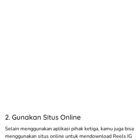
2. Gunakan Situs Online
Selain menggunakan aplikasi pihak ketiga, kamu juga bisa
menggunakan situs online untuk mendownload Reels IG