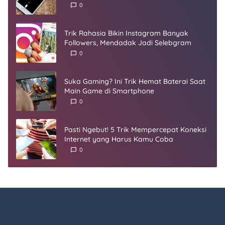
Umur
0
Trik Rahasia Bikin Instagram Banyak
Followers, Mendadak Jadi Selebgram
0
Suka Gaming? Ini Trik Hemat Baterai Saat
Main Game di Smartphone
0
Pasti Ngebut! 5 Trik Mempercepat Koneksi
Internet yang Harus Kamu Coba
0