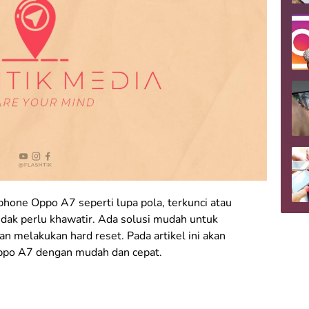
hone Oppo A7 seperti lupa pola, terkunci atau
idak perlu khawatir. Ada solusi mudah untuk
n melakukan hard reset. Pada artikel ini akan
Oppo A7 dengan mudah dan cepat.