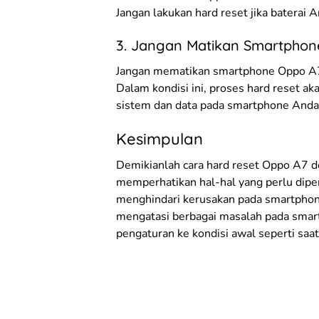
Jangan lakukan hard reset jika baterai 
3. Jangan Matikan Smartphon
Jangan mematikan smartphone Oppo A7 
Dalam kondisi ini, proses hard reset a
sistem dan data pada smartphone Anda
Kesimpulan
Demikianlah cara hard reset Oppo A7 d
memperhatikan hal-hal yang perlu dipe
menghindari kerusakan pada smartphon
mengatasi berbagai masalah pada sma
pengaturan ke kondisi awal seperti saa