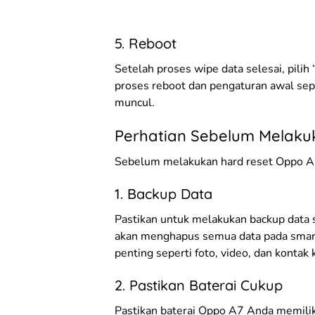
5. Reboot
Setelah proses wipe data selesai, pil
proses reboot dan pengaturan awal sep
muncul.
Perhatian Sebelum Melaku
Sebelum melakukan hard reset Oppo A7,
1. Backup Data
Pastikan untuk melakukan backup data 
akan menghapus semua data pada smart
penting seperti foto, video, dan kontak 
2. Pastikan Baterai Cukup
Pastikan baterai Oppo A7 Anda memilik