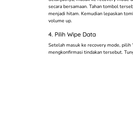
secara bersamaan. Tahan tombol terseb
menjadi hitam. Kemudian lepaskan to
volume up.
4. Pilih Wipe Data
Setelah masuk ke recovery mode, pilih 
mengkonfirmasi tindakan tersebut. Tung