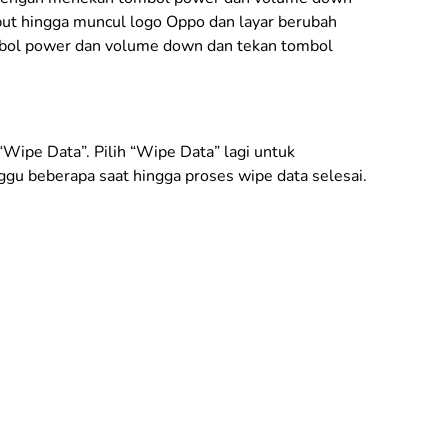
ut hingga muncul logo Oppo dan layar berubah
mbol power dan volume down dan tekan tombol
“Wipe Data”. Pilih “Wipe Data” lagi untuk
gu beberapa saat hingga proses wipe data selesai.