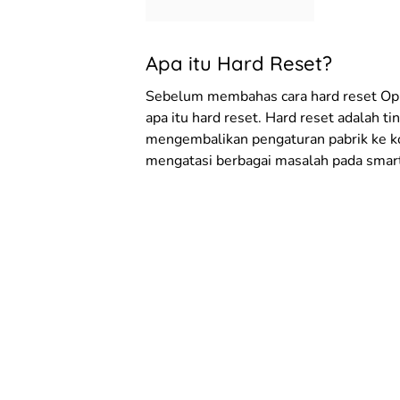
Apa itu Hard Reset?
Sebelum membahas cara hard reset Opp
apa itu hard reset. Hard reset adalah
mengembalikan pengaturan pabrik ke k
mengatasi berbagai masalah pada smartp