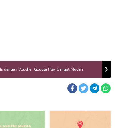
ds dengan Voucher Google Play Sangat Mudah