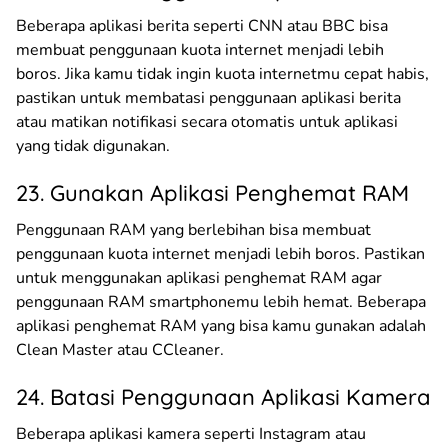
Beberapa aplikasi berita seperti CNN atau BBC bisa
membuat penggunaan kuota internet menjadi lebih
boros. Jika kamu tidak ingin kuota internetmu cepat habis,
pastikan untuk membatasi penggunaan aplikasi berita
atau matikan notifikasi secara otomatis untuk aplikasi
yang tidak digunakan.
23. Gunakan Aplikasi Penghemat RAM
Penggunaan RAM yang berlebihan bisa membuat
penggunaan kuota internet menjadi lebih boros. Pastikan
untuk menggunakan aplikasi penghemat RAM agar
penggunaan RAM smartphonemu lebih hemat. Beberapa
aplikasi penghemat RAM yang bisa kamu gunakan adalah
Clean Master atau CCleaner.
24. Batasi Penggunaan Aplikasi Kamera
Beberapa aplikasi kamera seperti Instagram atau