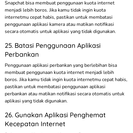
Snapchat bisa membuat penggunaan kuota internet
menjadi lebih boros. Jika kamu tidak ingin kuota
internetmu cepat habis, pastikan untuk membatasi
penggunaan aplikasi kamera atau matikan notifikasi
secara otomatis untuk aplikasi yang tidak digunakan.
25. Batasi Penggunaan Aplikasi
Perbankan
Penggunaan aplikasi perbankan yang berlebihan bisa
membuat penggunaan kuota internet menjadi lebih
boros. Jika kamu tidak ingin kuota internetmu cepat habis,
pastikan untuk membatasi penggunaan aplikasi
perbankan atau matikan notifikasi secara otomatis untuk
aplikasi yang tidak digunakan.
26. Gunakan Aplikasi Penghemat
Kecepatan Internet