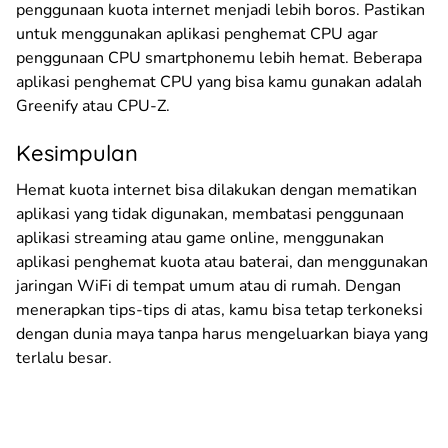
penggunaan kuota internet menjadi lebih boros. Pastikan
untuk menggunakan aplikasi penghemat CPU agar
penggunaan CPU smartphonemu lebih hemat. Beberapa
aplikasi penghemat CPU yang bisa kamu gunakan adalah
Greenify atau CPU-Z.
Kesimpulan
Hemat kuota internet bisa dilakukan dengan mematikan
aplikasi yang tidak digunakan, membatasi penggunaan
aplikasi streaming atau game online, menggunakan
aplikasi penghemat kuota atau baterai, dan menggunakan
jaringan WiFi di tempat umum atau di rumah. Dengan
menerapkan tips-tips di atas, kamu bisa tetap terkoneksi
dengan dunia maya tanpa harus mengeluarkan biaya yang
terlalu besar.