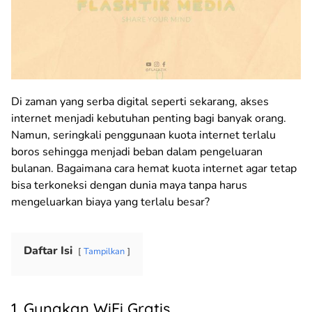
Di zaman yang serba digital seperti sekarang, akses
internet menjadi kebutuhan penting bagi banyak orang.
Namun, seringkali penggunaan kuota internet terlalu
boros sehingga menjadi beban dalam pengeluaran
bulanan. Bagaimana cara hemat kuota internet agar tetap
bisa terkoneksi dengan dunia maya tanpa harus
mengeluarkan biaya yang terlalu besar?
Daftar Isi
Tampilkan
1. Gunakan WiFi Gratis