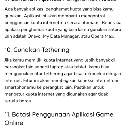
Ada banyak aplikasi penghemat kuota yang bisa kamu
gunakan. Aplikasi ini akan membantu mengontrol
penggunaan kuota internetmu secara otomatis. Beberapa
aplikasi penghemat kuota yang bisa kamu gunakan antara
lain adalah Onavo, My Data Manager, atau Opera Max.
10. Gunakan Tethering
Jika kamu memiliki kuota internet yang lebih banyak di
perangkat lain seperti laptop atau tablet, kamu bisa
menggunakan fitur tethering agar bisa terkoneksi dengan
internet. Fitur ini akan membagikan koneksi internet dari
smartphonemu ke perangkat lain. Pastikan untuk
mengatur kuota internet yang digunakan agar tidak
terlalu boros.
11. Batasi Penggunaan Aplikasi Game
Online