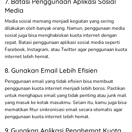
7. Batasi Penggunaan Aplikasi Sosial
Media
Media sosial memang menjadi kegiatan yang sering
dilakukan oleh banyak orang. Namun, penggunaan media
sosial juga bisa menghabiskan kuota internet dengan
cepat. Batasi penggunaan aplikasi sosial media seperti
Facebook, Instagram, atau Twitter agar penggunaan kuota
internet lebih hemat.
8. Gunakan Email Lebih Efisien
Penggunaan email yang tidak efisien bisa membuat
penggunaan kuota internet menjadi lebih boros. Pastikan
untuk menghapus email yang tidak penting atau junk mail
yang masuk ke kotak masukmu. Selain itu, kamu juga bisa
mematikan fitur sinkronisasi email secara otomatis agar
penggunaan kuota internet lebih hemat.
9. Gunakan Aplikasi Penghemat Kuota