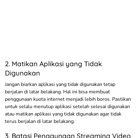
2. Matikan Aplikasi yang Tidak
Digunakan
Jangan biarkan aplikasi yang tidak digunakan tetap
berjalan di latar belakang. Hal ini bisa membuat
penggunaan kuota internet menjadi lebih boros. Pastikan
untuk selalu menutup aplikasi setelah selesai digunakan
atau matikan aplikasi yang tidak digunakan agar tidak
terus berjalan di latar belakang.
3. Batasi Penggunaan Streaming Video