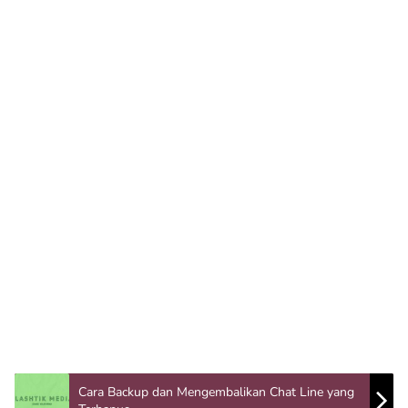
Cara Backup dan Mengembalikan Chat Line yang