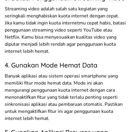
Streaming video adalah salah satu kegiatan yang
seringkali menghabiskan kuota internet dengan cepat.
Jika kamu tidak ingin kuota internetmu cepat habis, batasi
penggunaan streaming video seperti YouTube atau
Netflix. Kamu bisa menyesuaikan kualitas video yang
diputar menjadi lebih rendah agar penggunaan kuota
internet lebih hemat.
4. Gunakan Mode Hemat Data
Banyak aplikasi atau sistem operasi smartphone yang
memiliki fitur mode hemat data. Mode ini akan
mengurangi penggunaan kuota internet dengan cara
menonaktifkan fitur yang tidak terlalu penting seperti
sinkronisasi aplikasi atau pembaruan otomatis. Pastikan
untuk mengaktifkan fitur ini agar penggunaan kuota
internet lebih hemat.