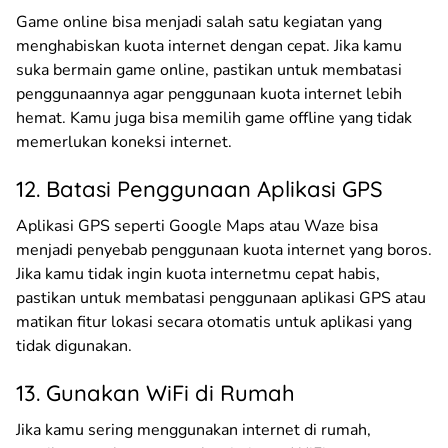
Game online bisa menjadi salah satu kegiatan yang
menghabiskan kuota internet dengan cepat. Jika kamu
suka bermain game online, pastikan untuk membatasi
penggunaannya agar penggunaan kuota internet lebih
hemat. Kamu juga bisa memilih game offline yang tidak
memerlukan koneksi internet.
12. Batasi Penggunaan Aplikasi GPS
Aplikasi GPS seperti Google Maps atau Waze bisa
menjadi penyebab penggunaan kuota internet yang boros.
Jika kamu tidak ingin kuota internetmu cepat habis,
pastikan untuk membatasi penggunaan aplikasi GPS atau
matikan fitur lokasi secara otomatis untuk aplikasi yang
tidak digunakan.
13. Gunakan WiFi di Rumah
Jika kamu sering menggunakan internet di rumah,