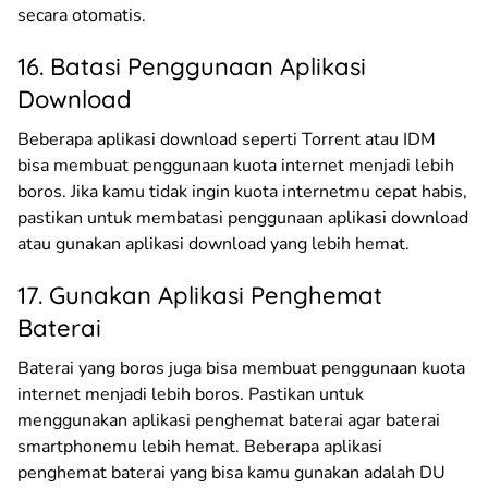
secara otomatis.
16. Batasi Penggunaan Aplikasi
Download
Beberapa aplikasi download seperti Torrent atau IDM
bisa membuat penggunaan kuota internet menjadi lebih
boros. Jika kamu tidak ingin kuota internetmu cepat habis,
pastikan untuk membatasi penggunaan aplikasi download
atau gunakan aplikasi download yang lebih hemat.
17. Gunakan Aplikasi Penghemat
Baterai
Baterai yang boros juga bisa membuat penggunaan kuota
internet menjadi lebih boros. Pastikan untuk
menggunakan aplikasi penghemat baterai agar baterai
smartphonemu lebih hemat. Beberapa aplikasi
penghemat baterai yang bisa kamu gunakan adalah DU