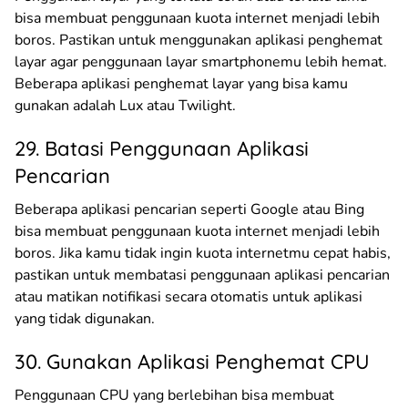
bisa membuat penggunaan kuota internet menjadi lebih
boros. Pastikan untuk menggunakan aplikasi penghemat
layar agar penggunaan layar smartphonemu lebih hemat.
Beberapa aplikasi penghemat layar yang bisa kamu
gunakan adalah Lux atau Twilight.
29. Batasi Penggunaan Aplikasi
Pencarian
Beberapa aplikasi pencarian seperti Google atau Bing
bisa membuat penggunaan kuota internet menjadi lebih
boros. Jika kamu tidak ingin kuota internetmu cepat habis,
pastikan untuk membatasi penggunaan aplikasi pencarian
atau matikan notifikasi secara otomatis untuk aplikasi
yang tidak digunakan.
30. Gunakan Aplikasi Penghemat CPU
Penggunaan CPU yang berlebihan bisa membuat