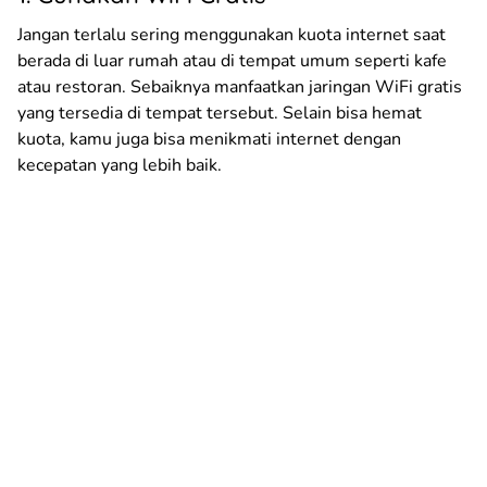
Jangan terlalu sering menggunakan kuota internet saat
berada di luar rumah atau di tempat umum seperti kafe
atau restoran. Sebaiknya manfaatkan jaringan WiFi gratis
yang tersedia di tempat tersebut. Selain bisa hemat
kuota, kamu juga bisa menikmati internet dengan
kecepatan yang lebih baik.