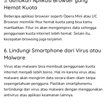
5. Gunakan Aplikasi Browser yang
Hemat Kuota
Beberapa aplikasi browser seperti Opera Mini atau UC
Browser memiliki fitur hemat kuota yang bisa kamu
manfaatkan. Fitur ini akan mengompres data sehingga
penggunaan kuota internet lebih hemat. Selain itu,
kecepatan browsing juga terjamin.
6. Lindungi Smartphone dari Virus atau
Malware
Virus atau malware bisa membuat penggunaan kuota
internet menjadi lebih boros. Hal ini karena virus atau
malware akan mengirim data secara diam-diam tanpa
sepengetahuan pengguna. Pastikan smartphonemu
terlindungi dari virus atau malware dengan menggunakan
antivirus atau aplikasi keamanan lainnya.