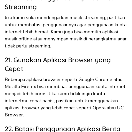
Streaming
Jika kamu suka mendengarkan musik streaming, pastikan
untuk membatasi penggunaannya agar penggunaan kuota
internet lebih hemat. Kamu juga bisa memilih aplikasi
musik offline atau menyimpan musik di perangkatmu agar
tidak perlu streaming.
21. Gunakan Aplikasi Browser yang
Cepat
Beberapa aplikasi browser seperti Google Chrome atau
Mozilla Firefox bisa membuat penggunaan kuota internet
menjadi lebih boros. Jika kamu tidak ingin kuota
internetmu cepat habis, pastikan untuk menggunakan
aplikasi browser yang lebih cepat seperti Opera atau UC
Browser.
22. Batasi Penggunaan Aplikasi Berita