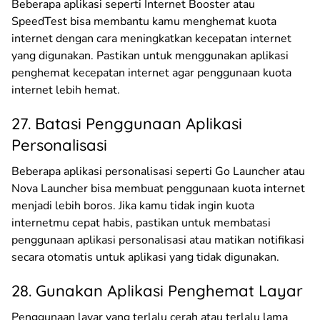
Beberapa aplikasi seperti Internet Booster atau
SpeedTest bisa membantu kamu menghemat kuota
internet dengan cara meningkatkan kecepatan internet
yang digunakan. Pastikan untuk menggunakan aplikasi
penghemat kecepatan internet agar penggunaan kuota
internet lebih hemat.
27. Batasi Penggunaan Aplikasi
Personalisasi
Beberapa aplikasi personalisasi seperti Go Launcher atau
Nova Launcher bisa membuat penggunaan kuota internet
menjadi lebih boros. Jika kamu tidak ingin kuota
internetmu cepat habis, pastikan untuk membatasi
penggunaan aplikasi personalisasi atau matikan notifikasi
secara otomatis untuk aplikasi yang tidak digunakan.
28. Gunakan Aplikasi Penghemat Layar
Penggunaan layar yang terlalu cerah atau terlalu lama