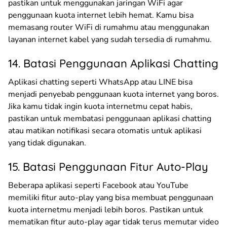
pastikan untuk menggunakan jaringan WiFi agar
penggunaan kuota internet lebih hemat. Kamu bisa
memasang router WiFi di rumahmu atau menggunakan
layanan internet kabel yang sudah tersedia di rumahmu.
14. Batasi Penggunaan Aplikasi Chatting
Aplikasi chatting seperti WhatsApp atau LINE bisa
menjadi penyebab penggunaan kuota internet yang boros.
Jika kamu tidak ingin kuota internetmu cepat habis,
pastikan untuk membatasi penggunaan aplikasi chatting
atau matikan notifikasi secara otomatis untuk aplikasi
yang tidak digunakan.
15. Batasi Penggunaan Fitur Auto-Play
Beberapa aplikasi seperti Facebook atau YouTube
memiliki fitur auto-play yang bisa membuat penggunaan
kuota internetmu menjadi lebih boros. Pastikan untuk
mematikan fitur auto-play agar tidak terus memutar video