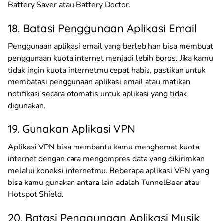
Battery Saver atau Battery Doctor.
18. Batasi Penggunaan Aplikasi Email
Penggunaan aplikasi email yang berlebihan bisa membuat
penggunaan kuota internet menjadi lebih boros. Jika kamu
tidak ingin kuota internetmu cepat habis, pastikan untuk
membatasi penggunaan aplikasi email atau matikan
notifikasi secara otomatis untuk aplikasi yang tidak
digunakan.
19. Gunakan Aplikasi VPN
Aplikasi VPN bisa membantu kamu menghemat kuota
internet dengan cara mengompres data yang dikirimkan
melalui koneksi internetmu. Beberapa aplikasi VPN yang
bisa kamu gunakan antara lain adalah TunnelBear atau
Hotspot Shield.
20. Batasi Penggunaan Aplikasi Musik