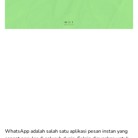
WhatsApp adalah salah satu aplikasi pesan instan yang