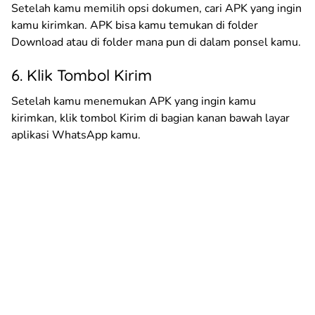
Setelah kamu memilih opsi dokumen, cari APK yang ingin
kamu kirimkan. APK bisa kamu temukan di folder
Download atau di folder mana pun di dalam ponsel kamu.
6. Klik Tombol Kirim
Setelah kamu menemukan APK yang ingin kamu
kirimkan, klik tombol Kirim di bagian kanan bawah layar
aplikasi WhatsApp kamu.