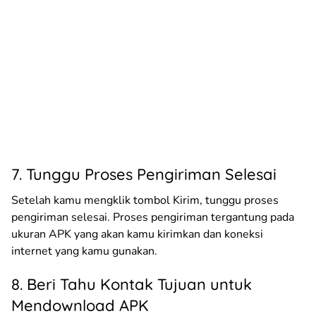
7. Tunggu Proses Pengiriman Selesai
Setelah kamu mengklik tombol Kirim, tunggu proses
pengiriman selesai. Proses pengiriman tergantung pada
ukuran APK yang akan kamu kirimkan dan koneksi
internet yang kamu gunakan.
8. Beri Tahu Kontak Tujuan untuk
Mendownload APK