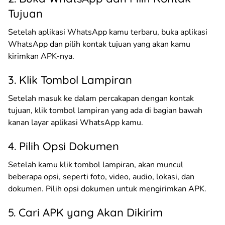
Tujuan
Setelah aplikasi WhatsApp kamu terbaru, buka aplikasi
WhatsApp dan pilih kontak tujuan yang akan kamu
kirimkan APK-nya.
3. Klik Tombol Lampiran
Setelah masuk ke dalam percakapan dengan kontak
tujuan, klik tombol lampiran yang ada di bagian bawah
kanan layar aplikasi WhatsApp kamu.
4. Pilih Opsi Dokumen
Setelah kamu klik tombol lampiran, akan muncul
beberapa opsi, seperti foto, video, audio, lokasi, dan
dokumen. Pilih opsi dokumen untuk mengirimkan APK.
5. Cari APK yang Akan Dikirim