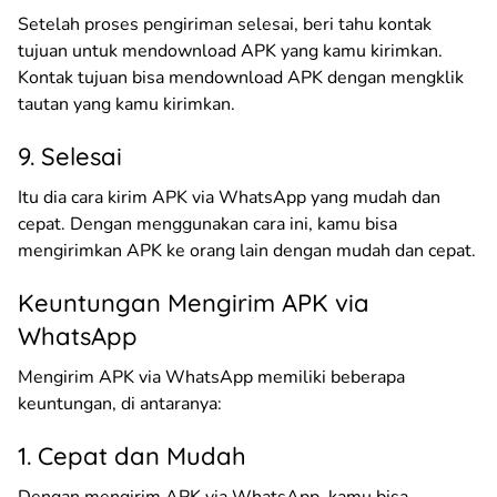
Setelah proses pengiriman selesai, beri tahu kontak
tujuan untuk mendownload APK yang kamu kirimkan.
Kontak tujuan bisa mendownload APK dengan mengklik
tautan yang kamu kirimkan.
9. Selesai
Itu dia cara kirim APK via WhatsApp yang mudah dan
cepat. Dengan menggunakan cara ini, kamu bisa
mengirimkan APK ke orang lain dengan mudah dan cepat.
Keuntungan Mengirim APK via
WhatsApp
Mengirim APK via WhatsApp memiliki beberapa
keuntungan, di antaranya:
1. Cepat dan Mudah
Dengan mengirim APK via WhatsApp, kamu bisa