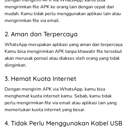
mengirimkan file APK ke orang lain dengan cepat dan
mudah. Kamu tidak perlu menggunakan aplikasi lain atau
mengirimkan file via email.
2. Aman dan Terpercaya
WhatsApp merupakan aplikasi yang aman dan terpercaya.
Kamu bisa mengirimkan APK tanpa khawatir file tersebut
akan merusak ponsel atau diakses oleh orang yang tidak
diinginkan.
3. Hemat Kuota Internet
Dengan mengirim APK via WhatsApp, kamu bisa
menghemat kuota internet kamu. Sebab, kamu tidak
perlu mengirimkan file via email atau aplikasi lain yang
memerlukan kuota internet yang besar.
4. Tidak Perlu Menggunakan Kabel USB