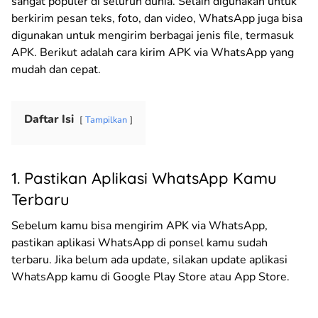
sangat populer di seluruh dunia. Selain digunakan untuk
berkirim pesan teks, foto, dan video, WhatsApp juga bisa
digunakan untuk mengirim berbagai jenis file, termasuk
APK. Berikut adalah cara kirim APK via WhatsApp yang
mudah dan cepat.
Daftar Isi
Tampilkan
1. Pastikan Aplikasi WhatsApp Kamu
Terbaru
Sebelum kamu bisa mengirim APK via WhatsApp,
pastikan aplikasi WhatsApp di ponsel kamu sudah
terbaru. Jika belum ada update, silakan update aplikasi
WhatsApp kamu di Google Play Store atau App Store.