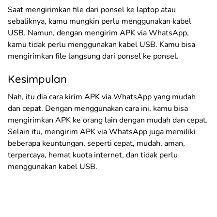
Saat mengirimkan file dari ponsel ke laptop atau
sebaliknya, kamu mungkin perlu menggunakan kabel
USB. Namun, dengan mengirim APK via WhatsApp,
kamu tidak perlu menggunakan kabel USB. Kamu bisa
mengirimkan file langsung dari ponsel ke ponsel.
Kesimpulan
Nah, itu dia cara kirim APK via WhatsApp yang mudah
dan cepat. Dengan menggunakan cara ini, kamu bisa
mengirimkan APK ke orang lain dengan mudah dan cepat.
Selain itu, mengirim APK via WhatsApp juga memiliki
beberapa keuntungan, seperti cepat, mudah, aman,
terpercaya, hemat kuota internet, dan tidak perlu
menggunakan kabel USB.