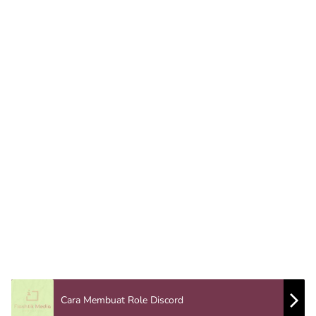
Cara Membuat Role Discord