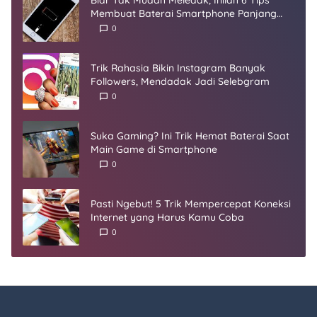
Biar Tak Mudah Meledak, Inilah 6 Tips
Membuat Baterai Smartphone Panjang
Umur
0
Trik Rahasia Bikin Instagram Banyak
Followers, Mendadak Jadi Selebgram
0
Suka Gaming? Ini Trik Hemat Baterai Saat
Main Game di Smartphone
0
Pasti Ngebut! 5 Trik Mempercepat Koneksi
Internet yang Harus Kamu Coba
0