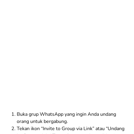
Buka grup WhatsApp yang ingin Anda undang
orang untuk bergabung.
Tekan ikon “Invite to Group via Link” atau “Undang