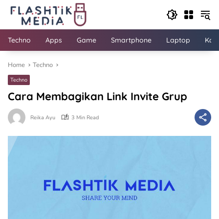
Skip
to
content
Techno
Apps
Game
Smartphone
Laptop
Kom
Home
Techno
Techno
Cara Membagikan Link Invite Grup
Reika Ayu
3 Min Read