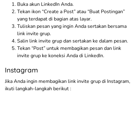
Buka akun LinkedIn Anda.
Tekan ikon “Create a Post” atau “Buat Postingan”
yang terdapat di bagian atas layar.
Tuliskan pesan yang ingin Anda sertakan bersama
link invite grup.
Salin link invite grup dan sertakan ke dalam pesan.
Tekan “Post” untuk membagikan pesan dan link
invite grup ke koneksi Anda di LinkedIn.
Instagram
Jika Anda ingin membagikan link invite grup di Instagram,
ikuti langkah-langkah berikut :