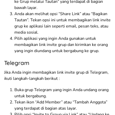
ke Grup melalui Tautan” yang terdapat di bagian
bawah layar.
Anda akan melihat opsi “Share Link” atau “Bagikan
Tautan”. Tekan opsi ini untuk membagikan link invite
grup ke aplikasi lain seperti email, pesan teks, atau
media sosial.
Pilih aplikasi yang ingin Anda gunakan untuk
membagikan link invite grup dan kirimkan ke orang
yang ingin diundang untuk bergabung ke grup.
Telegram
Jika Anda ingin membagikan link invite grup di Telegram,
ikuti langkah-langkah berikut :
Buka grup Telegram yang ingin Anda undang orang
untuk bergabung.
Tekan ikon “Add Member” atau “Tambah Anggota”
yang terdapat di bagian atas layar.
Pilih opsi “Invite to Group via Link” atau “Undang ke