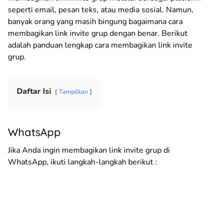
seperti email, pesan teks, atau media sosial. Namun,
banyak orang yang masih bingung bagaimana cara
membagikan link invite grup dengan benar. Berikut
adalah panduan lengkap cara membagikan link invite
grup.
Daftar Isi
Tampilkan
WhatsApp
Jika Anda ingin membagikan link invite grup di
WhatsApp, ikuti langkah-langkah berikut :