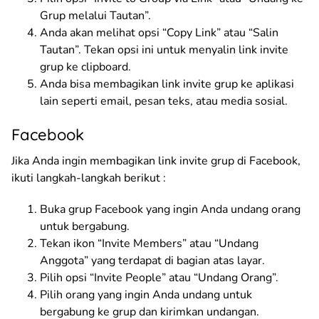
Grup melalui Tautan”.
Anda akan melihat opsi “Copy Link” atau “Salin
Tautan”. Tekan opsi ini untuk menyalin link invite
grup ke clipboard.
Anda bisa membagikan link invite grup ke aplikasi
lain seperti email, pesan teks, atau media sosial.
Facebook
Jika Anda ingin membagikan link invite grup di Facebook,
ikuti langkah-langkah berikut :
Buka grup Facebook yang ingin Anda undang orang
untuk bergabung.
Tekan ikon “Invite Members” atau “Undang
Anggota” yang terdapat di bagian atas layar.
Pilih opsi “Invite People” atau “Undang Orang”.
Pilih orang yang ingin Anda undang untuk
bergabung ke grup dan kirimkan undangan.