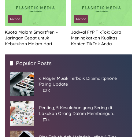
Techno
Techno
Kuota Malam Smartfren –
Jadwal FYP TikTok: Cara
Jaringan Cepat untuk
Meningkatkan Kualitas
Kebutuhan Malam Hari
Konten TikTok Anda
Popular Posts
6 Player Musik Terbaik Di Smartphone
Paling Update
0
Penting, 5 Kesalahan yang Sering di
Lakukan Orang Dalam Membangun
Startup
0