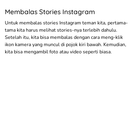
Membalas Stories Instagram
Untuk membalas stories Instagram teman kita, pertama-
tama kita harus melihat stories-nya terlebih dahulu.
Setelah itu, kita bisa membalas dengan cara meng-klik
ikon kamera yang muncul di pojok kiri bawah. Kemudian,
kita bisa mengambil foto atau video seperti biasa.