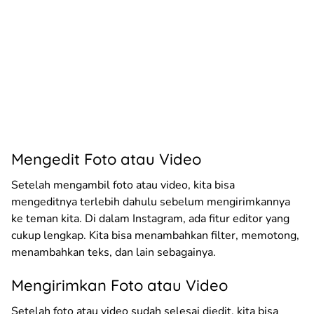
Mengedit Foto atau Video
Setelah mengambil foto atau video, kita bisa
mengeditnya terlebih dahulu sebelum mengirimkannya
ke teman kita. Di dalam Instagram, ada fitur editor yang
cukup lengkap. Kita bisa menambahkan filter, memotong,
menambahkan teks, dan lain sebagainya.
Mengirimkan Foto atau Video
Setelah foto atau video sudah selesai diedit, kita bisa