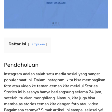
Daftar Isi
Tampilkan
Pendahuluan
Instagram adalah salah satu media sosial yang sangat
populer saat ini. Dalam Instagram, kita bisa membagikan
foto atau video ke teman-teman kita melalui Stories.
Stories ini biasanya hanya berlangsung selama 24 jam,
setelah itu akan menghilang. Namun, kita juga bisa
membalas stories teman kita dengan foto atau video.
Bagaimana caranya? Simak artikel ini sampai selesai ya!