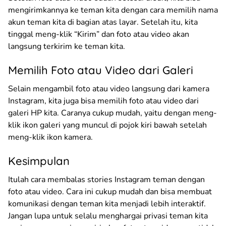
mengirimkannya ke teman kita dengan cara memilih nama
akun teman kita di bagian atas layar. Setelah itu, kita
tinggal meng-klik “Kirim” dan foto atau video akan
langsung terkirim ke teman kita.
Memilih Foto atau Video dari Galeri
Selain mengambil foto atau video langsung dari kamera
Instagram, kita juga bisa memilih foto atau video dari
galeri HP kita. Caranya cukup mudah, yaitu dengan meng-
klik ikon galeri yang muncul di pojok kiri bawah setelah
meng-klik ikon kamera.
Kesimpulan
Itulah cara membalas stories Instagram teman dengan
foto atau video. Cara ini cukup mudah dan bisa membuat
komunikasi dengan teman kita menjadi lebih interaktif.
Jangan lupa untuk selalu menghargai privasi teman kita