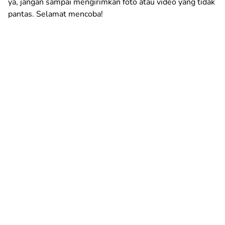
ya, jangan sampai mengirimkan foto atau video yang tidak
pantas. Selamat mencoba!