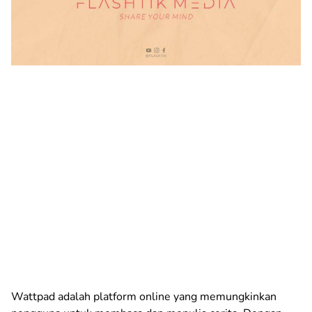
Wattpad adalah platform online yang memungkinkan