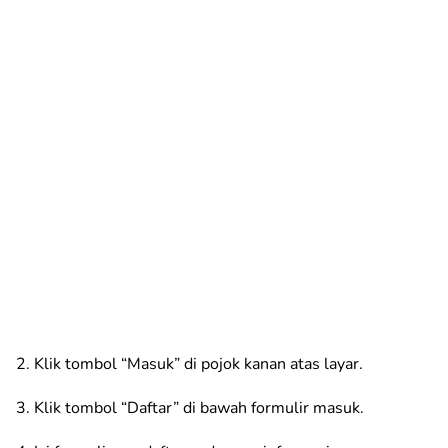
2. Klik tombol “Masuk” di pojok kanan atas layar.
3. Klik tombol “Daftar” di bawah formulir masuk.