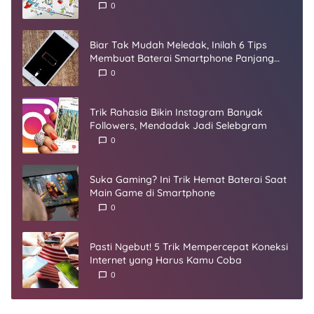
Startup
0
Biar Tak Mudah Meledak, Inilah 6 Tips
Membuat Baterai Smartphone Panjang
Umur
0
Trik Rahasia Bikin Instagram Banyak
Followers, Mendadak Jadi Selebgram
0
Suka Gaming? Ini Trik Hemat Baterai Saat
Main Game di Smartphone
0
Pasti Ngebut! 5 Trik Mempercepat Koneksi
Internet yang Harus Kamu Coba
0