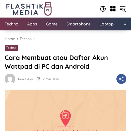
Skip
to
content
Techno
Apps
Game
Smartphone
Laptop
Kom
Home
Techno
Techno
Cara Membuat atau Daftar Akun
Wattpad di PC dan Android
Reika Ayu
2 Min Read