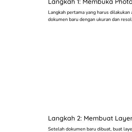
Langkah 1: Membuka Phot
Langkah pertama yang harus dilakukan 
dokumen baru dengan ukuran dan resol
Langkah 2: Membuat Layer
Setelah dokumen baru dibuat, buat lay