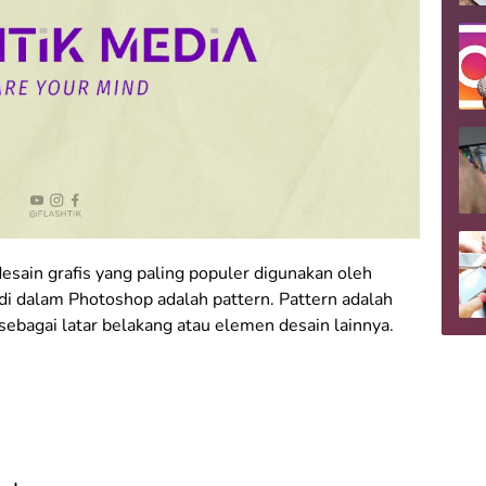
esain grafis yang paling populer digunakan oleh
 di dalam Photoshop adalah pattern. Pattern adalah
sebagai latar belakang atau elemen desain lainnya.