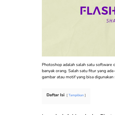
Photoshop adalah salah satu software d
banyak orang. Salah satu fitur yang ada
gambar atau motif yang bisa digunakan 
Daftar Isi
Tampilkan