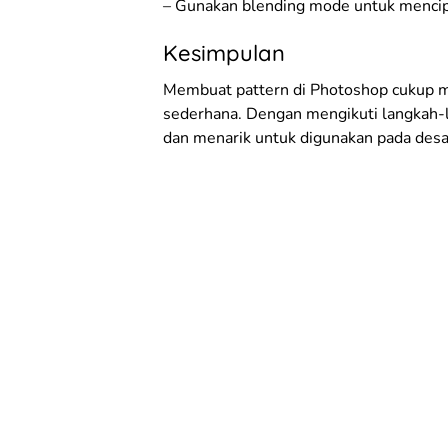
– Gunakan blending mode untuk mencipt
Kesimpulan
Membuat pattern di Photoshop cukup m
sederhana. Dengan mengikuti langkah-l
dan menarik untuk digunakan pada desa