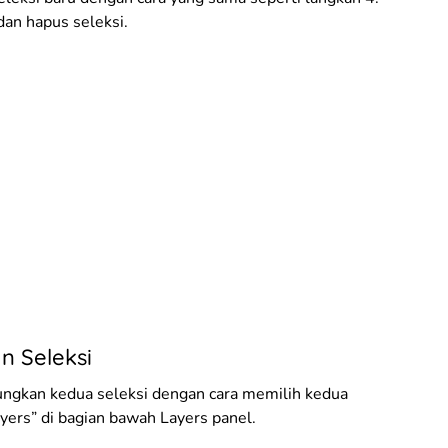
dan hapus seleksi.
 Seleksi
bungkan kedua seleksi dengan cara memilih kedua
yers” di bagian bawah Layers panel.