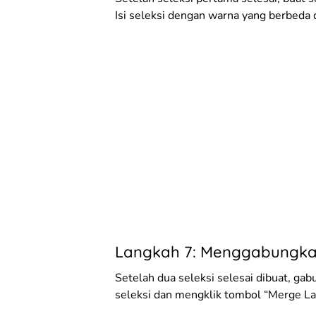
Isi seleksi dengan warna yang berbeda 
Langkah 7: Menggabungkan
Setelah dua seleksi selesai dibuat, ga
seleksi dan mengklik tombol “Merge La