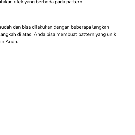
akan efek yang berbeda pada pattern.
udah dan bisa dilakukan dengan beberapa langkah
angkah di atas, Anda bisa membuat pattern yang unik
in Anda.