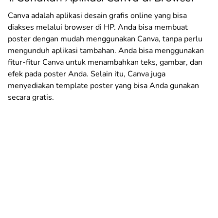
Canva adalah aplikasi desain grafis online yang bisa
diakses melalui browser di HP. Anda bisa membuat
poster dengan mudah menggunakan Canva, tanpa perlu
mengunduh aplikasi tambahan. Anda bisa menggunakan
fitur-fitur Canva untuk menambahkan teks, gambar, dan
efek pada poster Anda. Selain itu, Canva juga
menyediakan template poster yang bisa Anda gunakan
secara gratis.