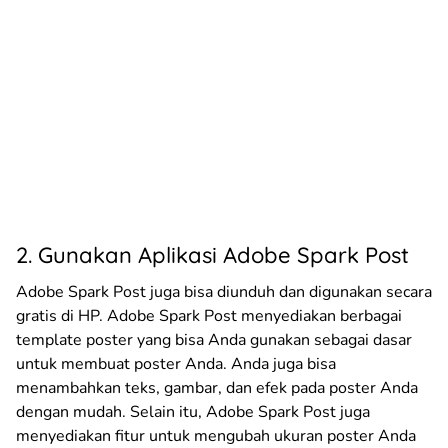
2. Gunakan Aplikasi Adobe Spark Post
Adobe Spark Post juga bisa diunduh dan digunakan secara
gratis di HP. Adobe Spark Post menyediakan berbagai
template poster yang bisa Anda gunakan sebagai dasar
untuk membuat poster Anda. Anda juga bisa
menambahkan teks, gambar, dan efek pada poster Anda
dengan mudah. Selain itu, Adobe Spark Post juga
menyediakan fitur untuk mengubah ukuran poster Anda