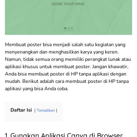
Membuat poster bisa menjadi salah satu kegiatan yang
menyenangkan dan menghasilkan karya yang keren.
Namun, tidak semua orang memiliki perangkat lunak atau
aplikasi khusus untuk membuat poster. Jangan khawatir,
Anda bisa membuat poster di HP tanpa aplikasi dengan
mudah. Berikut adalah cara membuat poster di HP tanpa
aplikasi yang bisa Anda coba.
Daftar Isi
Tampilkan
1. Gunakan Aplikasi Canva di Browser