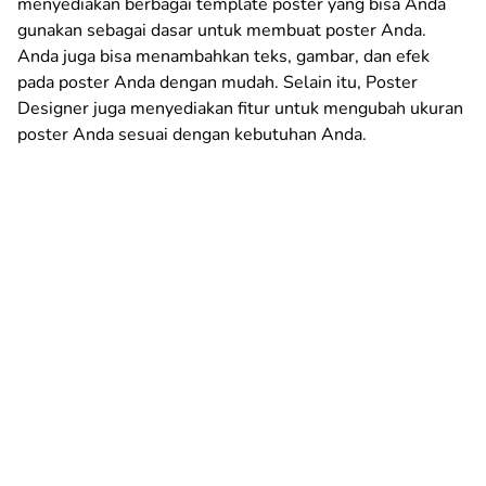
menyediakan berbagai template poster yang bisa Anda
gunakan sebagai dasar untuk membuat poster Anda.
Anda juga bisa menambahkan teks, gambar, dan efek
pada poster Anda dengan mudah. Selain itu, Poster
Designer juga menyediakan fitur untuk mengubah ukuran
poster Anda sesuai dengan kebutuhan Anda.