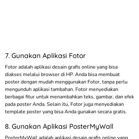
7. Gunakan Aplikasi Fotor
Fotor adalah aplikasi desain grafis online yang bisa
diakses melalui browser di HP. Anda bisa membuat
poster dengan mudah menggunakan Fotor, tanpa perlu
mengunduh aplikasi tambahan. Fotor menyediakan
berbagai fitur untuk menambahkan teks, gambar, dan efek
pada poster Anda. Selain itu, Fotor juga menyediakan
template poster yang bisa Anda gunakan secara gratis.
8. Gunakan Aplikasi PosterMyWall
PosterMyWall adalah aplikasi desain grafis online yang