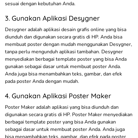
sesuai dengan kebutuhan Anda.
3. Gunakan Aplikasi Desygner
Desygner adalah aplikasi desain grafis online yang bisa
diunduh dan digunakan secara gratis di HP. Anda bisa
membuat poster dengan mudah menggunakan Desygner,
tanpa perlu mengunduh aplikasi tambahan. Desygner
menyediakan berbagai template poster yang bisa Anda
gunakan sebagai dasar untuk membuat poster Anda.
Anda juga bisa menambahkan teks, gambar, dan efek
pada poster Anda dengan mudah.
4. Gunakan Aplikasi Poster Maker
Poster Maker adalah aplikasi yang bisa diunduh dan
digunakan secara gratis di HP. Poster Maker menyediakan
berbagai template poster yang bisa Anda gunakan
sebagai dasar untuk membuat poster Anda. Anda juga
bisa menambahkan teks, gambar, dan efek pada poster