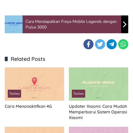
Cara Mendapatkan Freya Mobile Legends dengan
Pulsa 3000
Related Posts
Techno
Techno
Cara Menonaktifkan 4G
Updater Xiaomi: Cara Mudah
Memperbarui Sistem Operasi
Xiaomi