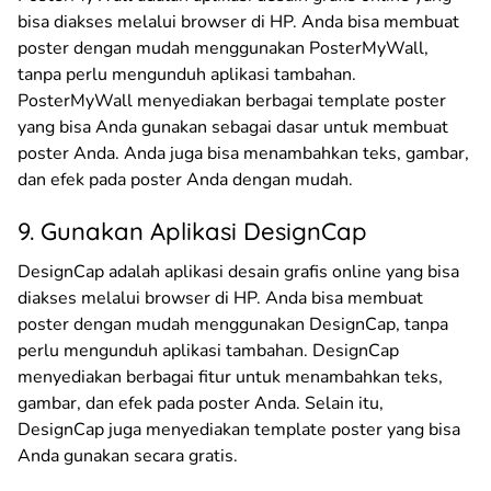
bisa diakses melalui browser di HP. Anda bisa membuat
poster dengan mudah menggunakan PosterMyWall,
tanpa perlu mengunduh aplikasi tambahan.
PosterMyWall menyediakan berbagai template poster
yang bisa Anda gunakan sebagai dasar untuk membuat
poster Anda. Anda juga bisa menambahkan teks, gambar,
dan efek pada poster Anda dengan mudah.
9. Gunakan Aplikasi DesignCap
DesignCap adalah aplikasi desain grafis online yang bisa
diakses melalui browser di HP. Anda bisa membuat
poster dengan mudah menggunakan DesignCap, tanpa
perlu mengunduh aplikasi tambahan. DesignCap
menyediakan berbagai fitur untuk menambahkan teks,
gambar, dan efek pada poster Anda. Selain itu,
DesignCap juga menyediakan template poster yang bisa
Anda gunakan secara gratis.