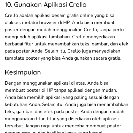
10. Gunakan Aplikasi Crello
Crello adalah aplikasi desain grafis online yang bisa
diakses melalui browser di HP. Anda bisa membuat
poster dengan mudah menggunakan Crello, tanpa perlu
mengunduh aplikasi tambahan. Crello menyediakan
berbagai fitur untuk menambahkan teks, gambar, dan efek
pada poster Anda. Selain itu, Crello juga menyediakan
template poster yang bisa Anda gunakan secara gratis.
Kesimpulan
Dengan menggunakan aplikasi di atas, Anda bisa
membuat poster di HP tanpa aplikasi dengan mudah.
Anda bisa memilih aplikasi yang paling sesuai dengan
kebutuhan Anda. Selain itu, Anda juga bisa menambahkan
teks, gambar, dan efek pada poster Anda dengan mudah
menggunakan fitur-fitur yang disediakan oleh aplikasi
tersebut. Jangan ragu untuk mencoba membuat poster
dengan cara ini dan hasilkan karya yang keren!