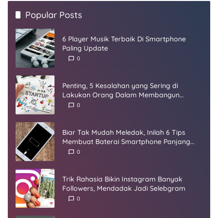
Popular Posts
6 Player Musik Terbaik Di Smartphone
Paling Update
0
Penting, 5 Kesalahan yang Sering di
Lakukan Orang Dalam Membangun
Startup
0
Biar Tak Mudah Meledak, Inilah 6 Tips
Membuat Baterai Smartphone Panjang
Umur
0
Trik Rahasia Bikin Instagram Banyak
Followers, Mendadak Jadi Selebgram
0