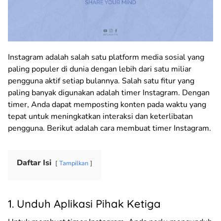
Instagram adalah salah satu platform media sosial yang
paling populer di dunia dengan lebih dari satu miliar
pengguna aktif setiap bulannya. Salah satu fitur yang
paling banyak digunakan adalah timer Instagram. Dengan
timer, Anda dapat memposting konten pada waktu yang
tepat untuk meningkatkan interaksi dan keterlibatan
pengguna. Berikut adalah cara membuat timer Instagram.
Daftar Isi
Tampilkan
1. Unduh Aplikasi Pihak Ketiga