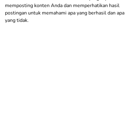
memposting konten Anda dan memperhatikan hasil
postingan untuk memahami apa yang berhasil dan apa
yang tidak.