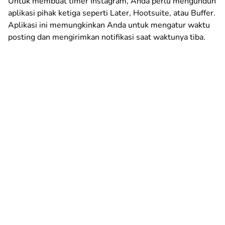
Untuk membuat timer Instagram, Anda perlu mengunduh
aplikasi pihak ketiga seperti Later, Hootsuite, atau Buffer.
Aplikasi ini memungkinkan Anda untuk mengatur waktu
posting dan mengirimkan notifikasi saat waktunya tiba.