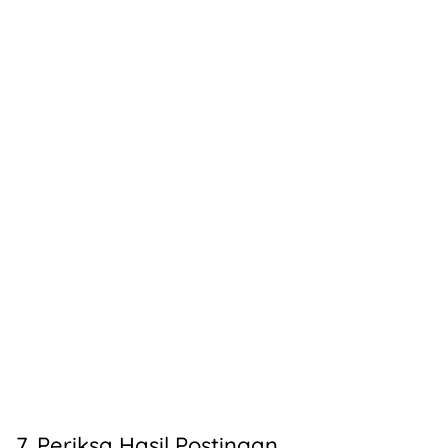
7. Periksa Hasil Postingan