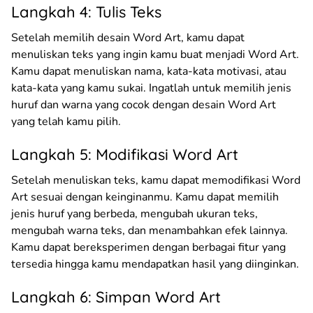
Langkah 4: Tulis Teks
Setelah memilih desain Word Art, kamu dapat
menuliskan teks yang ingin kamu buat menjadi Word Art.
Kamu dapat menuliskan nama, kata-kata motivasi, atau
kata-kata yang kamu sukai. Ingatlah untuk memilih jenis
huruf dan warna yang cocok dengan desain Word Art
yang telah kamu pilih.
Langkah 5: Modifikasi Word Art
Setelah menuliskan teks, kamu dapat memodifikasi Word
Art sesuai dengan keinginanmu. Kamu dapat memilih
jenis huruf yang berbeda, mengubah ukuran teks,
mengubah warna teks, dan menambahkan efek lainnya.
Kamu dapat bereksperimen dengan berbagai fitur yang
tersedia hingga kamu mendapatkan hasil yang diinginkan.
Langkah 6: Simpan Word Art