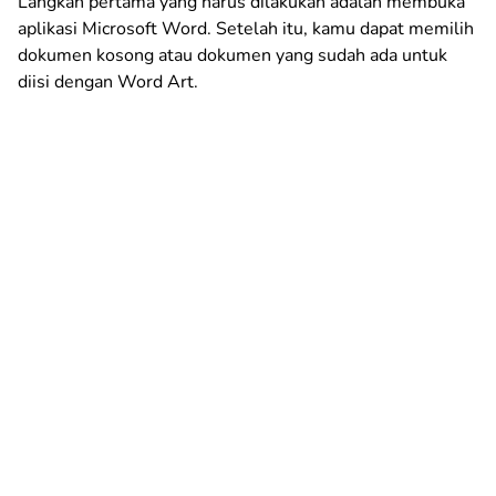
Langkah pertama yang harus dilakukan adalah membuka
aplikasi Microsoft Word. Setelah itu, kamu dapat memilih
dokumen kosong atau dokumen yang sudah ada untuk
diisi dengan Word Art.