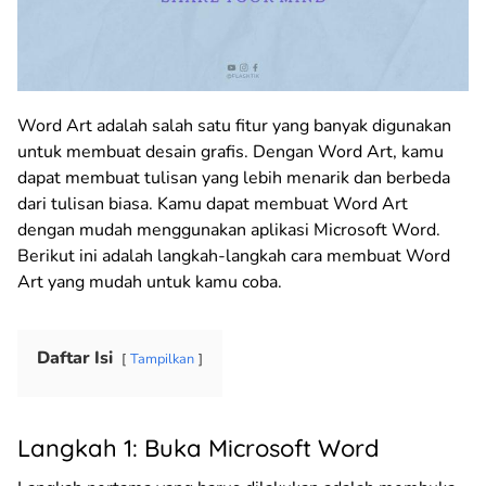
Word Art adalah salah satu fitur yang banyak digunakan
untuk membuat desain grafis. Dengan Word Art, kamu
dapat membuat tulisan yang lebih menarik dan berbeda
dari tulisan biasa. Kamu dapat membuat Word Art
dengan mudah menggunakan aplikasi Microsoft Word.
Berikut ini adalah langkah-langkah cara membuat Word
Art yang mudah untuk kamu coba.
Daftar Isi
Tampilkan
Langkah 1: Buka Microsoft Word