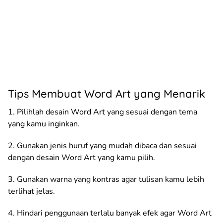
Tips Membuat Word Art yang Menarik
1. Pilihlah desain Word Art yang sesuai dengan tema
yang kamu inginkan.
2. Gunakan jenis huruf yang mudah dibaca dan sesuai
dengan desain Word Art yang kamu pilih.
3. Gunakan warna yang kontras agar tulisan kamu lebih
terlihat jelas.
4. Hindari penggunaan terlalu banyak efek agar Word Art