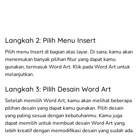
Langkah 2: Pilih Menu Insert
Pilih menu Insert di bagian atas layar. Di sana, kamu akan
menemukan banyak pilihan fitur yang dapat kamu
gunakan, termasuk Word Art. Klik pada Word Art untuk
melanjutkan.
Langkah 3: Pilih Desain Word Art
Setelah memilih Word Art, kamu akan melihat beberapa
pilihan desain yang dapat kamu gunakan. Pilih desain
yang paling sesuai dengan kebutuhanmu. Kamu juga
dapat memilih untuk membuat desain Word Art yang
lebih kreatif dengan memodifikasi desain yang sudah ada.