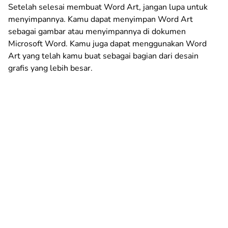
Setelah selesai membuat Word Art, jangan lupa untuk
menyimpannya. Kamu dapat menyimpan Word Art
sebagai gambar atau menyimpannya di dokumen
Microsoft Word. Kamu juga dapat menggunakan Word
Art yang telah kamu buat sebagai bagian dari desain
grafis yang lebih besar.