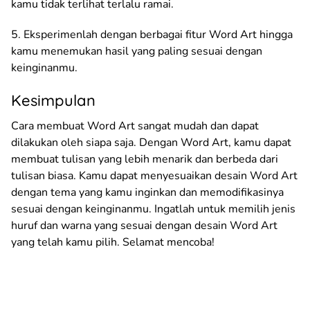
kamu tidak terlihat terlalu ramai.
5. Eksperimenlah dengan berbagai fitur Word Art hingga
kamu menemukan hasil yang paling sesuai dengan
keinginanmu.
Kesimpulan
Cara membuat Word Art sangat mudah dan dapat
dilakukan oleh siapa saja. Dengan Word Art, kamu dapat
membuat tulisan yang lebih menarik dan berbeda dari
tulisan biasa. Kamu dapat menyesuaikan desain Word Art
dengan tema yang kamu inginkan dan memodifikasinya
sesuai dengan keinginanmu. Ingatlah untuk memilih jenis
huruf dan warna yang sesuai dengan desain Word Art
yang telah kamu pilih. Selamat mencoba!