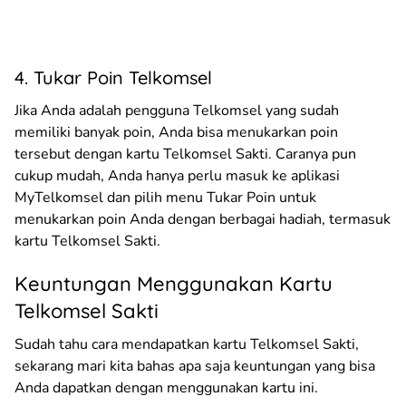
4. Tukar Poin Telkomsel
Jika Anda adalah pengguna Telkomsel yang sudah
memiliki banyak poin, Anda bisa menukarkan poin
tersebut dengan kartu Telkomsel Sakti. Caranya pun
cukup mudah, Anda hanya perlu masuk ke aplikasi
MyTelkomsel dan pilih menu Tukar Poin untuk
menukarkan poin Anda dengan berbagai hadiah, termasuk
kartu Telkomsel Sakti.
Keuntungan Menggunakan Kartu
Telkomsel Sakti
Sudah tahu cara mendapatkan kartu Telkomsel Sakti,
sekarang mari kita bahas apa saja keuntungan yang bisa
Anda dapatkan dengan menggunakan kartu ini.