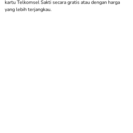
kartu Telkomsel Sakti secara gratis atau dengan harga
yang lebih terjangkau.