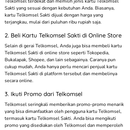
Telkomsel terdekat dan memilih jenis kartu Telkomsel
Sakti yang sesuai dengan kebutuhan Anda. Biasanya,
kartu Telkomsel Sakti dijual dengan harga yang
terjangkau, mulai dari puluhan ribu rupiah saja.
2. Beli Kartu Telkomsel Sakti di Online Store
Selain di gerai Telkomsel, Anda juga bisa membeli kartu
Telkomsel Sakti di online store seperti Tokopedia,
Bukalapak, Shopee, dan lain sebagainya. Caranya pun
cukup mudah, Anda hanya perlu mencari penjual kartu
Telkomsel Sakti di platform tersebut dan membelinya
secara online.
3. Ikuti Promo dari Telkomsel
Telkomsel seringkali memberikan promo-promo menarik
yang bisa dimanfaatkan oleh pengguna kartu Telkomsel,
termasuk kartu Telkomsel Sakti. Anda bisa mengikuti
promo yang disediakan oleh Telkomsel dan memperoleh