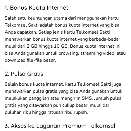
1. Bonus Kuota Internet
Salah satu keuntungan utama dari menggunakan kartu
Telkomsel Sakti adalah bonus kuota internet yang bisa
Anda dapatkan. Setiap jenis kartu Telkomsel Sakti
menawarkan bonus kuota internet yang berbeda-beda,
mulai dari 2 GB hingga 10 GB. Bonus kuota internet ini
bisa Anda gunakan untuk browsing, streaming video, atau
download file-file besar.
2. Pulsa Gratis
Selain bonus kuota internet, kartu Telkomsel Sakti juga
menawarkan pulsa gratis yang bisa Anda gunakan untuk
melakukan panggilan atau mengirim SMS. Jumlah pulsa
gratis yang ditawarkan pun cukup besar, mulai dari
puluhan ribu hingga ratusan ribu rupiah.
3. Akses ke Layanan Premium Telkomsel