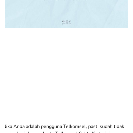
Jika Anda adalah pengguna Telkomsel, pasti sudah tidak