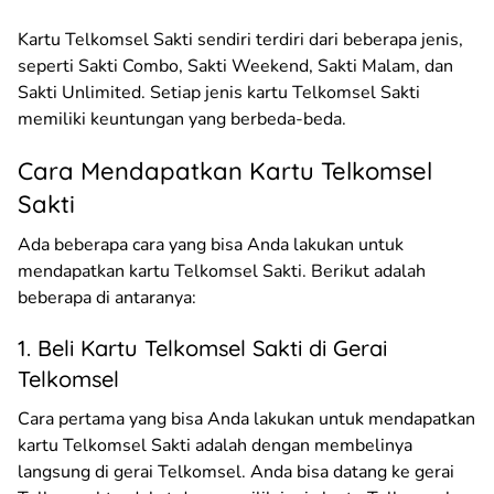
Kartu Telkomsel Sakti sendiri terdiri dari beberapa jenis,
seperti Sakti Combo, Sakti Weekend, Sakti Malam, dan
Sakti Unlimited. Setiap jenis kartu Telkomsel Sakti
memiliki keuntungan yang berbeda-beda.
Cara Mendapatkan Kartu Telkomsel
Sakti
Ada beberapa cara yang bisa Anda lakukan untuk
mendapatkan kartu Telkomsel Sakti. Berikut adalah
beberapa di antaranya:
1. Beli Kartu Telkomsel Sakti di Gerai
Telkomsel
Cara pertama yang bisa Anda lakukan untuk mendapatkan
kartu Telkomsel Sakti adalah dengan membelinya
langsung di gerai Telkomsel. Anda bisa datang ke gerai