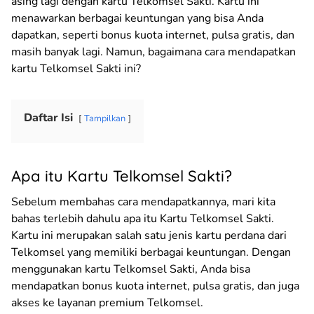
asing lagi dengan kartu Telkomsel Sakti. Kartu ini
menawarkan berbagai keuntungan yang bisa Anda
dapatkan, seperti bonus kuota internet, pulsa gratis, dan
masih banyak lagi. Namun, bagaimana cara mendapatkan
kartu Telkomsel Sakti ini?
Daftar Isi
Tampilkan
Apa itu Kartu Telkomsel Sakti?
Sebelum membahas cara mendapatkannya, mari kita
bahas terlebih dahulu apa itu Kartu Telkomsel Sakti.
Kartu ini merupakan salah satu jenis kartu perdana dari
Telkomsel yang memiliki berbagai keuntungan. Dengan
menggunakan kartu Telkomsel Sakti, Anda bisa
mendapatkan bonus kuota internet, pulsa gratis, dan juga
akses ke layanan premium Telkomsel.