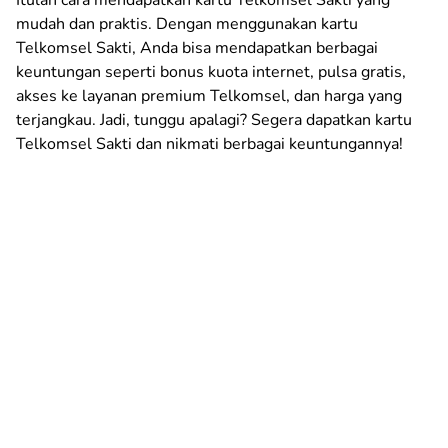
mudah dan praktis. Dengan menggunakan kartu
Telkomsel Sakti, Anda bisa mendapatkan berbagai
keuntungan seperti bonus kuota internet, pulsa gratis,
akses ke layanan premium Telkomsel, dan harga yang
terjangkau. Jadi, tunggu apalagi? Segera dapatkan kartu
Telkomsel Sakti dan nikmati berbagai keuntungannya!