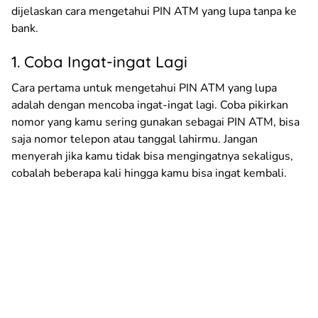
dijelaskan cara mengetahui PIN ATM yang lupa tanpa ke
bank.
1. Coba Ingat-ingat Lagi
Cara pertama untuk mengetahui PIN ATM yang lupa
adalah dengan mencoba ingat-ingat lagi. Coba pikirkan
nomor yang kamu sering gunakan sebagai PIN ATM, bisa
saja nomor telepon atau tanggal lahirmu. Jangan
menyerah jika kamu tidak bisa mengingatnya sekaligus,
cobalah beberapa kali hingga kamu bisa ingat kembali.