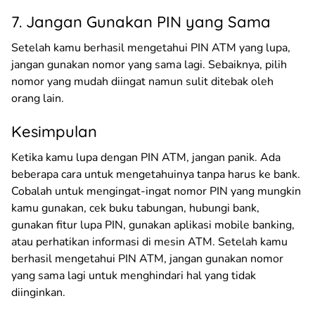
7. Jangan Gunakan PIN yang Sama
Setelah kamu berhasil mengetahui PIN ATM yang lupa,
jangan gunakan nomor yang sama lagi. Sebaiknya, pilih
nomor yang mudah diingat namun sulit ditebak oleh
orang lain.
Kesimpulan
Ketika kamu lupa dengan PIN ATM, jangan panik. Ada
beberapa cara untuk mengetahuinya tanpa harus ke bank.
Cobalah untuk mengingat-ingat nomor PIN yang mungkin
kamu gunakan, cek buku tabungan, hubungi bank,
gunakan fitur lupa PIN, gunakan aplikasi mobile banking,
atau perhatikan informasi di mesin ATM. Setelah kamu
berhasil mengetahui PIN ATM, jangan gunakan nomor
yang sama lagi untuk menghindari hal yang tidak
diinginkan.