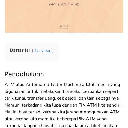
Daftar Isi
Tampilkan
Pendahuluan
ATM atau Automated Teller Machine adalah mesin yang
digunakan untuk melakukan transaksi perbankan seperti
tarik tunai, transfer uang, cek saldo, dan lain sebagainya.
Namun, terkadang kita lupa dengan PIN ATM kita sendiri.
Hal ini bisa terjadi karena kita jarang menggunakan ATM
atau karena kita memiliki beberapa PIN ATM yang
berbeda. Jangan khawatir, karena dalam artikel ini akan