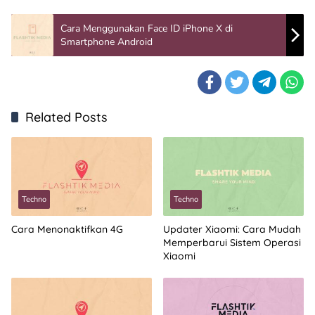
Cara Menggunakan Face ID iPhone X di
Smartphone Android
Related Posts
Techno
Techno
Cara Menonaktifkan 4G
Updater Xiaomi: Cara Mudah
Memperbarui Sistem Operasi
Xiaomi