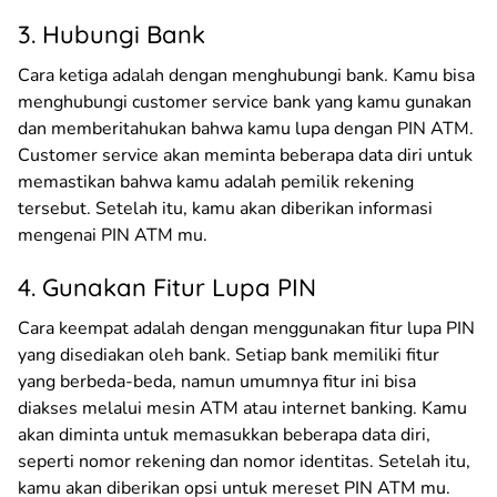
3. Hubungi Bank
Cara ketiga adalah dengan menghubungi bank. Kamu bisa
menghubungi customer service bank yang kamu gunakan
dan memberitahukan bahwa kamu lupa dengan PIN ATM.
Customer service akan meminta beberapa data diri untuk
memastikan bahwa kamu adalah pemilik rekening
tersebut. Setelah itu, kamu akan diberikan informasi
mengenai PIN ATM mu.
4. Gunakan Fitur Lupa PIN
Cara keempat adalah dengan menggunakan fitur lupa PIN
yang disediakan oleh bank. Setiap bank memiliki fitur
yang berbeda-beda, namun umumnya fitur ini bisa
diakses melalui mesin ATM atau internet banking. Kamu
akan diminta untuk memasukkan beberapa data diri,
seperti nomor rekening dan nomor identitas. Setelah itu,
kamu akan diberikan opsi untuk mereset PIN ATM mu.