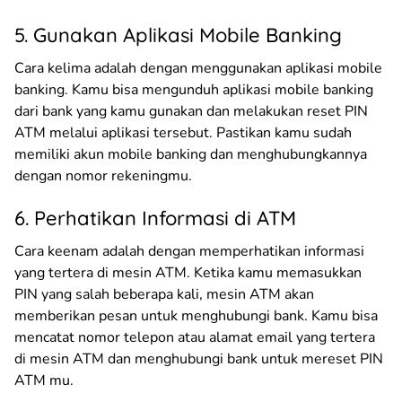
5. Gunakan Aplikasi Mobile Banking
Cara kelima adalah dengan menggunakan aplikasi mobile
banking. Kamu bisa mengunduh aplikasi mobile banking
dari bank yang kamu gunakan dan melakukan reset PIN
ATM melalui aplikasi tersebut. Pastikan kamu sudah
memiliki akun mobile banking dan menghubungkannya
dengan nomor rekeningmu.
6. Perhatikan Informasi di ATM
Cara keenam adalah dengan memperhatikan informasi
yang tertera di mesin ATM. Ketika kamu memasukkan
PIN yang salah beberapa kali, mesin ATM akan
memberikan pesan untuk menghubungi bank. Kamu bisa
mencatat nomor telepon atau alamat email yang tertera
di mesin ATM dan menghubungi bank untuk mereset PIN
ATM mu.