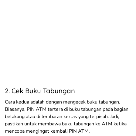
2. Cek Buku Tabungan
Cara kedua adalah dengan mengecek buku tabungan.
Biasanya, PIN ATM tertera di buku tabungan pada bagian
belakang atau di lembaran kertas yang terpisah. Jadi,
pastikan untuk membawa buku tabungan ke ATM ketika
mencoba mengingat kembali PIN ATM.