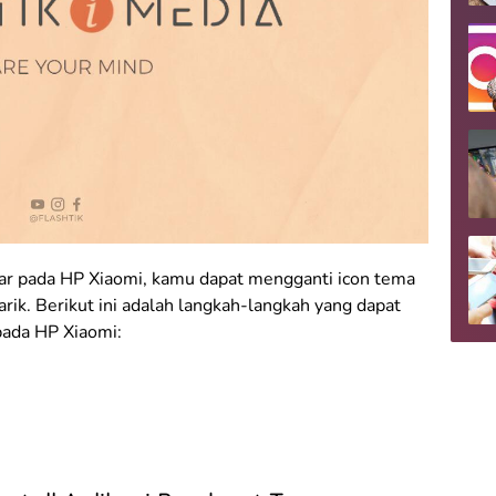
ar pada HP Xiaomi, kamu dapat mengganti icon tema
ik. Berikut ini adalah langkah-langkah yang dapat
pada HP Xiaomi: