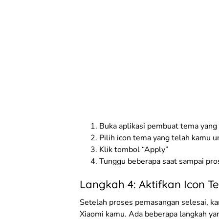
Buka aplikasi pembuat tema yan
Pilih icon tema yang telah kamu 
Klik tombol “Apply”
Tunggu beberapa saat sampai pro
Langkah 4: Aktifkan Icon 
Setelah proses pemasangan selesai, ka
Xiaomi kamu. Ada beberapa langkah yan