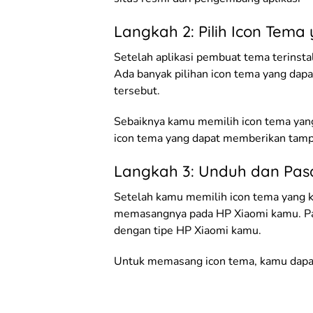
Langkah 2: Pilih Icon Tem
Setelah aplikasi pembuat tema terinsta
Ada banyak pilihan icon tema yang dap
tersebut.
Sebaiknya kamu memilih icon tema yang
icon tema yang dapat memberikan tamp
Langkah 3: Unduh dan Pas
Setelah kamu memilih icon tema yang 
memasangnya pada HP Xiaomi kamu. Pa
dengan tipe HP Xiaomi kamu.
Untuk memasang icon tema, kamu dapat 