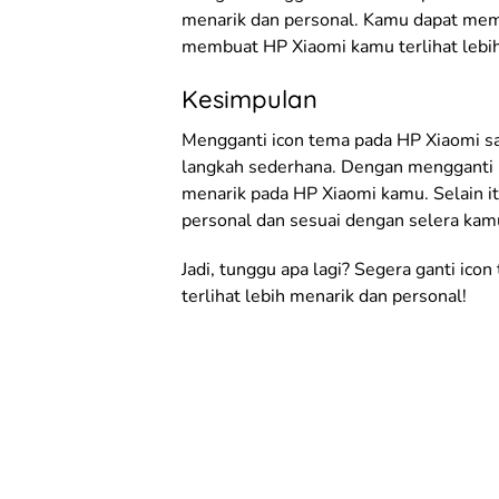
menarik dan personal. Kamu dapat memi
membuat HP Xiaomi kamu terlihat lebih 
Kesimpulan
Mengganti icon tema pada HP Xiaomi s
langkah sederhana. Dengan mengganti 
menarik pada HP Xiaomi kamu. Selain i
personal dan sesuai dengan selera kam
Jadi, tunggu apa lagi? Segera ganti i
terlihat lebih menarik dan personal!