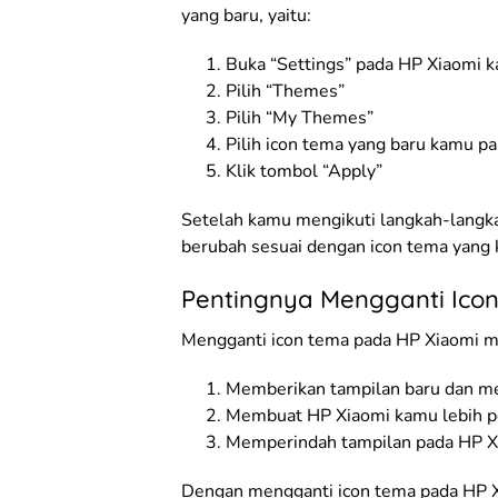
yang baru, yaitu:
Buka “Settings” pada HP Xiaomi 
Pilih “Themes”
Pilih “My Themes”
Pilih icon tema yang baru kamu p
Klik tombol “Apply”
Setelah kamu mengikuti langkah-langka
berubah sesuai dengan icon tema yang k
Pentingnya Mengganti Ico
Mengganti icon tema pada HP Xiaomi me
Memberikan tampilan baru dan m
Membuat HP Xiaomi kamu lebih pe
Memperindah tampilan pada HP 
Dengan mengganti icon tema pada HP 