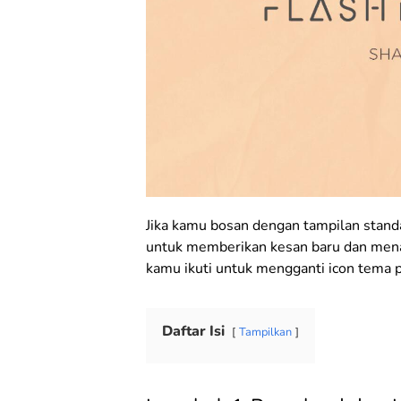
Jika kamu bosan dengan tampilan stand
untuk memberikan kesan baru dan menar
kamu ikuti untuk mengganti icon tema 
Daftar Isi
Tampilkan