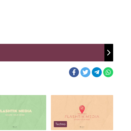
Techno