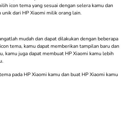
lih icon tema yang sesuai dengan selera kamu dan
unik dari HP Xiaomi milik orang lain.
angatlah mudah dan dapat dilakukan dengan beberapa
icon tema, kamu dapat memberikan tampilan baru dan
tu, kamu juga dapat membuat HP Xiaomi kamu lebih
u.
con tema pada HP Xiaomi kamu dan buat HP Xiaomi kamu