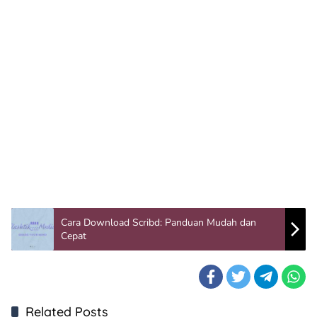
Cara Download Scribd: Panduan Mudah dan
Cepat
Related Posts