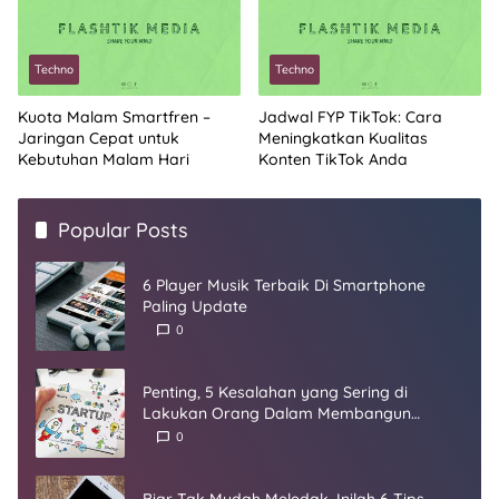
Techno
Techno
Kuota Malam Smartfren –
Jadwal FYP TikTok: Cara
Jaringan Cepat untuk
Meningkatkan Kualitas
Kebutuhan Malam Hari
Konten TikTok Anda
Popular Posts
6 Player Musik Terbaik Di Smartphone
Paling Update
0
Penting, 5 Kesalahan yang Sering di
Lakukan Orang Dalam Membangun
Startup
0