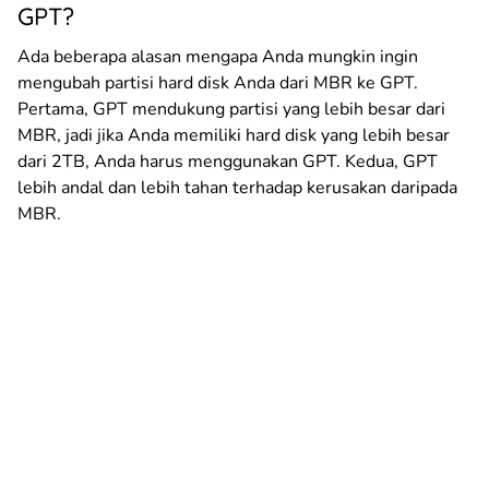
GPT?
Ada beberapa alasan mengapa Anda mungkin ingin
mengubah partisi hard disk Anda dari MBR ke GPT.
Pertama, GPT mendukung partisi yang lebih besar dari
MBR, jadi jika Anda memiliki hard disk yang lebih besar
dari 2TB, Anda harus menggunakan GPT. Kedua, GPT
lebih andal dan lebih tahan terhadap kerusakan daripada
MBR.