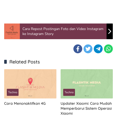
Cara Repost Postingan Foto dan Video Instagram
ke Instagram Story
Related Posts
Techno
Techno
Cara Menonaktifkan 4G
Updater Xiaomi: Cara Mudah
Memperbarui Sistem Operasi
Xiaomi