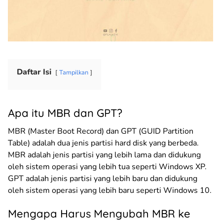
Daftar Isi
Tampilkan
Apa itu MBR dan GPT?
MBR (Master Boot Record) dan GPT (GUID Partition
Table) adalah dua jenis partisi hard disk yang berbeda.
MBR adalah jenis partisi yang lebih lama dan didukung
oleh sistem operasi yang lebih tua seperti Windows XP.
GPT adalah jenis partisi yang lebih baru dan didukung
oleh sistem operasi yang lebih baru seperti Windows 10.
Mengapa Harus Mengubah MBR ke