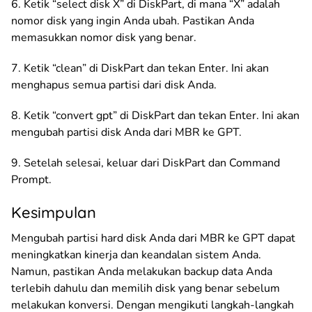
6. Ketik “select disk X” di DiskPart, di mana “X” adalah
nomor disk yang ingin Anda ubah. Pastikan Anda
memasukkan nomor disk yang benar.
7. Ketik “clean” di DiskPart dan tekan Enter. Ini akan
menghapus semua partisi dari disk Anda.
8. Ketik “convert gpt” di DiskPart dan tekan Enter. Ini akan
mengubah partisi disk Anda dari MBR ke GPT.
9. Setelah selesai, keluar dari DiskPart dan Command
Prompt.
Kesimpulan
Mengubah partisi hard disk Anda dari MBR ke GPT dapat
meningkatkan kinerja dan keandalan sistem Anda.
Namun, pastikan Anda melakukan backup data Anda
terlebih dahulu dan memilih disk yang benar sebelum
melakukan konversi. Dengan mengikuti langkah-langkah