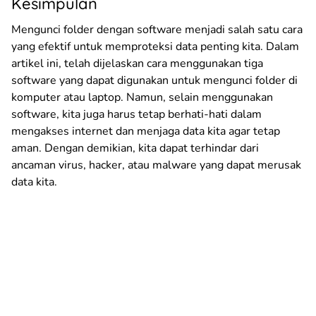
Kesimpulan
Mengunci folder dengan software menjadi salah satu cara
yang efektif untuk memproteksi data penting kita. Dalam
artikel ini, telah dijelaskan cara menggunakan tiga
software yang dapat digunakan untuk mengunci folder di
komputer atau laptop. Namun, selain menggunakan
software, kita juga harus tetap berhati-hati dalam
mengakses internet dan menjaga data kita agar tetap
aman. Dengan demikian, kita dapat terhindar dari
ancaman virus, hacker, atau malware yang dapat merusak
data kita.