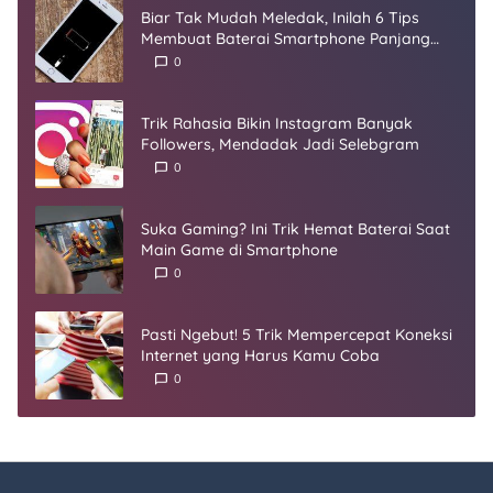
Biar Tak Mudah Meledak, Inilah 6 Tips
Membuat Baterai Smartphone Panjang
Umur
0
Trik Rahasia Bikin Instagram Banyak
Followers, Mendadak Jadi Selebgram
0
Suka Gaming? Ini Trik Hemat Baterai Saat
Main Game di Smartphone
0
Pasti Ngebut! 5 Trik Mempercepat Koneksi
Internet yang Harus Kamu Coba
0