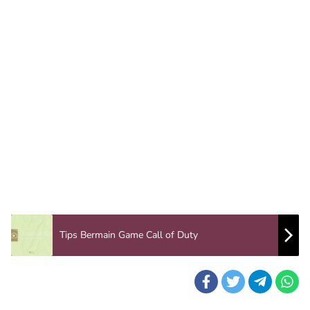
Tips Bermain Game Call of Duty