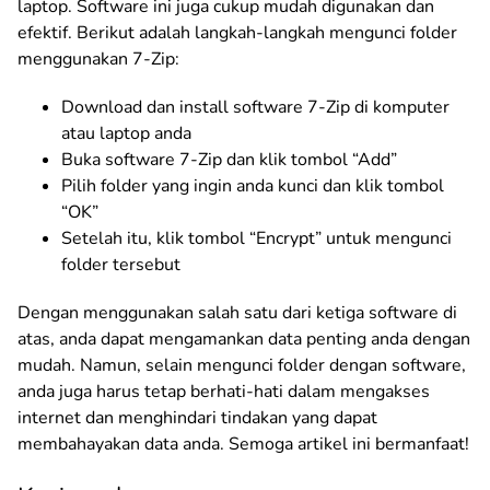
laptop. Software ini juga cukup mudah digunakan dan
efektif. Berikut adalah langkah-langkah mengunci folder
menggunakan 7-Zip:
Download dan install software 7-Zip di komputer
atau laptop anda
Buka software 7-Zip dan klik tombol “Add”
Pilih folder yang ingin anda kunci dan klik tombol
“OK”
Setelah itu, klik tombol “Encrypt” untuk mengunci
folder tersebut
Dengan menggunakan salah satu dari ketiga software di
atas, anda dapat mengamankan data penting anda dengan
mudah. Namun, selain mengunci folder dengan software,
anda juga harus tetap berhati-hati dalam mengakses
internet dan menghindari tindakan yang dapat
membahayakan data anda. Semoga artikel ini bermanfaat!