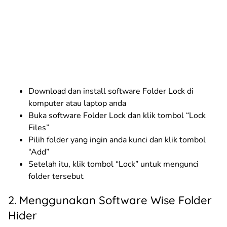
Download dan install software Folder Lock di
komputer atau laptop anda
Buka software Folder Lock dan klik tombol “Lock
Files”
Pilih folder yang ingin anda kunci dan klik tombol
“Add”
Setelah itu, klik tombol “Lock” untuk mengunci
folder tersebut
2. Menggunakan Software Wise Folder
Hider