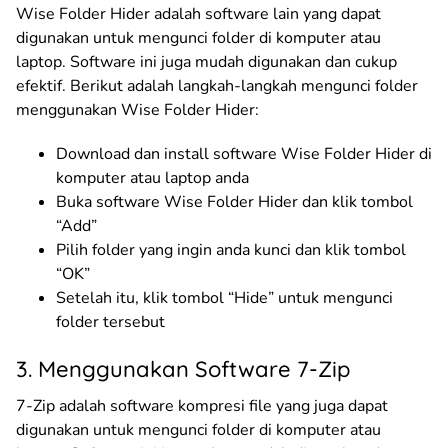
Wise Folder Hider adalah software lain yang dapat
digunakan untuk mengunci folder di komputer atau
laptop. Software ini juga mudah digunakan dan cukup
efektif. Berikut adalah langkah-langkah mengunci folder
menggunakan Wise Folder Hider:
Download dan install software Wise Folder Hider di
komputer atau laptop anda
Buka software Wise Folder Hider dan klik tombol
“Add”
Pilih folder yang ingin anda kunci dan klik tombol
“OK”
Setelah itu, klik tombol “Hide” untuk mengunci
folder tersebut
3. Menggunakan Software 7-Zip
7-Zip adalah software kompresi file yang juga dapat
digunakan untuk mengunci folder di komputer atau