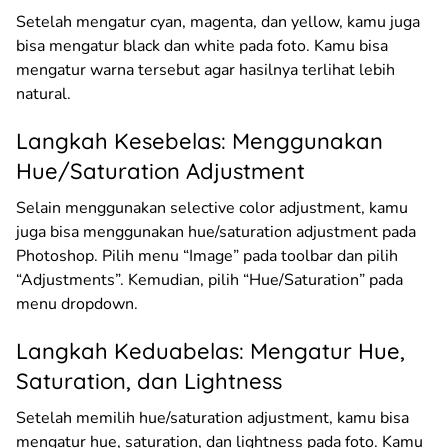
Setelah mengatur cyan, magenta, dan yellow, kamu juga
bisa mengatur black dan white pada foto. Kamu bisa
mengatur warna tersebut agar hasilnya terlihat lebih
natural.
Langkah Kesebelas: Menggunakan
Hue/Saturation Adjustment
Selain menggunakan selective color adjustment, kamu
juga bisa menggunakan hue/saturation adjustment pada
Photoshop. Pilih menu “Image” pada toolbar dan pilih
“Adjustments”. Kemudian, pilih “Hue/Saturation” pada
menu dropdown.
Langkah Keduabelas: Mengatur Hue,
Saturation, dan Lightness
Setelah memilih hue/saturation adjustment, kamu bisa
mengatur hue, saturation, dan lightness pada foto. Kamu