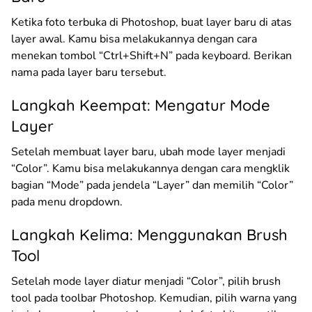
Ketika foto terbuka di Photoshop, buat layer baru di atas
layer awal. Kamu bisa melakukannya dengan cara
menekan tombol “Ctrl+Shift+N” pada keyboard. Berikan
nama pada layer baru tersebut.
Langkah Keempat: Mengatur Mode
Layer
Setelah membuat layer baru, ubah mode layer menjadi
“Color”. Kamu bisa melakukannya dengan cara mengklik
bagian “Mode” pada jendela “Layer” dan memilih “Color”
pada menu dropdown.
Langkah Kelima: Menggunakan Brush
Tool
Setelah mode layer diatur menjadi “Color”, pilih brush
tool pada toolbar Photoshop. Kemudian, pilih warna yang