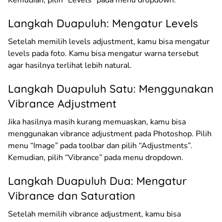
Langkah Duapuluh: Mengatur Levels
Setelah memilih levels adjustment, kamu bisa mengatur
levels pada foto. Kamu bisa mengatur warna tersebut
agar hasilnya terlihat lebih natural.
Langkah Duapuluh Satu: Menggunakan
Vibrance Adjustment
Jika hasilnya masih kurang memuaskan, kamu bisa
menggunakan vibrance adjustment pada Photoshop. Pilih
menu “Image” pada toolbar dan pilih “Adjustments”.
Kemudian, pilih “Vibrance” pada menu dropdown.
Langkah Duapuluh Dua: Mengatur
Vibrance dan Saturation
Setelah memilih vibrance adjustment, kamu bisa