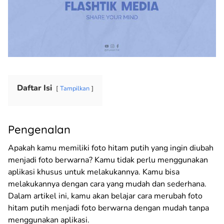
Daftar Isi
Tampilkan
Pengenalan
Apakah kamu memiliki foto hitam putih yang ingin diubah
menjadi foto berwarna? Kamu tidak perlu menggunakan
aplikasi khusus untuk melakukannya. Kamu bisa
melakukannya dengan cara yang mudah dan sederhana.
Dalam artikel ini, kamu akan belajar cara merubah foto
hitam putih menjadi foto berwarna dengan mudah tanpa
menggunakan aplikasi.