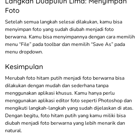
Langkah Duapuluh Lima: Menyimpan
Foto
Setelah semua langkah selesai dilakukan, kamu bisa
menyimpan foto yang sudah diubah menjadi foto
berwarna. Kamu bisa menyimpannya dengan cara memilih
menu “File” pada toolbar dan memilih “Save As” pada
menu dropdown.
Kesimpulan
Merubah foto hitam putih menjadi foto berwarna bisa
dilakukan dengan mudah dan sederhana tanpa
menggunakan aplikasi khusus. Kamu hanya perlu
menggunakan aplikasi editor foto seperti Photoshop dan
mengikuti langkah-langkah yang sudah dijelaskan di atas.
Dengan begitu, foto hitam putih yang kamu miliki bisa
diubah menjadi foto berwarna yang lebih menarik dan
natural.