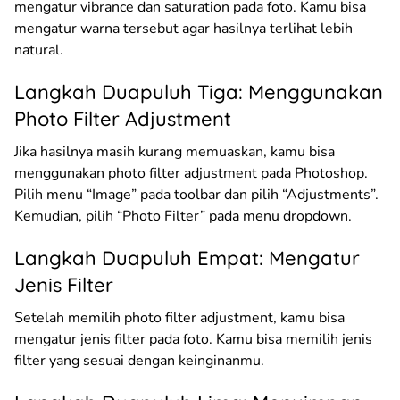
mengatur vibrance dan saturation pada foto. Kamu bisa
mengatur warna tersebut agar hasilnya terlihat lebih
natural.
Langkah Duapuluh Tiga: Menggunakan
Photo Filter Adjustment
Jika hasilnya masih kurang memuaskan, kamu bisa
menggunakan photo filter adjustment pada Photoshop.
Pilih menu “Image” pada toolbar dan pilih “Adjustments”.
Kemudian, pilih “Photo Filter” pada menu dropdown.
Langkah Duapuluh Empat: Mengatur
Jenis Filter
Setelah memilih photo filter adjustment, kamu bisa
mengatur jenis filter pada foto. Kamu bisa memilih jenis
filter yang sesuai dengan keinginanmu.