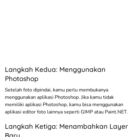
Langkah Kedua: Menggunakan
Photoshop
Setelah foto dipindai, kamu perlu membukanya
menggunakan aplikasi Photoshop. Jika kamu tidak
memiliki aplikasi Photoshop, kamu bisa menggunakan
aplikasi editor foto lainnya seperti GIMP atau Paint.NET.
Langkah Ketiga: Menambahkan Layer
Baru