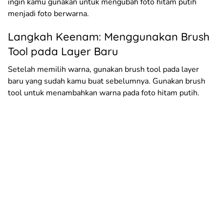
ingin kamu gunakan untuk mengubah foto hitam putih
menjadi foto berwarna.
Langkah Keenam: Menggunakan Brush
Tool pada Layer Baru
Setelah memilih warna, gunakan brush tool pada layer
baru yang sudah kamu buat sebelumnya. Gunakan brush
tool untuk menambahkan warna pada foto hitam putih.