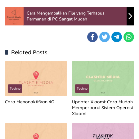
Cara Mengembalikan File yang Terhapus
Permanen di PC Sangat Mudah
Related Posts
Techno
Techno
Cara Menonaktifkan 4G
Updater Xiaomi: Cara Mudah
Memperbarui Sistem Operasi
Xiaomi