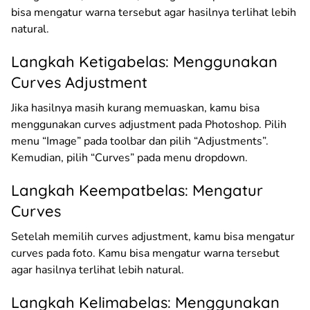
bisa mengatur warna tersebut agar hasilnya terlihat lebih
natural.
Langkah Ketigabelas: Menggunakan
Curves Adjustment
Jika hasilnya masih kurang memuaskan, kamu bisa
menggunakan curves adjustment pada Photoshop. Pilih
menu “Image” pada toolbar dan pilih “Adjustments”.
Kemudian, pilih “Curves” pada menu dropdown.
Langkah Keempatbelas: Mengatur
Curves
Setelah memilih curves adjustment, kamu bisa mengatur
curves pada foto. Kamu bisa mengatur warna tersebut
agar hasilnya terlihat lebih natural.
Langkah Kelimabelas: Menggunakan