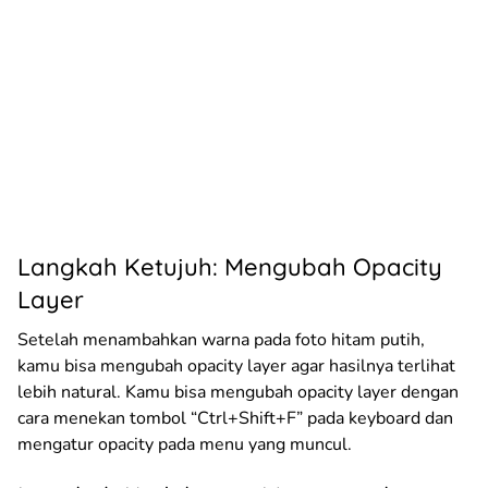
Langkah Ketujuh: Mengubah Opacity
Layer
Setelah menambahkan warna pada foto hitam putih,
kamu bisa mengubah opacity layer agar hasilnya terlihat
lebih natural. Kamu bisa mengubah opacity layer dengan
cara menekan tombol “Ctrl+Shift+F” pada keyboard dan
mengatur opacity pada menu yang muncul.