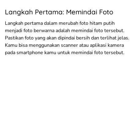
Langkah Pertama: Memindai Foto
Langkah pertama dalam merubah foto hitam putih
menjadi foto berwarna adalah memindai foto tersebut.
Pastikan foto yang akan dipindai bersih dan terlihat jelas.
Kamu bisa menggunakan scanner atau aplikasi kamera
pada smartphone kamu untuk memindai foto tersebut.