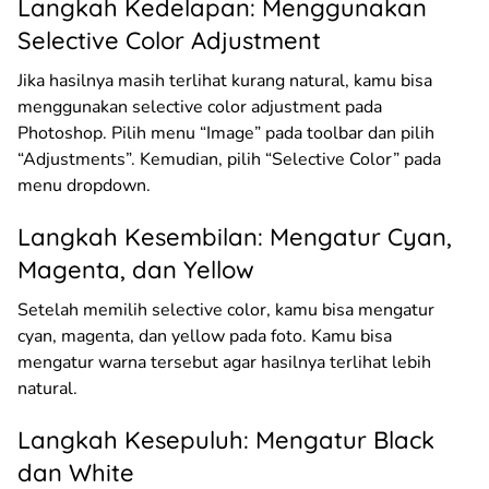
Langkah Kedelapan: Menggunakan
Selective Color Adjustment
Jika hasilnya masih terlihat kurang natural, kamu bisa
menggunakan selective color adjustment pada
Photoshop. Pilih menu “Image” pada toolbar dan pilih
“Adjustments”. Kemudian, pilih “Selective Color” pada
menu dropdown.
Langkah Kesembilan: Mengatur Cyan,
Magenta, dan Yellow
Setelah memilih selective color, kamu bisa mengatur
cyan, magenta, dan yellow pada foto. Kamu bisa
mengatur warna tersebut agar hasilnya terlihat lebih
natural.
Langkah Kesepuluh: Mengatur Black
dan White