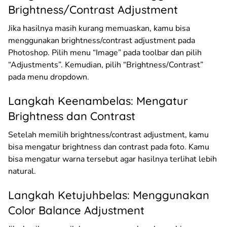
Brightness/Contrast Adjustment
Jika hasilnya masih kurang memuaskan, kamu bisa
menggunakan brightness/contrast adjustment pada
Photoshop. Pilih menu “Image” pada toolbar dan pilih
“Adjustments”. Kemudian, pilih “Brightness/Contrast”
pada menu dropdown.
Langkah Keenambelas: Mengatur
Brightness dan Contrast
Setelah memilih brightness/contrast adjustment, kamu
bisa mengatur brightness dan contrast pada foto. Kamu
bisa mengatur warna tersebut agar hasilnya terlihat lebih
natural.
Langkah Ketujuhbelas: Menggunakan
Color Balance Adjustment