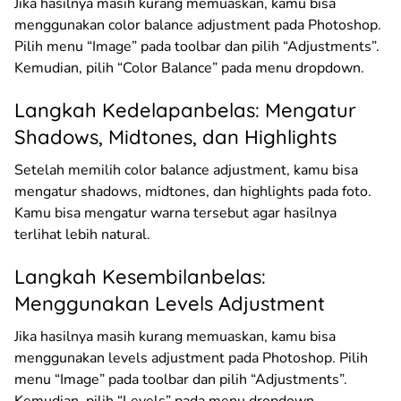
Jika hasilnya masih kurang memuaskan, kamu bisa
menggunakan color balance adjustment pada Photoshop.
Pilih menu “Image” pada toolbar dan pilih “Adjustments”.
Kemudian, pilih “Color Balance” pada menu dropdown.
Langkah Kedelapanbelas: Mengatur
Shadows, Midtones, dan Highlights
Setelah memilih color balance adjustment, kamu bisa
mengatur shadows, midtones, dan highlights pada foto.
Kamu bisa mengatur warna tersebut agar hasilnya
terlihat lebih natural.
Langkah Kesembilanbelas:
Menggunakan Levels Adjustment
Jika hasilnya masih kurang memuaskan, kamu bisa
menggunakan levels adjustment pada Photoshop. Pilih
menu “Image” pada toolbar dan pilih “Adjustments”.
Kemudian, pilih “Levels” pada menu dropdown.