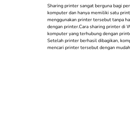
Sharing printer sangat berguna bagi pe
komputer dan hanya memiliki satu prin
menggunakan printer tersebut tanpa h
dengan printer.Cara sharing printer di
komputer yang terhubung dengan print
Setelah printer berhasil dibagikan, ko
mencari printer tersebut dengan mudah