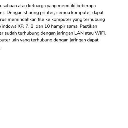
rusahaan atau keluarga yang memiliki beberapa
ter. Dengan sharing printer, semua komputer dapat
arus memindahkan file ke komputer yang terhubung
 Windows XP, 7, 8, dan 10 hampir sama. Pastikan
er sudah terhubung dengan jaringan LAN atau WiFi.
mputer lain yang terhubung dengan jaringan dapat
.