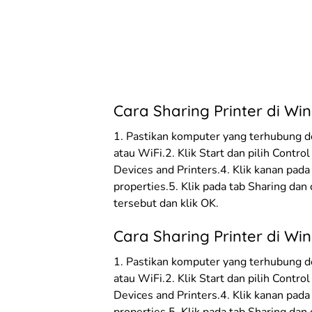
Cara Sharing Printer di Wi
1. Pastikan komputer yang terhubung d
atau WiFi.2. Klik Start dan pilih Contro
Devices and Printers.4. Klik kanan pada 
properties.5. Klik pada tab Sharing dan 
tersebut dan klik OK.
Cara Sharing Printer di Wi
1. Pastikan komputer yang terhubung d
atau WiFi.2. Klik Start dan pilih Contro
Devices and Printers.4. Klik kanan pada 