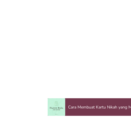
Cara Membuat Kartu Nikah yang 