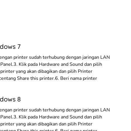
ndows 7
engan printer sudah terhubung dengan jaringan LAN
l Panel.3. Klik pada Hardware and Sound dan pilih
printer yang akan dibagikan dan pilih Printer
centang Share this printer.6. Beri nama printer
ndows 8
engan printer sudah terhubung dengan jaringan LAN
l Panel.3. Klik pada Hardware and Sound dan pilih
printer yang akan dibagikan dan pilih Printer