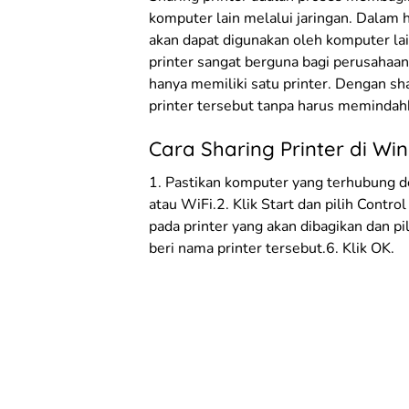
komputer lain melalui jaringan. Dalam 
akan dapat digunakan oleh komputer la
printer sangat berguna bagi perusahaa
hanya memiliki satu printer. Dengan s
printer tersebut tanpa harus memindah
Cara Sharing Printer di Wi
1. Pastikan komputer yang terhubung d
atau WiFi.2. Klik Start dan pilih Contro
pada printer yang akan dibagikan dan pil
beri nama printer tersebut.6. Klik OK.