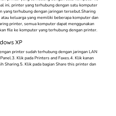
hal ini, printer yang terhubung dengan satu komputer
in yang terhubung dengan jaringan tersebut.Sharing
n atau keluarga yang memiliki beberapa komputer dan
haring printer, semua komputer dapat menggunakan
kan file ke komputer yang terhubung dengan printer.
ndows XP
engan printer sudah terhubung dengan jaringan LAN
l Panel.3. Klik pada Printers and Faxes.4. Klik kanan
ih Sharing.5. Klik pada bagian Share this printer dan