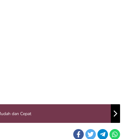
Mudah dan Cepat