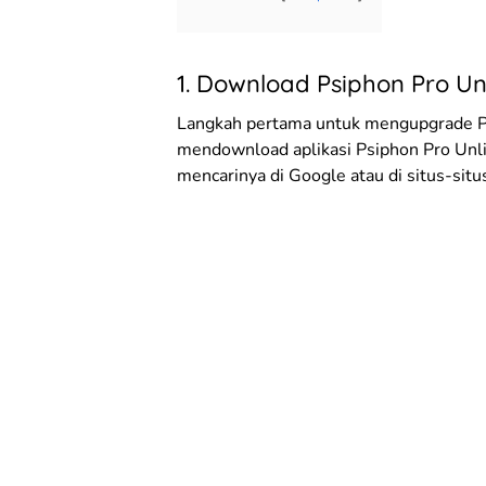
1. Download Psiphon Pro Un
Langkah pertama untuk mengupgrade Ps
mendownload aplikasi Psiphon Pro Unlim
mencarinya di Google atau di situs-situ