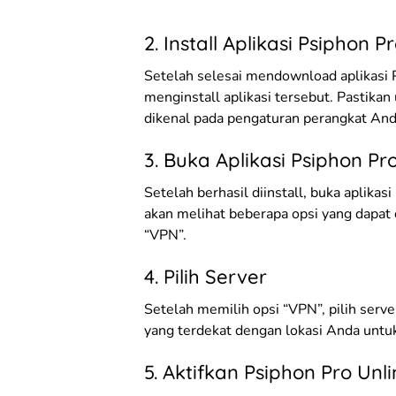
2. Install Aplikasi Psiphon P
Setelah selesai mendownload aplikasi P
menginstall aplikasi tersebut. Pastikan
dikenal pada pengaturan perangkat And
3. Buka Aplikasi Psiphon Pr
Setelah berhasil diinstall, buka aplika
akan melihat beberapa opsi yang dapat d
“VPN”.
4. Pilih Server
Setelah memilih opsi “VPN”, pilih serve
yang terdekat dengan lokasi Anda untu
5. Aktifkan Psiphon Pro Unl