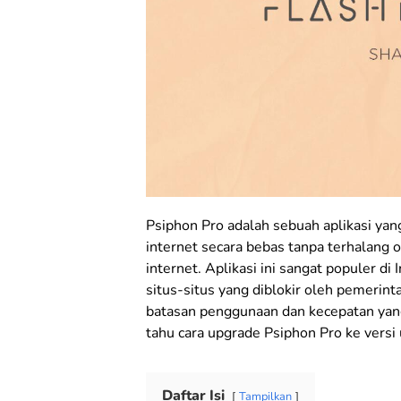
Psiphon Pro adalah sebuah aplikasi 
internet secara bebas tanpa terhalang
internet. Aplikasi ini sangat populer 
situs-situs yang diblokir oleh pemerinta
batasan penggunaan dan kecepatan yang
tahu cara upgrade Psiphon Pro ke versi 
Daftar Isi
Tampilkan