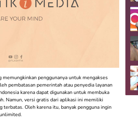
yang memungkinkan penggunanya untuk mengakses
 oleh pembatasan pemerintah atau penyedia layanan
di Indonesia karena dapat digunakan untuk membuka
h. Namun, versi gratis dari aplikasi ini memiliki
 terbatas. Oleh karena itu, banyak pengguna ingin
unlimited.