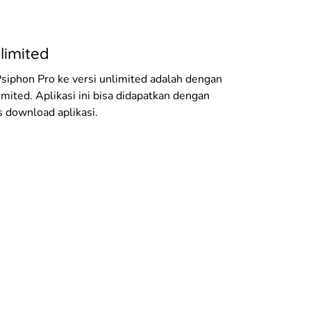
limited
iphon Pro ke versi unlimited adalah dengan
ited. Aplikasi ini bisa didapatkan dengan
s download aplikasi.