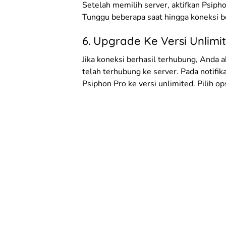
Setelah memilih server, aktifkan Psip
Tunggu beberapa saat hingga koneksi b
6. Upgrade Ke Versi Unlimi
Jika koneksi berhasil terhubung, Anda 
telah terhubung ke server. Pada notifi
Psiphon Pro ke versi unlimited. Pilih op