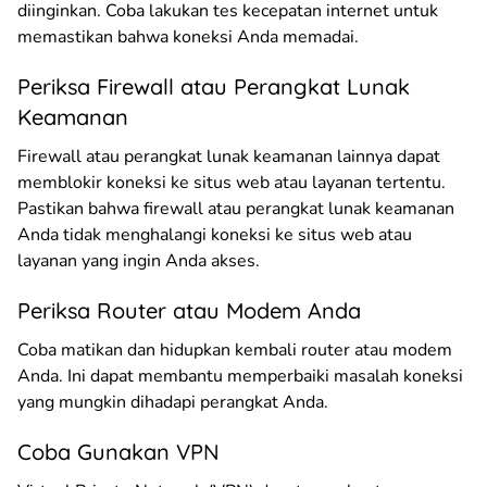
diinginkan. Coba lakukan tes kecepatan internet untuk
memastikan bahwa koneksi Anda memadai.
Periksa Firewall atau Perangkat Lunak
Keamanan
Firewall atau perangkat lunak keamanan lainnya dapat
memblokir koneksi ke situs web atau layanan tertentu.
Pastikan bahwa firewall atau perangkat lunak keamanan
Anda tidak menghalangi koneksi ke situs web atau
layanan yang ingin Anda akses.
Periksa Router atau Modem Anda
Coba matikan dan hidupkan kembali router atau modem
Anda. Ini dapat membantu memperbaiki masalah koneksi
yang mungkin dihadapi perangkat Anda.
Coba Gunakan VPN