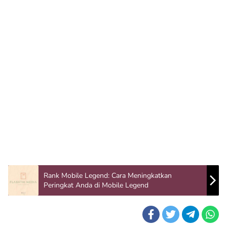
Rank Mobile Legend: Cara Meningkatkan
Peringkat Anda di Mobile Legend