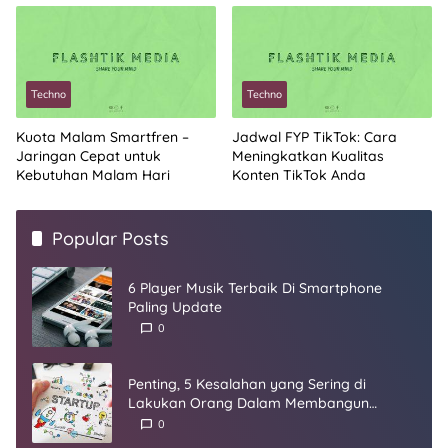
Techno
Techno
Kuota Malam Smartfren –
Jadwal FYP TikTok: Cara
Jaringan Cepat untuk
Meningkatkan Kualitas
Kebutuhan Malam Hari
Konten TikTok Anda
Popular Posts
6 Player Musik Terbaik Di Smartphone
Paling Update
0
Penting, 5 Kesalahan yang Sering di
Lakukan Orang Dalam Membangun
Startup
0