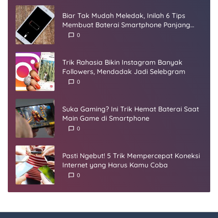
Biar Tak Mudah Meledak, Inilah 6 Tips
Membuat Baterai Smartphone Panjang
Umur
0
Trik Rahasia Bikin Instagram Banyak
Followers, Mendadak Jadi Selebgram
0
Suka Gaming? Ini Trik Hemat Baterai Saat
Main Game di Smartphone
0
Pasti Ngebut! 5 Trik Mempercepat Koneksi
Internet yang Harus Kamu Coba
0