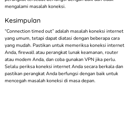
mengalami masalah koneksi.
Kesimpulan
“Connection timed out” adalah masalah koneksi internet
yang umum, tetapi dapat diatasi dengan beberapa cara
yang mudah. Pastikan untuk memeriksa koneksi internet
Anda, firewall atau perangkat lunak keamanan, router
atau modem Anda, dan coba gunakan VPN jika perlu.
Selalu periksa koneksi internet Anda secara berkala dan
pastikan perangkat Anda berfungsi dengan baik untuk
mencegah masalah koneksi di masa depan.