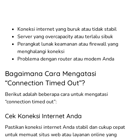
Koneksi internet yang buruk atau tidak stabil
Server yang overcapacity atau terlalu sibuk
Perangkat lunak keamanan atau firewall yang
menghalangi koneksi
Problema dengan router atau modem Anda
Bagaimana Cara Mengatasi
“Connection Timed Out”?
Berikut adalah beberapa cara untuk mengatasi
“connection timed out”:
Cek Koneksi Internet Anda
Pastikan koneksi internet Anda stabil dan cukup cepat
untuk memuat situs web atau layanan online yang