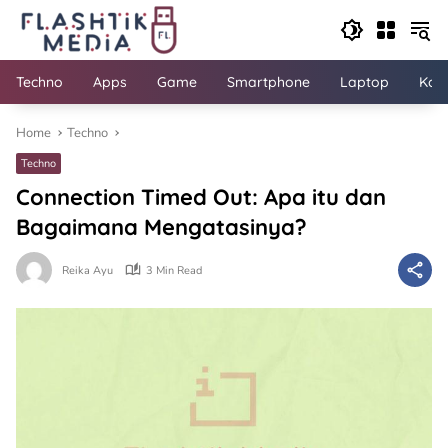
Skip
to
content
Techno
Apps
Game
Smartphone
Laptop
Kom
Home
Techno
Techno
Connection Timed Out: Apa itu dan
Bagaimana Mengatasinya?
Reika Ayu
3 Min Read