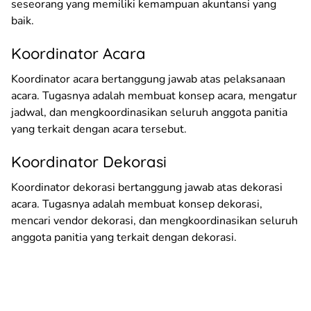
seseorang yang memiliki kemampuan akuntansi yang
baik.
Koordinator Acara
Koordinator acara bertanggung jawab atas pelaksanaan
acara. Tugasnya adalah membuat konsep acara, mengatur
jadwal, dan mengkoordinasikan seluruh anggota panitia
yang terkait dengan acara tersebut.
Koordinator Dekorasi
Koordinator dekorasi bertanggung jawab atas dekorasi
acara. Tugasnya adalah membuat konsep dekorasi,
mencari vendor dekorasi, dan mengkoordinasikan seluruh
anggota panitia yang terkait dengan dekorasi.