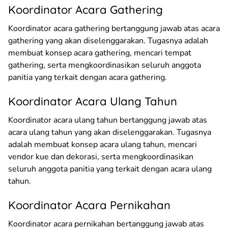
Koordinator Acara Gathering
Koordinator acara gathering bertanggung jawab atas acara
gathering yang akan diselenggarakan. Tugasnya adalah
membuat konsep acara gathering, mencari tempat
gathering, serta mengkoordinasikan seluruh anggota
panitia yang terkait dengan acara gathering.
Koordinator Acara Ulang Tahun
Koordinator acara ulang tahun bertanggung jawab atas
acara ulang tahun yang akan diselenggarakan. Tugasnya
adalah membuat konsep acara ulang tahun, mencari
vendor kue dan dekorasi, serta mengkoordinasikan
seluruh anggota panitia yang terkait dengan acara ulang
tahun.
Koordinator Acara Pernikahan
Koordinator acara pernikahan bertanggung jawab atas