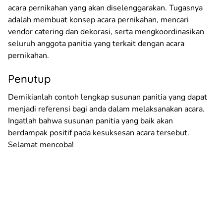
acara pernikahan yang akan diselenggarakan. Tugasnya
adalah membuat konsep acara pernikahan, mencari
vendor catering dan dekorasi, serta mengkoordinasikan
seluruh anggota panitia yang terkait dengan acara
pernikahan.
Penutup
Demikianlah contoh lengkap susunan panitia yang dapat
menjadi referensi bagi anda dalam melaksanakan acara.
Ingatlah bahwa susunan panitia yang baik akan
berdampak positif pada kesuksesan acara tersebut.
Selamat mencoba!