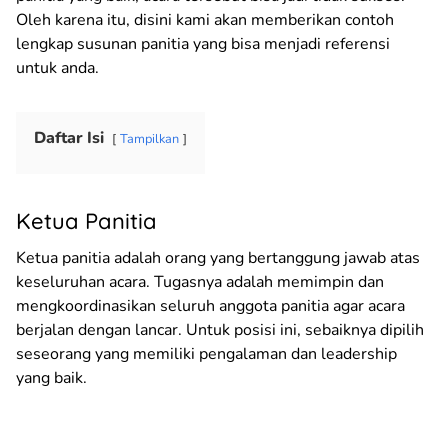
Oleh karena itu, disini kami akan memberikan contoh
lengkap susunan panitia yang bisa menjadi referensi
untuk anda.
Daftar Isi
Tampilkan
Ketua Panitia
Ketua panitia adalah orang yang bertanggung jawab atas
keseluruhan acara. Tugasnya adalah memimpin dan
mengkoordinasikan seluruh anggota panitia agar acara
berjalan dengan lancar. Untuk posisi ini, sebaiknya dipilih
seseorang yang memiliki pengalaman dan leadership
yang baik.