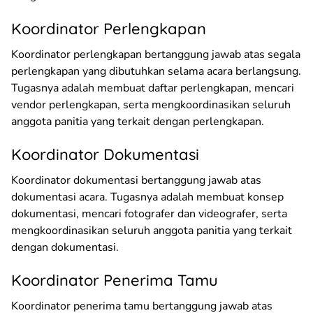
Koordinator Perlengkapan
Koordinator perlengkapan bertanggung jawab atas segala
perlengkapan yang dibutuhkan selama acara berlangsung.
Tugasnya adalah membuat daftar perlengkapan, mencari
vendor perlengkapan, serta mengkoordinasikan seluruh
anggota panitia yang terkait dengan perlengkapan.
Koordinator Dokumentasi
Koordinator dokumentasi bertanggung jawab atas
dokumentasi acara. Tugasnya adalah membuat konsep
dokumentasi, mencari fotografer dan videografer, serta
mengkoordinasikan seluruh anggota panitia yang terkait
dengan dokumentasi.
Koordinator Penerima Tamu
Koordinator penerima tamu bertanggung jawab atas