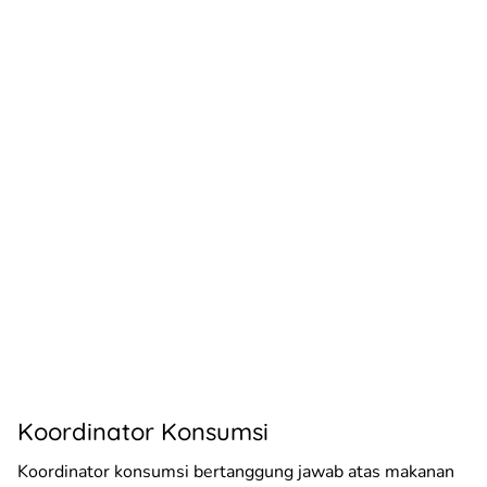
Koordinator Konsumsi
Koordinator konsumsi bertanggung jawab atas makanan