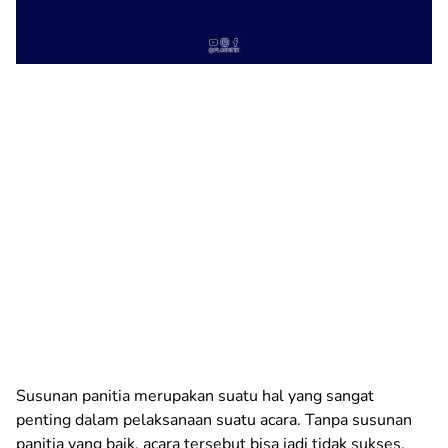
Susunan panitia merupakan suatu hal yang sangat
penting dalam pelaksanaan suatu acara. Tanpa susunan
panitia yang baik, acara tersebut bisa jadi tidak sukses.