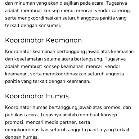
dan minuman yang akan disajikan pada acara. Tugasnya
adalah membuat konsep menu, mencari vendor catering,
serta mengkoordinasikan seluruh anggota panitia yang
terkait dengan konsumsi.
Koordinator Keamanan
Koordinator keamanan bertanggung jawab atas keamanan
dan keselamatan selama acara berlangsung. Tugasnya
adalah membuat konsep keamanan, mencari vendor
keamanan, serta mengkoordinasikan seluruh anggota
panitia yang terkait dengan keamanan.
Koordinator Humas
Koordinator humas bertanggung jawab atas promosi dan
publikasi acara. Tugasnya adalah membuat konsep
promosi, mencari media partner, serta
mengkoordinasikan seluruh anggota panitia yang terkait
dengan humas.