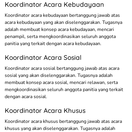
Koordinator Acara Kebudayaan
Koordinator acara kebudayaan bertanggung jawab atas
acara kebudayaan yang akan diselenggarakan. Tugasnya
adalah membuat konsep acara kebudayaan, mencari
penampil, serta mengkoordinasikan seluruh anggota
panitia yang terkait dengan acara kebudayaan.
Koordinator Acara Sosial
Koordinator acara sosial bertanggung jawab atas acara
sosial yang akan diselenggarakan. Tugasnya adalah
membuat konsep acara sosial, mencari relawan, serta
mengkoordinasikan seluruh anggota panitia yang terkait
dengan acara sosial.
Koordinator Acara Khusus
Koordinator acara khusus bertanggung jawab atas acara
khusus yang akan diselenggarakan. Tugasnya adalah