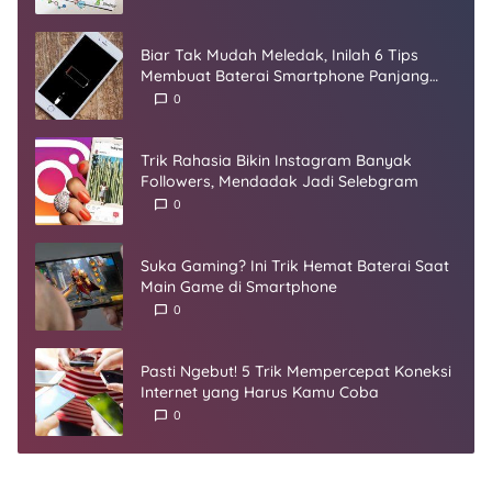
Biar Tak Mudah Meledak, Inilah 6 Tips
Membuat Baterai Smartphone Panjang
Umur
0
Trik Rahasia Bikin Instagram Banyak
Followers, Mendadak Jadi Selebgram
0
Suka Gaming? Ini Trik Hemat Baterai Saat
Main Game di Smartphone
0
Pasti Ngebut! 5 Trik Mempercepat Koneksi
Internet yang Harus Kamu Coba
0