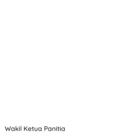
Wakil Ketua Panitia