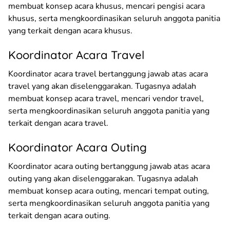
membuat konsep acara khusus, mencari pengisi acara
khusus, serta mengkoordinasikan seluruh anggota panitia
yang terkait dengan acara khusus.
Koordinator Acara Travel
Koordinator acara travel bertanggung jawab atas acara
travel yang akan diselenggarakan. Tugasnya adalah
membuat konsep acara travel, mencari vendor travel,
serta mengkoordinasikan seluruh anggota panitia yang
terkait dengan acara travel.
Koordinator Acara Outing
Koordinator acara outing bertanggung jawab atas acara
outing yang akan diselenggarakan. Tugasnya adalah
membuat konsep acara outing, mencari tempat outing,
serta mengkoordinasikan seluruh anggota panitia yang
terkait dengan acara outing.