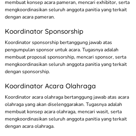
membuat konsep acara pameran, mencari exhibitor, serta
mengkoordinasikan seluruh anggota panitia yang terkait
dengan acara pameran.
Koordinator Sponsorship
Koordinator sponsorship bertanggung jawab atas
pengumpulan sponsor untuk acara. Tugasnya adalah
membuat proposal sponsorship, mencari sponsor, serta
mengkoordinasikan seluruh anggota panitia yang terkait
dengan sponsorship.
Koordinator Acara Olahraga
Koordinator acara olahraga bertanggung jawab atas acara
olahraga yang akan diselenggarakan. Tugasnya adalah
membuat konsep acara olahraga, mencari wasit, serta
mengkoordinasikan seluruh anggota panitia yang terkait
dengan acara olahraga.