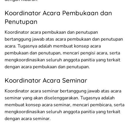
Koordinator Acara Pembukaan dan
Penutupan
Koordinator acara pembukaan dan penutupan
bertanggung jawab atas acara pembukaan dan penutupan
acara. Tugasnya adalah membuat konsep acara
pembukaan dan penutupan, mencari pengisi acara, serta
mengkoordinasikan seluruh anggota panitia yang terkait
dengan acara pembukaan dan penutupan.
Koordinator Acara Seminar
Koordinator acara seminar bertanggung jawab atas acara
seminar yang akan diselenggarakan. Tugasnya adalah
membuat konsep acara seminar, mencari pembicara, serta
mengkoordinasikan seluruh anggota panitia yang terkait
dengan acara seminar.