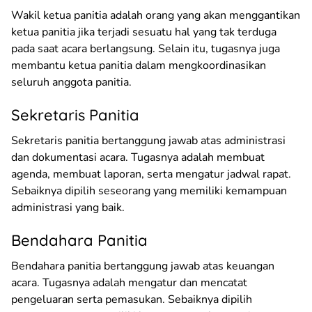
Wakil ketua panitia adalah orang yang akan menggantikan
ketua panitia jika terjadi sesuatu hal yang tak terduga
pada saat acara berlangsung. Selain itu, tugasnya juga
membantu ketua panitia dalam mengkoordinasikan
seluruh anggota panitia.
Sekretaris Panitia
Sekretaris panitia bertanggung jawab atas administrasi
dan dokumentasi acara. Tugasnya adalah membuat
agenda, membuat laporan, serta mengatur jadwal rapat.
Sebaiknya dipilih seseorang yang memiliki kemampuan
administrasi yang baik.
Bendahara Panitia
Bendahara panitia bertanggung jawab atas keuangan
acara. Tugasnya adalah mengatur dan mencatat
pengeluaran serta pemasukan. Sebaiknya dipilih