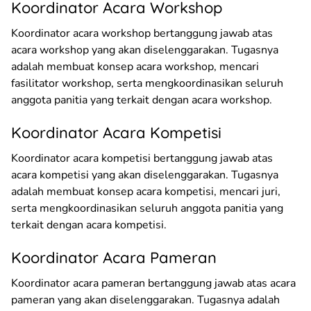
Koordinator Acara Workshop
Koordinator acara workshop bertanggung jawab atas
acara workshop yang akan diselenggarakan. Tugasnya
adalah membuat konsep acara workshop, mencari
fasilitator workshop, serta mengkoordinasikan seluruh
anggota panitia yang terkait dengan acara workshop.
Koordinator Acara Kompetisi
Koordinator acara kompetisi bertanggung jawab atas
acara kompetisi yang akan diselenggarakan. Tugasnya
adalah membuat konsep acara kompetisi, mencari juri,
serta mengkoordinasikan seluruh anggota panitia yang
terkait dengan acara kompetisi.
Koordinator Acara Pameran
Koordinator acara pameran bertanggung jawab atas acara
pameran yang akan diselenggarakan. Tugasnya adalah