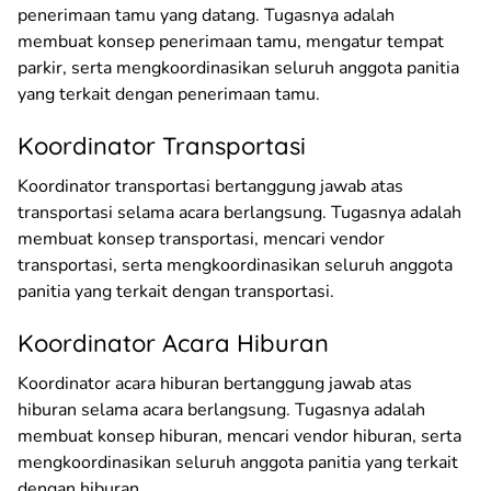
penerimaan tamu yang datang. Tugasnya adalah
membuat konsep penerimaan tamu, mengatur tempat
parkir, serta mengkoordinasikan seluruh anggota panitia
yang terkait dengan penerimaan tamu.
Koordinator Transportasi
Koordinator transportasi bertanggung jawab atas
transportasi selama acara berlangsung. Tugasnya adalah
membuat konsep transportasi, mencari vendor
transportasi, serta mengkoordinasikan seluruh anggota
panitia yang terkait dengan transportasi.
Koordinator Acara Hiburan
Koordinator acara hiburan bertanggung jawab atas
hiburan selama acara berlangsung. Tugasnya adalah
membuat konsep hiburan, mencari vendor hiburan, serta
mengkoordinasikan seluruh anggota panitia yang terkait
dengan hiburan.