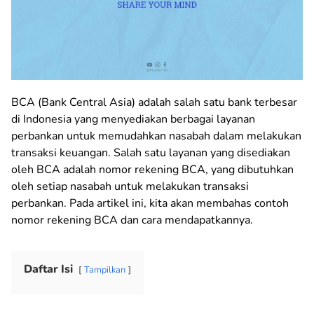
BCA (Bank Central Asia) adalah salah satu bank terbesar
di Indonesia yang menyediakan berbagai layanan
perbankan untuk memudahkan nasabah dalam melakukan
transaksi keuangan. Salah satu layanan yang disediakan
oleh BCA adalah nomor rekening BCA, yang dibutuhkan
oleh setiap nasabah untuk melakukan transaksi
perbankan. Pada artikel ini, kita akan membahas contoh
nomor rekening BCA dan cara mendapatkannya.
Daftar Isi
Tampilkan