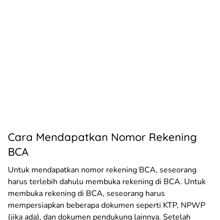
Cara Mendapatkan Nomor Rekening
BCA
Untuk mendapatkan nomor rekening BCA, seseorang
harus terlebih dahulu membuka rekening di BCA. Untuk
membuka rekening di BCA, seseorang harus
mempersiapkan beberapa dokumen seperti KTP, NPWP
(jika ada), dan dokumen pendukung lainnya. Setelah