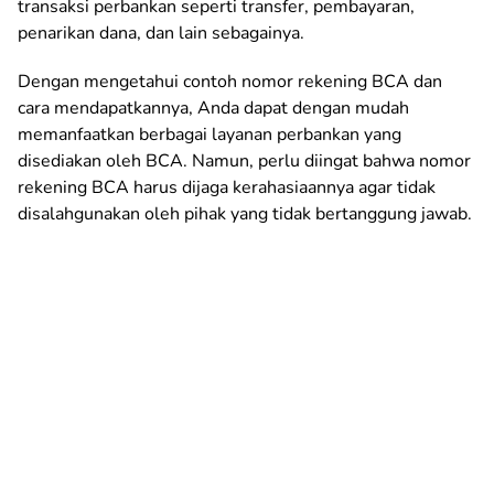
transaksi perbankan seperti transfer, pembayaran,
penarikan dana, dan lain sebagainya.
Dengan mengetahui contoh nomor rekening BCA dan
cara mendapatkannya, Anda dapat dengan mudah
memanfaatkan berbagai layanan perbankan yang
disediakan oleh BCA. Namun, perlu diingat bahwa nomor
rekening BCA harus dijaga kerahasiaannya agar tidak
disalahgunakan oleh pihak yang tidak bertanggung jawab.