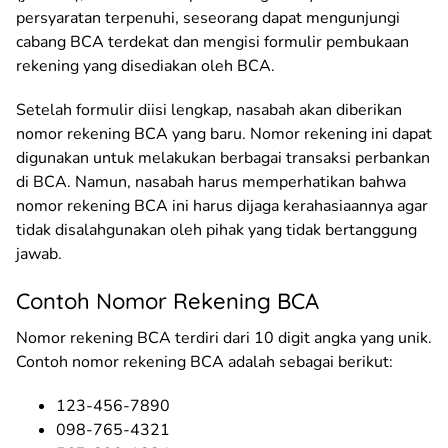
persyaratan terpenuhi, seseorang dapat mengunjungi
cabang BCA terdekat dan mengisi formulir pembukaan
rekening yang disediakan oleh BCA.
Setelah formulir diisi lengkap, nasabah akan diberikan
nomor rekening BCA yang baru. Nomor rekening ini dapat
digunakan untuk melakukan berbagai transaksi perbankan
di BCA. Namun, nasabah harus memperhatikan bahwa
nomor rekening BCA ini harus dijaga kerahasiaannya agar
tidak disalahgunakan oleh pihak yang tidak bertanggung
jawab.
Contoh Nomor Rekening BCA
Nomor rekening BCA terdiri dari 10 digit angka yang unik.
Contoh nomor rekening BCA adalah sebagai berikut:
123-456-7890
098-765-4321