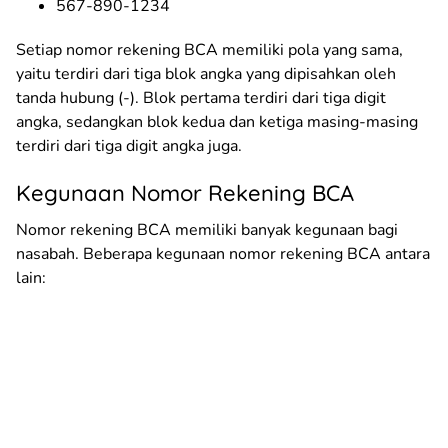
567-890-1234
Setiap nomor rekening BCA memiliki pola yang sama,
yaitu terdiri dari tiga blok angka yang dipisahkan oleh
tanda hubung (-). Blok pertama terdiri dari tiga digit
angka, sedangkan blok kedua dan ketiga masing-masing
terdiri dari tiga digit angka juga.
Kegunaan Nomor Rekening BCA
Nomor rekening BCA memiliki banyak kegunaan bagi
nasabah. Beberapa kegunaan nomor rekening BCA antara
lain: