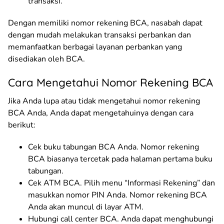
transaksi.
Dengan memiliki nomor rekening BCA, nasabah dapat
dengan mudah melakukan transaksi perbankan dan
memanfaatkan berbagai layanan perbankan yang
disediakan oleh BCA.
Cara Mengetahui Nomor Rekening BCA
Jika Anda lupa atau tidak mengetahui nomor rekening
BCA Anda, Anda dapat mengetahuinya dengan cara
berikut:
Cek buku tabungan BCA Anda. Nomor rekening
BCA biasanya tercetak pada halaman pertama buku
tabungan.
Cek ATM BCA. Pilih menu “Informasi Rekening” dan
masukkan nomor PIN Anda. Nomor rekening BCA
Anda akan muncul di layar ATM.
Hubungi call center BCA. Anda dapat menghubungi