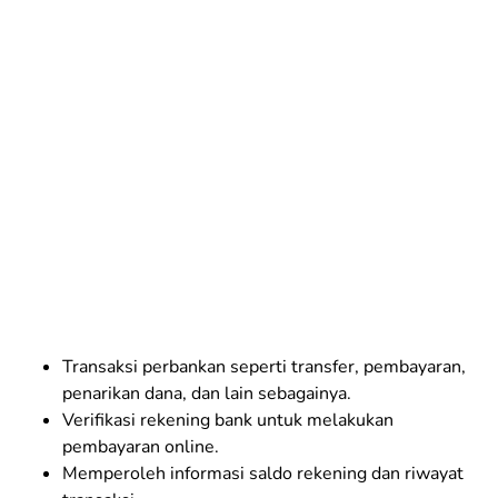
Transaksi perbankan seperti transfer, pembayaran,
penarikan dana, dan lain sebagainya.
Verifikasi rekening bank untuk melakukan
pembayaran online.
Memperoleh informasi saldo rekening dan riwayat