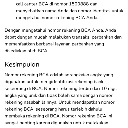
call center BCA di nomor 1500888 dan
menyebutkan nama Anda dan nomor identitas untuk
mengetahui nomor rekening BCA Anda.
Dengan mengetahui nomor rekening BCA Anda, Anda
dapat dengan mudah melakukan transaksi perbankan dan
memanfaatkan berbagai layanan perbankan yang
disediakan oleh BCA.
Kesimpulan
Nomor rekening BCA adalah serangkaian angka yang
digunakan untuk mengidentifikasi rekening bank
seseorang di BCA. Nomor rekening terdiri dari 10 digit
angka yang unik dan tidak boleh sama dengan nomor
rekening nasabah lainnya. Untuk mendapatkan nomor
rekening BCA, seseorang harus terlebih dahulu
membuka rekening di BCA. Nomor rekening BCA ini
sangat penting karena digunakan untuk melakukan