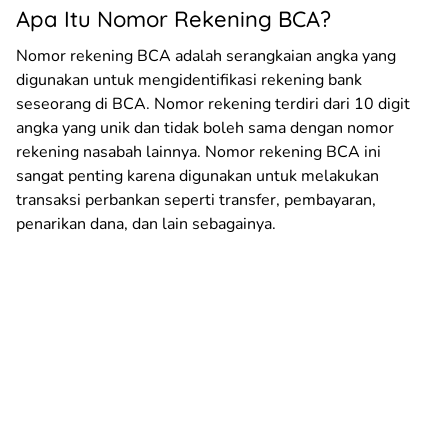
Apa Itu Nomor Rekening BCA?
Nomor rekening BCA adalah serangkaian angka yang
digunakan untuk mengidentifikasi rekening bank
seseorang di BCA. Nomor rekening terdiri dari 10 digit
angka yang unik dan tidak boleh sama dengan nomor
rekening nasabah lainnya. Nomor rekening BCA ini
sangat penting karena digunakan untuk melakukan
transaksi perbankan seperti transfer, pembayaran,
penarikan dana, dan lain sebagainya.