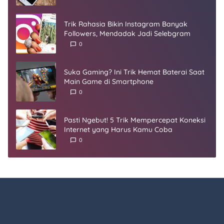
Trik Rahasia Bikin Instagram Banyak
Followers, Mendadak Jadi Selebgram
0
Suka Gaming? Ini Trik Hemat Baterai Saat
Main Game di Smartphone
0
Pasti Ngebut! 5 Trik Mempercepat Koneksi
Internet yang Harus Kamu Coba
0