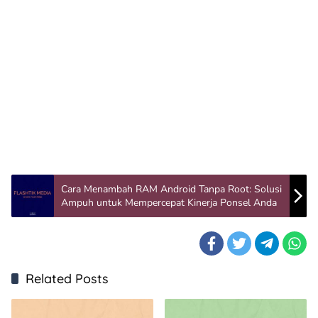
Cara Menambah RAM Android Tanpa Root: Solusi
Ampuh untuk Mempercepat Kinerja Ponsel Anda
Related Posts