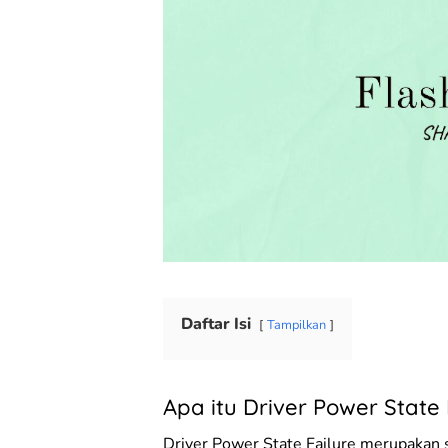
Daftar Isi
Tampilkan
Apa itu Driver Power State 
Driver Power State Failure merupakan 