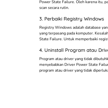
Power State Failure. Oleh karena itu, p
scan secara rutin.
3. Perbaiki Registry Windows
Registry Windows adalah database yan
yang terpasang pada komputer. Kesala
State Failure. Untuk memperbaiki regis
4. Uninstall Program atau Dri
Program atau driver yang tidak dibutu
menyebabkan Driver Power State Failur
program atau driver yang tidak diperluk