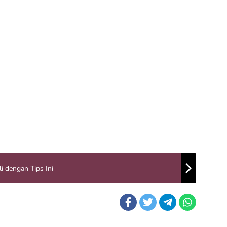
i dengan Tips Ini