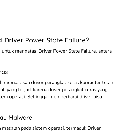
Driver Power State Failure?
 untuk mengatasi Driver Power State Failure, antara
ras
ah memastikan driver perangkat keras komputer telah
ah yang terjadi karena driver perangkat keras yang
tem operasi. Sehingga, memperbarui driver bisa
tau Malware
 masalah pada sistem operasi, termasuk Driver