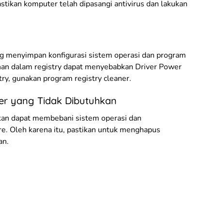
astikan komputer telah dipasangi antivirus dan lakukan
g menyimpan konfigurasi sistem operasi dan program
han dalam registry dapat menyebabkan Driver Power
try, gunakan program registry cleaner.
ver yang Tidak Dibutuhkan
hkan dapat membebani sistem operasi dan
e. Oleh karena itu, pastikan untuk menghapus
an.