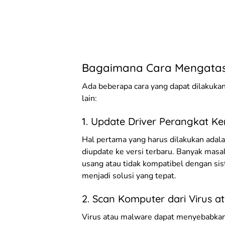
Bagaimana Cara Mengatasi 
Ada beberapa cara yang dapat dilakukan
lain:
1. Update Driver Perangkat Ke
Hal pertama yang harus dilakukan adal
diupdate ke versi terbaru. Banyak masal
usang atau tidak kompatibel dengan sis
menjadi solusi yang tepat.
2. Scan Komputer dari Virus a
Virus atau malware dapat menyebabkan