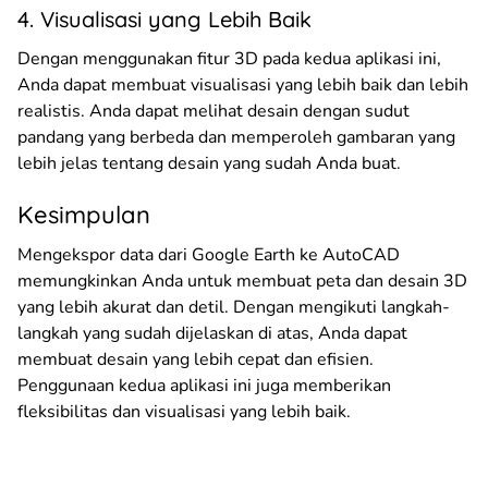
4. Visualisasi yang Lebih Baik
Dengan menggunakan fitur 3D pada kedua aplikasi ini,
Anda dapat membuat visualisasi yang lebih baik dan lebih
realistis. Anda dapat melihat desain dengan sudut
pandang yang berbeda dan memperoleh gambaran yang
lebih jelas tentang desain yang sudah Anda buat.
Kesimpulan
Mengekspor data dari Google Earth ke AutoCAD
memungkinkan Anda untuk membuat peta dan desain 3D
yang lebih akurat dan detil. Dengan mengikuti langkah-
langkah yang sudah dijelaskan di atas, Anda dapat
membuat desain yang lebih cepat dan efisien.
Penggunaan kedua aplikasi ini juga memberikan
fleksibilitas dan visualisasi yang lebih baik.