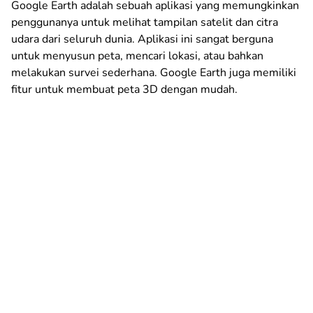
Google Earth adalah sebuah aplikasi yang memungkinkan
penggunanya untuk melihat tampilan satelit dan citra
udara dari seluruh dunia. Aplikasi ini sangat berguna
untuk menyusun peta, mencari lokasi, atau bahkan
melakukan survei sederhana. Google Earth juga memiliki
fitur untuk membuat peta 3D dengan mudah.