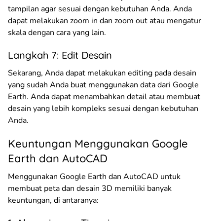
tampilan agar sesuai dengan kebutuhan Anda. Anda
dapat melakukan zoom in dan zoom out atau mengatur
skala dengan cara yang lain.
Langkah 7: Edit Desain
Sekarang, Anda dapat melakukan editing pada desain
yang sudah Anda buat menggunakan data dari Google
Earth. Anda dapat menambahkan detail atau membuat
desain yang lebih kompleks sesuai dengan kebutuhan
Anda.
Keuntungan Menggunakan Google
Earth dan AutoCAD
Menggunakan Google Earth dan AutoCAD untuk
membuat peta dan desain 3D memiliki banyak
keuntungan, di antaranya: