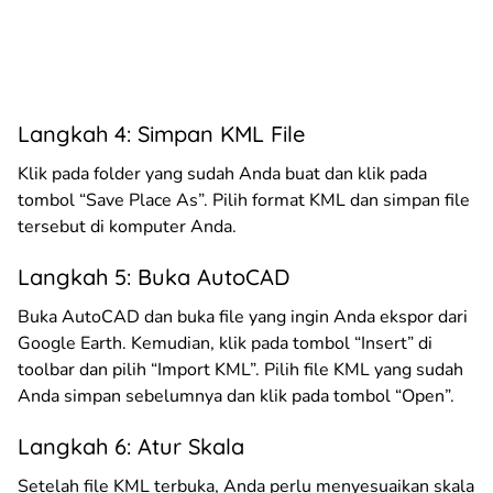
Langkah 4: Simpan KML File
Klik pada folder yang sudah Anda buat dan klik pada
tombol “Save Place As”. Pilih format KML dan simpan file
tersebut di komputer Anda.
Langkah 5: Buka AutoCAD
Buka AutoCAD dan buka file yang ingin Anda ekspor dari
Google Earth. Kemudian, klik pada tombol “Insert” di
toolbar dan pilih “Import KML”. Pilih file KML yang sudah
Anda simpan sebelumnya dan klik pada tombol “Open”.
Langkah 6: Atur Skala
Setelah file KML terbuka, Anda perlu menyesuaikan skala