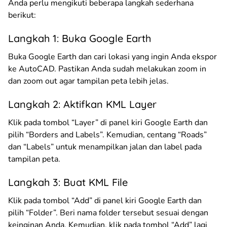
Anda perlu mengikuti beberapa langkah sederhana
berikut:
Langkah 1: Buka Google Earth
Buka Google Earth dan cari lokasi yang ingin Anda ekspor
ke AutoCAD. Pastikan Anda sudah melakukan zoom in
dan zoom out agar tampilan peta lebih jelas.
Langkah 2: Aktifkan KML Layer
Klik pada tombol “Layer” di panel kiri Google Earth dan
pilih “Borders and Labels”. Kemudian, centang “Roads”
dan “Labels” untuk menampilkan jalan dan label pada
tampilan peta.
Langkah 3: Buat KML File
Klik pada tombol “Add” di panel kiri Google Earth dan
pilih “Folder”. Beri nama folder tersebut sesuai dengan
keinginan Anda. Kemudian, klik pada tombol “Add” lagi