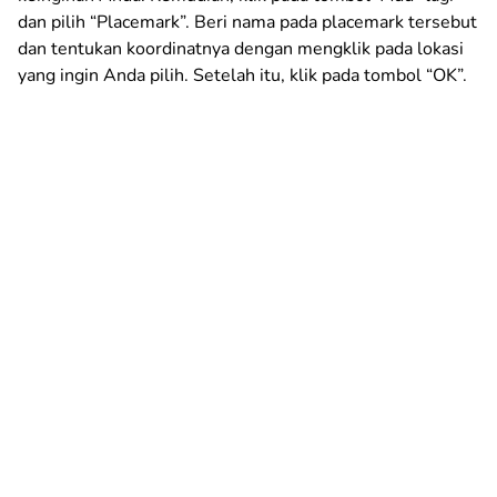
dan pilih “Placemark”. Beri nama pada placemark tersebut
dan tentukan koordinatnya dengan mengklik pada lokasi
yang ingin Anda pilih. Setelah itu, klik pada tombol “OK”.