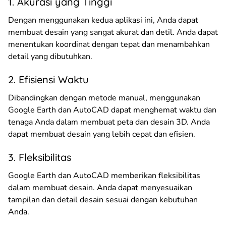
1. Akurasi yang Tinggi
Dengan menggunakan kedua aplikasi ini, Anda dapat
membuat desain yang sangat akurat dan detil. Anda dapat
menentukan koordinat dengan tepat dan menambahkan
detail yang dibutuhkan.
2. Efisiensi Waktu
Dibandingkan dengan metode manual, menggunakan
Google Earth dan AutoCAD dapat menghemat waktu dan
tenaga Anda dalam membuat peta dan desain 3D. Anda
dapat membuat desain yang lebih cepat dan efisien.
3. Fleksibilitas
Google Earth dan AutoCAD memberikan fleksibilitas
dalam membuat desain. Anda dapat menyesuaikan
tampilan dan detail desain sesuai dengan kebutuhan
Anda.