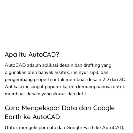
Apa itu AutoCAD?
AutoCAD adalah aplikasi desain dan drafting yang
digunakan oleh banyak arsitek, insinyur sipil, dan
pengembang properti untuk membuat desain 2D dan 3D.
Aplikasi ini sangat populer karena kemampuannya untuk
membuat desain yang akurat dan detil.
Cara Mengekspor Data dari Google
Earth ke AutoCAD
Untuk mengekspor data dari Google Earth ke AutoCAD,