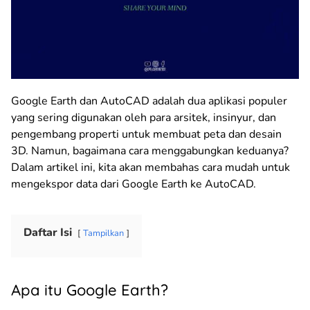
Google Earth dan AutoCAD adalah dua aplikasi populer
yang sering digunakan oleh para arsitek, insinyur, dan
pengembang properti untuk membuat peta dan desain
3D. Namun, bagaimana cara menggabungkan keduanya?
Dalam artikel ini, kita akan membahas cara mudah untuk
mengekspor data dari Google Earth ke AutoCAD.
Daftar Isi
Tampilkan
Apa itu Google Earth?