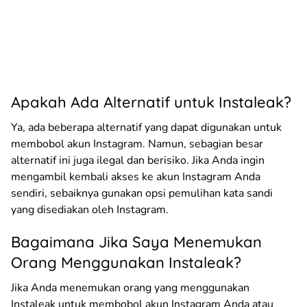
Apakah Ada Alternatif untuk Instaleak?
Ya, ada beberapa alternatif yang dapat digunakan untuk
membobol akun Instagram. Namun, sebagian besar
alternatif ini juga ilegal dan berisiko. Jika Anda ingin
mengambil kembali akses ke akun Instagram Anda
sendiri, sebaiknya gunakan opsi pemulihan kata sandi
yang disediakan oleh Instagram.
Bagaimana Jika Saya Menemukan
Orang Menggunakan Instaleak?
Jika Anda menemukan orang yang menggunakan
Instaleak untuk membobol akun Instagram Anda atau