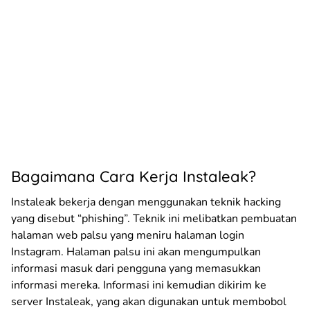
Bagaimana Cara Kerja Instaleak?
Instaleak bekerja dengan menggunakan teknik hacking
yang disebut “phishing”. Teknik ini melibatkan pembuatan
halaman web palsu yang meniru halaman login
Instagram. Halaman palsu ini akan mengumpulkan
informasi masuk dari pengguna yang memasukkan
informasi mereka. Informasi ini kemudian dikirim ke
server Instaleak, yang akan digunakan untuk membobol