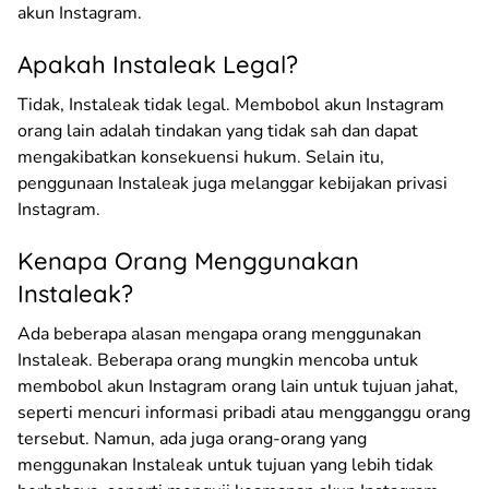
akun Instagram.
Apakah Instaleak Legal?
Tidak, Instaleak tidak legal. Membobol akun Instagram
orang lain adalah tindakan yang tidak sah dan dapat
mengakibatkan konsekuensi hukum. Selain itu,
penggunaan Instaleak juga melanggar kebijakan privasi
Instagram.
Kenapa Orang Menggunakan
Instaleak?
Ada beberapa alasan mengapa orang menggunakan
Instaleak. Beberapa orang mungkin mencoba untuk
membobol akun Instagram orang lain untuk tujuan jahat,
seperti mencuri informasi pribadi atau mengganggu orang
tersebut. Namun, ada juga orang-orang yang
menggunakan Instaleak untuk tujuan yang lebih tidak