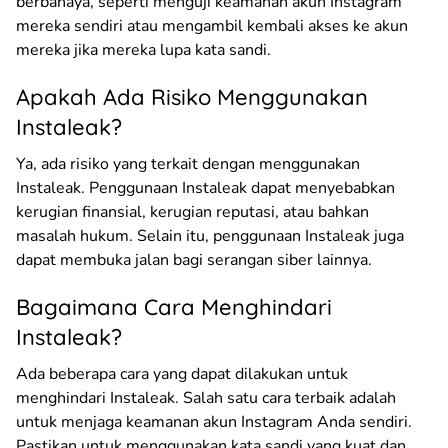
berbahaya, seperti menguji keamanan akun Instagram
mereka sendiri atau mengambil kembali akses ke akun
mereka jika mereka lupa kata sandi.
Apakah Ada Risiko Menggunakan
Instaleak?
Ya, ada risiko yang terkait dengan menggunakan
Instaleak. Penggunaan Instaleak dapat menyebabkan
kerugian finansial, kerugian reputasi, atau bahkan
masalah hukum. Selain itu, penggunaan Instaleak juga
dapat membuka jalan bagi serangan siber lainnya.
Bagaimana Cara Menghindari
Instaleak?
Ada beberapa cara yang dapat dilakukan untuk
menghindari Instaleak. Salah satu cara terbaik adalah
untuk menjaga keamanan akun Instagram Anda sendiri.
Pastikan untuk menggunakan kata sandi yang kuat dan