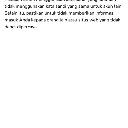
tidak menggunakan kata sandi yang sama untuk akun lain.
Selain itu, pastikan untuk tidak memberikan informasi
masuk Anda kepada orang lain atau situs web yang tidak
dapat dipercaya.