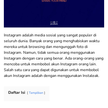
Instagram adalah media sosial yang sangat populer di
seluruh dunia. Banyak orang yang menghabiskan waktu
mereka untuk browsing dan mengunggah foto di
Instagram. Namun, tidak semua orang menggunakan
Instagram dengan cara yang benar. Ada orang-orang yang
mencoba untuk membobol akun Instagram orang lain.
Salah satu cara yang dapat digunakan untuk membobol
akun Instagram adalah dengan menggunakan Instaleak.
Daftar Isi
Tampilkan