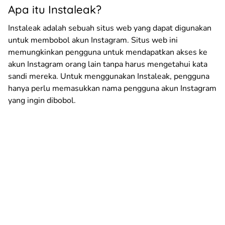
Apa itu Instaleak?
Instaleak adalah sebuah situs web yang dapat digunakan
untuk membobol akun Instagram. Situs web ini
memungkinkan pengguna untuk mendapatkan akses ke
akun Instagram orang lain tanpa harus mengetahui kata
sandi mereka. Untuk menggunakan Instaleak, pengguna
hanya perlu memasukkan nama pengguna akun Instagram
yang ingin dibobol.