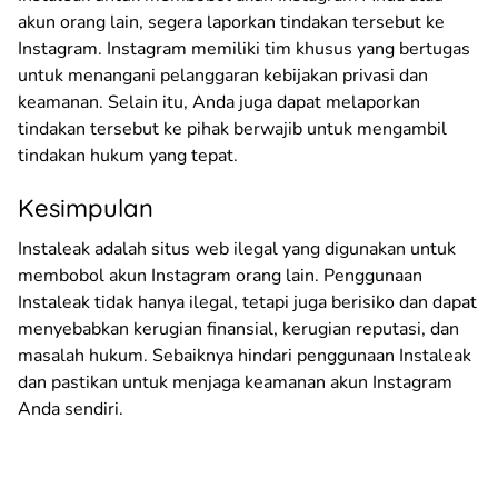
akun orang lain, segera laporkan tindakan tersebut ke
Instagram. Instagram memiliki tim khusus yang bertugas
untuk menangani pelanggaran kebijakan privasi dan
keamanan. Selain itu, Anda juga dapat melaporkan
tindakan tersebut ke pihak berwajib untuk mengambil
tindakan hukum yang tepat.
Kesimpulan
Instaleak adalah situs web ilegal yang digunakan untuk
membobol akun Instagram orang lain. Penggunaan
Instaleak tidak hanya ilegal, tetapi juga berisiko dan dapat
menyebabkan kerugian finansial, kerugian reputasi, dan
masalah hukum. Sebaiknya hindari penggunaan Instaleak
dan pastikan untuk menjaga keamanan akun Instagram
Anda sendiri.