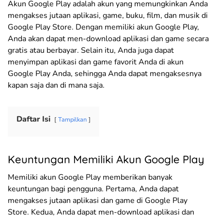
Akun Google Play adalah akun yang memungkinkan Anda
mengakses jutaan aplikasi, game, buku, film, dan musik di
Google Play Store. Dengan memiliki akun Google Play,
Anda akan dapat men-download aplikasi dan game secara
gratis atau berbayar. Selain itu, Anda juga dapat
menyimpan aplikasi dan game favorit Anda di akun
Google Play Anda, sehingga Anda dapat mengaksesnya
kapan saja dan di mana saja.
Daftar Isi
Tampilkan
Keuntungan Memiliki Akun Google Play
Memiliki akun Google Play memberikan banyak
keuntungan bagi pengguna. Pertama, Anda dapat
mengakses jutaan aplikasi dan game di Google Play
Store. Kedua, Anda dapat men-download aplikasi dan