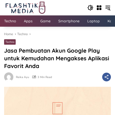
Skip
to
content
Techno
Apps
Game
Smartphone
Laptop
Kom
Home
Techno
Techno
Jasa Pembuatan Akun Google Play
untuk Kemudahan Mengakses Aplikasi
Favorit Anda
Reika Ayu
3 Min Read