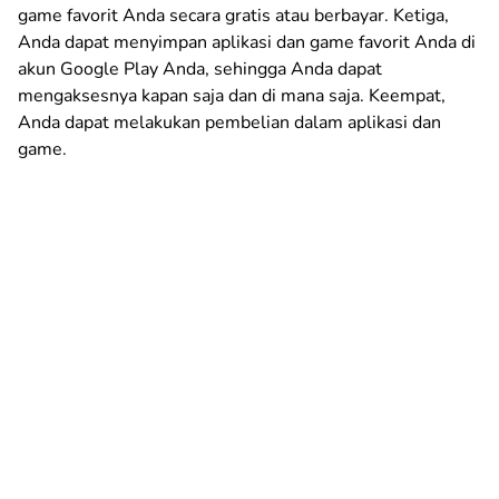
game favorit Anda secara gratis atau berbayar. Ketiga,
Anda dapat menyimpan aplikasi dan game favorit Anda di
akun Google Play Anda, sehingga Anda dapat
mengaksesnya kapan saja dan di mana saja. Keempat,
Anda dapat melakukan pembelian dalam aplikasi dan
game.