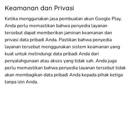
Keamanan dan Privasi
Ketika menggunakan jasa pembuatan akun Google Play,
Anda perlu memastikan bahwa penyedia layanan
tersebut dapat memberikan jaminan keamanan dan
privasi data pribadi Anda. Pastikan bahwa penyedia
layanan tersebut menggunakan sistem keamanan yang
kuat untuk melindungi data pribadi Anda dari
penyalahgunaan atau akses yang tidak sah. Anda juga
perlu memastikan bahwa penyedia layanan tersebut tidak
akan membagikan data pribadi Anda kepada pihak ketiga
tanpa izin Anda.