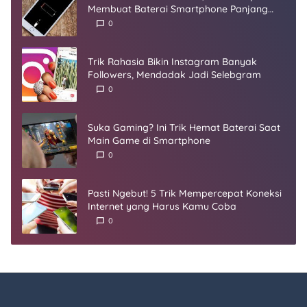
Membuat Baterai Smartphone Panjang
Umur
0
Trik Rahasia Bikin Instagram Banyak
Followers, Mendadak Jadi Selebgram
0
Suka Gaming? Ini Trik Hemat Baterai Saat
Main Game di Smartphone
0
Pasti Ngebut! 5 Trik Mempercepat Koneksi
Internet yang Harus Kamu Coba
0