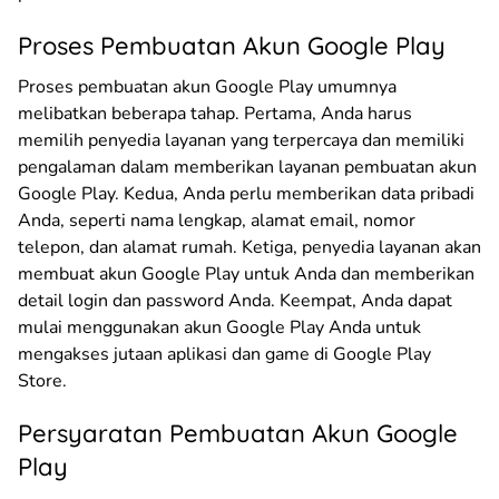
Proses Pembuatan Akun Google Play
Proses pembuatan akun Google Play umumnya
melibatkan beberapa tahap. Pertama, Anda harus
memilih penyedia layanan yang terpercaya dan memiliki
pengalaman dalam memberikan layanan pembuatan akun
Google Play. Kedua, Anda perlu memberikan data pribadi
Anda, seperti nama lengkap, alamat email, nomor
telepon, dan alamat rumah. Ketiga, penyedia layanan akan
membuat akun Google Play untuk Anda dan memberikan
detail login dan password Anda. Keempat, Anda dapat
mulai menggunakan akun Google Play Anda untuk
mengakses jutaan aplikasi dan game di Google Play
Store.
Persyaratan Pembuatan Akun Google
Play