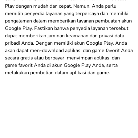
Play dengan mudah dan cepat. Namun, Anda perlu
memilih penyedia layanan yang terpercaya dan memiliki
pengalaman dalam memberikan layanan pembuatan akun
Google Play. Pastikan bahwa penyedia layanan tersebut
dapat memberikan jaminan keamanan dan privasi data
pribadi Anda. Dengan memiliki akun Google Play, Anda
akan dapat men-download aplikasi dan game favorit Anda
secara gratis atau berbayar, menyimpan aplikasi dan
game favorit Anda di akun Google Play Anda, serta
melakukan pembelian dalam aplikasi dan game.