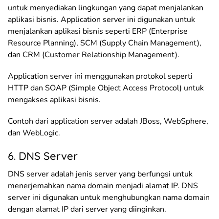
untuk menyediakan lingkungan yang dapat menjalankan
aplikasi bisnis. Application server ini digunakan untuk
menjalankan aplikasi bisnis seperti ERP (Enterprise
Resource Planning), SCM (Supply Chain Management),
dan CRM (Customer Relationship Management).
Application server ini menggunakan protokol seperti
HTTP dan SOAP (Simple Object Access Protocol) untuk
mengakses aplikasi bisnis.
Contoh dari application server adalah JBoss, WebSphere,
dan WebLogic.
6. DNS Server
DNS server adalah jenis server yang berfungsi untuk
menerjemahkan nama domain menjadi alamat IP. DNS
server ini digunakan untuk menghubungkan nama domain
dengan alamat IP dari server yang diinginkan.