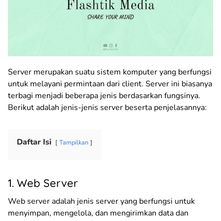
Server merupakan suatu sistem komputer yang berfungsi
untuk melayani permintaan dari client. Server ini biasanya
terbagi menjadi beberapa jenis berdasarkan fungsinya.
Berikut adalah jenis-jenis server beserta penjelasannya:
Daftar Isi
Tampilkan
1. Web Server
Web server adalah jenis server yang berfungsi untuk
menyimpan, mengelola, dan mengirimkan data dan