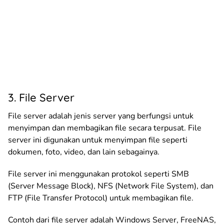
3. File Server
File server adalah jenis server yang berfungsi untuk
menyimpan dan membagikan file secara terpusat. File
server ini digunakan untuk menyimpan file seperti
dokumen, foto, video, dan lain sebagainya.
File server ini menggunakan protokol seperti SMB
(Server Message Block), NFS (Network File System), dan
FTP (File Transfer Protocol) untuk membagikan file.
Contoh dari file server adalah Windows Server, FreeNAS,