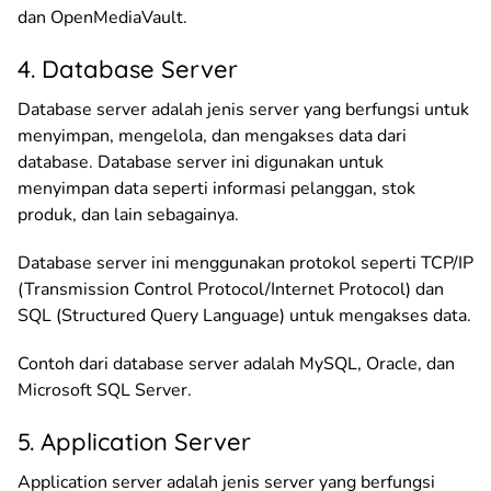
dan OpenMediaVault.
4. Database Server
Database server adalah jenis server yang berfungsi untuk
menyimpan, mengelola, dan mengakses data dari
database. Database server ini digunakan untuk
menyimpan data seperti informasi pelanggan, stok
produk, dan lain sebagainya.
Database server ini menggunakan protokol seperti TCP/IP
(Transmission Control Protocol/Internet Protocol) dan
SQL (Structured Query Language) untuk mengakses data.
Contoh dari database server adalah MySQL, Oracle, dan
Microsoft SQL Server.
5. Application Server
Application server adalah jenis server yang berfungsi