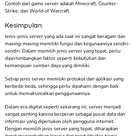
Contoh dari game server adalah Minecraft, Counter-
Strike, dan World of Warcraft.
Kesimpulan
Jenis-jenis server yang ada saat ini sangat beragam dan
masing-masing memiliki fungsi dan kegunaannya sendiri-
sendiri. Dalam memilih jenis server yang tepat, perlu
dipertimbangkan faktor seperti kebutuhan dan
kemampuan sumber daya yang dimiliki.
Setiap jenis server memiliki protokol dan aplikasi yang
berbeda-beda, sehingga perlu dipahami dengan baik
untuk memaksimalkan penggunaannya.
Dalam era digital seperti sekarang ini, server menjadi
sangat penting karena berperan sebagai pusat data dan
informasi yang diperlukan oleh pengguna internet.
Dengan memilih jenis server yang tepat, diharapkan
dapat meningkatkan kinerja dan produktivitas bisnis