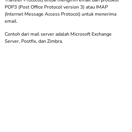
POP3 (Post Office Protocol version 3) atau IMAP
(Internet Message Access Protocol) untuk menerima
email.
Contoh dari mail server adalah Microsoft Exchange
Server, Postfix, dan Zimbra.