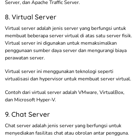
Server, dan Apache Traffic Server.
8. Virtual Server
Virtual server adalah jenis server yang berfungsi untuk
membuat beberapa server virtual di atas satu server fisik.
Virtual server ini digunakan untuk memaksimalkan
penggunaan sumber daya server dan mengurangi biaya
perawatan server.
Virtual server ini menggunakan teknologi seperti
virtualisasi dan hypervisor untuk membuat server virtual.
Contoh dari virtual server adalah VMware, VirtualBox,
dan Microsoft Hyper-V.
9. Chat Server
Chat server adalah jenis server yang berfungsi untuk
menyediakan fasilitas chat atau obrolan antar pengguna.