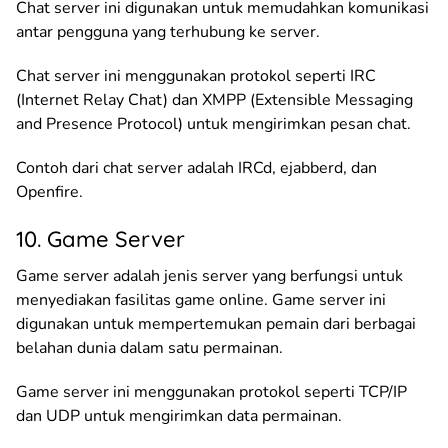
Chat server ini digunakan untuk memudahkan komunikasi
antar pengguna yang terhubung ke server.
Chat server ini menggunakan protokol seperti IRC
(Internet Relay Chat) dan XMPP (Extensible Messaging
and Presence Protocol) untuk mengirimkan pesan chat.
Contoh dari chat server adalah IRCd, ejabberd, dan
Openfire.
10. Game Server
Game server adalah jenis server yang berfungsi untuk
menyediakan fasilitas game online. Game server ini
digunakan untuk mempertemukan pemain dari berbagai
belahan dunia dalam satu permainan.
Game server ini menggunakan protokol seperti TCP/IP
dan UDP untuk mengirimkan data permainan.