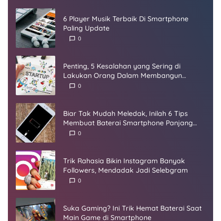
6 Player Musik Terbaik Di Smartphone
Paling Update
0
Penting, 5 Kesalahan yang Sering di
Lakukan Orang Dalam Membangun
Startup
0
Biar Tak Mudah Meledak, Inilah 6 Tips
Membuat Baterai Smartphone Panjang
Umur
0
Trik Rahasia Bikin Instagram Banyak
Followers, Mendadak Jadi Selebgram
0
Suka Gaming? Ini Trik Hemat Baterai Saat
Main Game di Smartphone