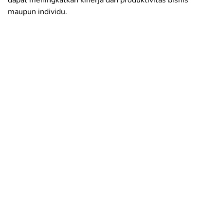
maupun individu.