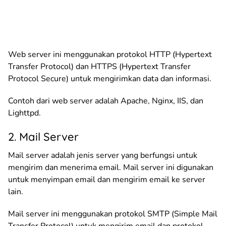
Web server ini menggunakan protokol HTTP (Hypertext
Transfer Protocol) dan HTTPS (Hypertext Transfer
Protocol Secure) untuk mengirimkan data dan informasi.
Contoh dari web server adalah Apache, Nginx, IIS, dan
Lighttpd.
2. Mail Server
Mail server adalah jenis server yang berfungsi untuk
mengirim dan menerima email. Mail server ini digunakan
untuk menyimpan email dan mengirim email ke server
lain.
Mail server ini menggunakan protokol SMTP (Simple Mail
Transfer Protocol) untuk mengirim email dan protokol