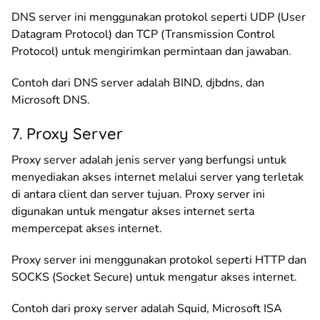
DNS server ini menggunakan protokol seperti UDP (User
Datagram Protocol) dan TCP (Transmission Control
Protocol) untuk mengirimkan permintaan dan jawaban.
Contoh dari DNS server adalah BIND, djbdns, dan
Microsoft DNS.
7. Proxy Server
Proxy server adalah jenis server yang berfungsi untuk
menyediakan akses internet melalui server yang terletak
di antara client dan server tujuan. Proxy server ini
digunakan untuk mengatur akses internet serta
mempercepat akses internet.
Proxy server ini menggunakan protokol seperti HTTP dan
SOCKS (Socket Secure) untuk mengatur akses internet.
Contoh dari proxy server adalah Squid, Microsoft ISA