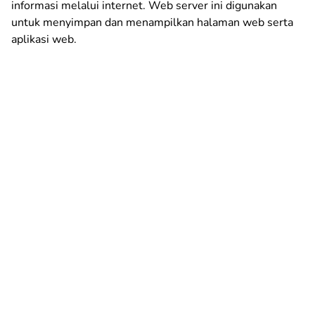
informasi melalui internet. Web server ini digunakan
untuk menyimpan dan menampilkan halaman web serta
aplikasi web.