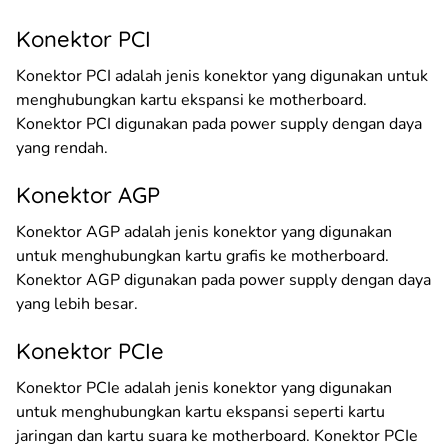
Konektor PCI
Konektor PCI adalah jenis konektor yang digunakan untuk
menghubungkan kartu ekspansi ke motherboard.
Konektor PCI digunakan pada power supply dengan daya
yang rendah.
Konektor AGP
Konektor AGP adalah jenis konektor yang digunakan
untuk menghubungkan kartu grafis ke motherboard.
Konektor AGP digunakan pada power supply dengan daya
yang lebih besar.
Konektor PCIe
Konektor PCIe adalah jenis konektor yang digunakan
untuk menghubungkan kartu ekspansi seperti kartu
jaringan dan kartu suara ke motherboard. Konektor PCIe