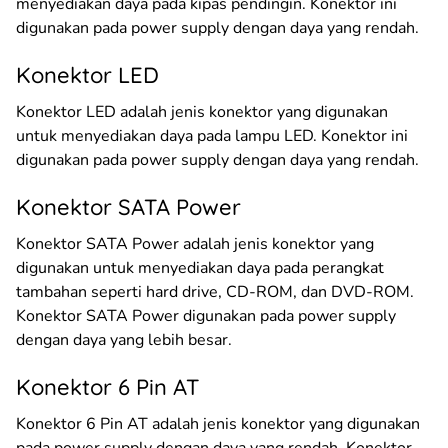
menyediakan daya pada kipas pendingin. Konektor ini
digunakan pada power supply dengan daya yang rendah.
Konektor LED
Konektor LED adalah jenis konektor yang digunakan
untuk menyediakan daya pada lampu LED. Konektor ini
digunakan pada power supply dengan daya yang rendah.
Konektor SATA Power
Konektor SATA Power adalah jenis konektor yang
digunakan untuk menyediakan daya pada perangkat
tambahan seperti hard drive, CD-ROM, dan DVD-ROM.
Konektor SATA Power digunakan pada power supply
dengan daya yang lebih besar.
Konektor 6 Pin AT
Konektor 6 Pin AT adalah jenis konektor yang digunakan
pada power supply dengan daya yang rendah. Konektor