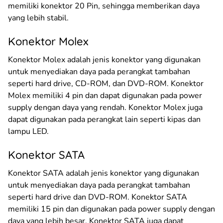
memiliki konektor 20 Pin, sehingga memberikan daya
yang lebih stabil.
Konektor Molex
Konektor Molex adalah jenis konektor yang digunakan
untuk menyediakan daya pada perangkat tambahan
seperti hard drive, CD-ROM, dan DVD-ROM. Konektor
Molex memiliki 4 pin dan dapat digunakan pada power
supply dengan daya yang rendah. Konektor Molex juga
dapat digunakan pada perangkat lain seperti kipas dan
lampu LED.
Konektor SATA
Konektor SATA adalah jenis konektor yang digunakan
untuk menyediakan daya pada perangkat tambahan
seperti hard drive dan DVD-ROM. Konektor SATA
memiliki 15 pin dan digunakan pada power supply dengan
daya yang lebih besar. Konektor SATA juga dapat