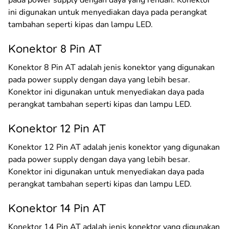
ini digunakan untuk menyediakan daya pada perangkat
tambahan seperti kipas dan lampu LED.
Konektor 8 Pin AT
Konektor 8 Pin AT adalah jenis konektor yang digunakan
pada power supply dengan daya yang lebih besar.
Konektor ini digunakan untuk menyediakan daya pada
perangkat tambahan seperti kipas dan lampu LED.
Konektor 12 Pin AT
Konektor 12 Pin AT adalah jenis konektor yang digunakan
pada power supply dengan daya yang lebih besar.
Konektor ini digunakan untuk menyediakan daya pada
perangkat tambahan seperti kipas dan lampu LED.
Konektor 14 Pin AT
Konektor 14 Pin AT adalah jenis konektor yang digunakan