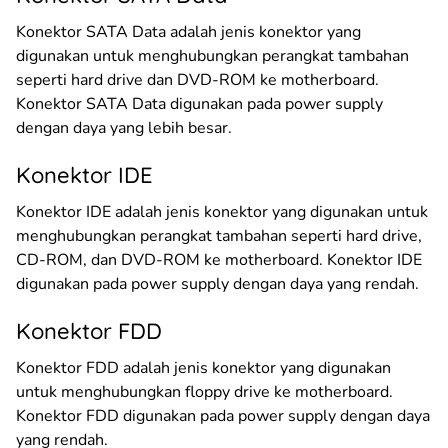
Konektor SATA Data adalah jenis konektor yang
digunakan untuk menghubungkan perangkat tambahan
seperti hard drive dan DVD-ROM ke motherboard.
Konektor SATA Data digunakan pada power supply
dengan daya yang lebih besar.
Konektor IDE
Konektor IDE adalah jenis konektor yang digunakan untuk
menghubungkan perangkat tambahan seperti hard drive,
CD-ROM, dan DVD-ROM ke motherboard. Konektor IDE
digunakan pada power supply dengan daya yang rendah.
Konektor FDD
Konektor FDD adalah jenis konektor yang digunakan
untuk menghubungkan floppy drive ke motherboard.
Konektor FDD digunakan pada power supply dengan daya
yang rendah.