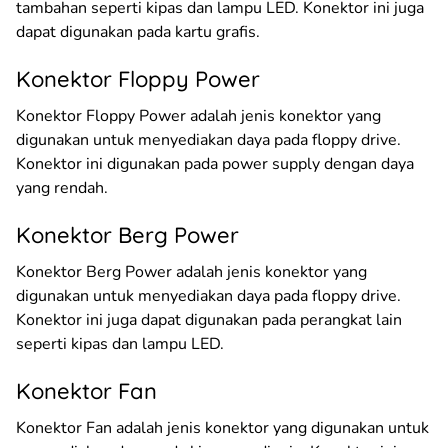
tambahan seperti kipas dan lampu LED. Konektor ini juga
dapat digunakan pada kartu grafis.
Konektor Floppy Power
Konektor Floppy Power adalah jenis konektor yang
digunakan untuk menyediakan daya pada floppy drive.
Konektor ini digunakan pada power supply dengan daya
yang rendah.
Konektor Berg Power
Konektor Berg Power adalah jenis konektor yang
digunakan untuk menyediakan daya pada floppy drive.
Konektor ini juga dapat digunakan pada perangkat lain
seperti kipas dan lampu LED.
Konektor Fan
Konektor Fan adalah jenis konektor yang digunakan untuk