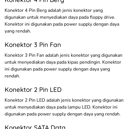
Konektor 4 Pin Berg adalah jenis konektor yang
digunakan untuk menyediakan daya pada floppy drive.
Konektor ini digunakan pada power supply dengan daya
yang rendah.
Konektor 3 Pin Fan
Konektor 3 Pin Fan adalah jenis konektor yang digunakan
untuk menyediakan daya pada kipas pendingin. Konektor
ini digunakan pada power supply dengan daya yang
rendah.
Konektor 2 Pin LED
Konektor 2 Pin LED adalah jenis konektor yang digunakan
untuk menyediakan daya pada lampu LED. Konektor ini
digunakan pada power supply dengan daya yang rendah.
Konektor SATA Data