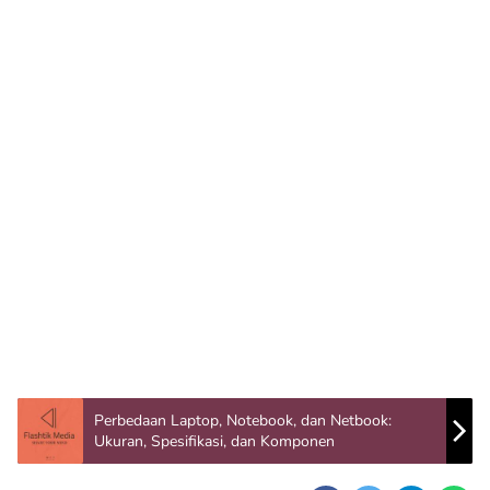
Perbedaan Laptop, Notebook, dan Netbook:
Ukuran, Spesifikasi, dan Komponen