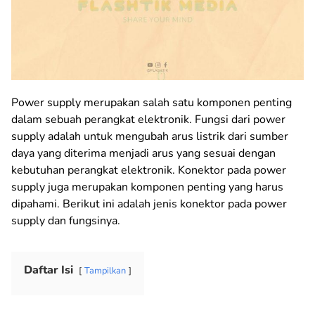
Power supply merupakan salah satu komponen penting
dalam sebuah perangkat elektronik. Fungsi dari power
supply adalah untuk mengubah arus listrik dari sumber
daya yang diterima menjadi arus yang sesuai dengan
kebutuhan perangkat elektronik. Konektor pada power
supply juga merupakan komponen penting yang harus
dipahami. Berikut ini adalah jenis konektor pada power
supply dan fungsinya.
Daftar Isi
Tampilkan