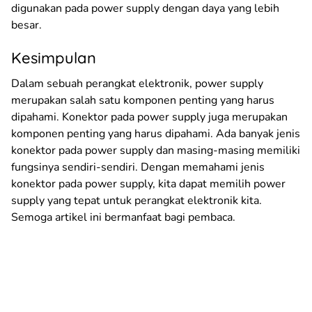
digunakan pada power supply dengan daya yang lebih
besar.
Kesimpulan
Dalam sebuah perangkat elektronik, power supply
merupakan salah satu komponen penting yang harus
dipahami. Konektor pada power supply juga merupakan
komponen penting yang harus dipahami. Ada banyak jenis
konektor pada power supply dan masing-masing memiliki
fungsinya sendiri-sendiri. Dengan memahami jenis
konektor pada power supply, kita dapat memilih power
supply yang tepat untuk perangkat elektronik kita.
Semoga artikel ini bermanfaat bagi pembaca.