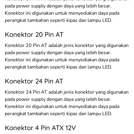
pada power supply dengan daya yang lebih besar.
Konektor ini digunakan untuk menyediakan daya pada
perangkat tambahan seperti kipas dan lampu LED.
Konektor 20 Pin AT
Konektor 20 Pin AT adalah jenis konektor yang digunakan
pada power supply dengan daya yang lebih besar.
Konektor ini digunakan untuk menyediakan daya pada
perangkat tambahan seperti kipas dan lampu LED.
Konektor 24 Pin AT
Konektor 24 Pin AT adalah jenis konektor yang digunakan
pada power supply dengan daya yang lebih besar.
Konektor ini digunakan untuk menyediakan daya pada
perangkat tambahan seperti kipas dan lampu LED.
Konektor 4 Pin ATX 12V