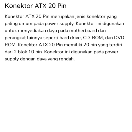
Konektor ATX 20 Pin
Konektor ATX 20 Pin merupakan jenis konektor yang
paling umum pada power supply. Konektor ini digunakan
untuk menyediakan daya pada motherboard dan
perangkat lainnya seperti hard drive, CD-ROM, dan DVD-
ROM. Konektor ATX 20 Pin memiliki 20 pin yang terdiri
dari 2 blok 10 pin. Konektor ini digunakan pada power
supply dengan daya yang rendah.