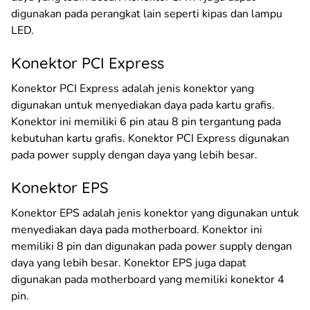
digunakan pada perangkat lain seperti kipas dan lampu
LED.
Konektor PCI Express
Konektor PCI Express adalah jenis konektor yang
digunakan untuk menyediakan daya pada kartu grafis.
Konektor ini memiliki 6 pin atau 8 pin tergantung pada
kebutuhan kartu grafis. Konektor PCI Express digunakan
pada power supply dengan daya yang lebih besar.
Konektor EPS
Konektor EPS adalah jenis konektor yang digunakan untuk
menyediakan daya pada motherboard. Konektor ini
memiliki 8 pin dan digunakan pada power supply dengan
daya yang lebih besar. Konektor EPS juga dapat
digunakan pada motherboard yang memiliki konektor 4
pin.