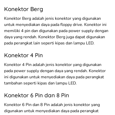
Konektor Berg
Konektor Berg adalah jenis konektor yang digunakan
untuk menyediakan daya pada floppy drive. Konektor ini
memiliki 4 pin dan digunakan pada power supply dengan
daya yang rendah. Konektor Berg juga dapat digunakan
pada perangkat lain seperti kipas dan lampu LED.
Konektor 4 Pin
Konektor 4 Pin adalah jenis konektor yang digunakan
pada power supply dengan daya yang rendah. Konektor
ini digunakan untuk menyediakan daya pada perangkat
tambahan seperti kipas dan lampu LED.
Konektor 6 Pin dan 8 Pin
Konektor 6 Pin dan 8 Pin adalah jenis konektor yang
digunakan untuk menyediakan daya pada perangkat