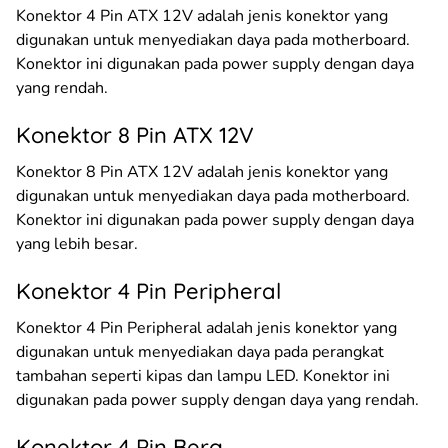
Konektor 4 Pin ATX 12V adalah jenis konektor yang
digunakan untuk menyediakan daya pada motherboard.
Konektor ini digunakan pada power supply dengan daya
yang rendah.
Konektor 8 Pin ATX 12V
Konektor 8 Pin ATX 12V adalah jenis konektor yang
digunakan untuk menyediakan daya pada motherboard.
Konektor ini digunakan pada power supply dengan daya
yang lebih besar.
Konektor 4 Pin Peripheral
Konektor 4 Pin Peripheral adalah jenis konektor yang
digunakan untuk menyediakan daya pada perangkat
tambahan seperti kipas dan lampu LED. Konektor ini
digunakan pada power supply dengan daya yang rendah.
Konektor 4 Pin Berg