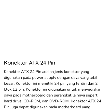
Konektor ATX 24 Pin
Konektor ATX 24 Pin adalah jenis konektor yang
digunakan pada power supply dengan daya yang lebih
besar. Konektor ini memiliki 24 pin yang terdiri dari 2
blok 12 pin. Konektor ini digunakan untuk menyediakan
daya pada motherboard dan perangkat lainnya seperti
hard drive, CD-ROM, dan DVD-ROM. Konektor ATX 24
Pin juga dapat digunakan pada motherboard yang