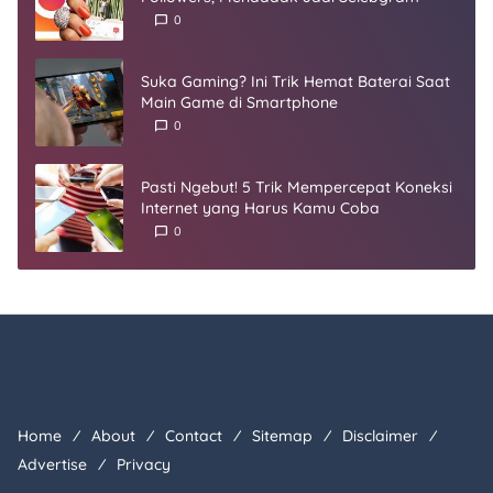
0
Suka Gaming? Ini Trik Hemat Baterai Saat
Main Game di Smartphone
0
Pasti Ngebut! 5 Trik Mempercepat Koneksi
Internet yang Harus Kamu Coba
0
Home
About
Contact
Sitemap
Disclaimer
Advertise
Privacy