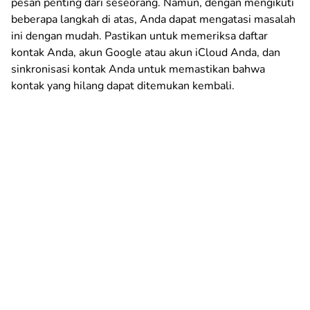
pesan penting dari seseorang. Namun, dengan mengikuti
beberapa langkah di atas, Anda dapat mengatasi masalah
ini dengan mudah. Pastikan untuk memeriksa daftar
kontak Anda, akun Google atau akun iCloud Anda, dan
sinkronisasi kontak Anda untuk memastikan bahwa
kontak yang hilang dapat ditemukan kembali.