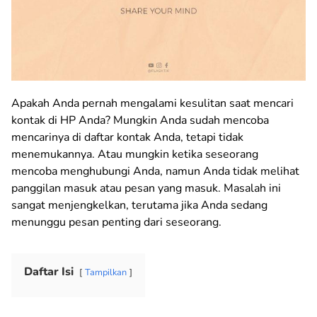
Apakah Anda pernah mengalami kesulitan saat mencari
kontak di HP Anda? Mungkin Anda sudah mencoba
mencarinya di daftar kontak Anda, tetapi tidak
menemukannya. Atau mungkin ketika seseorang
mencoba menghubungi Anda, namun Anda tidak melihat
panggilan masuk atau pesan yang masuk. Masalah ini
sangat menjengkelkan, terutama jika Anda sedang
menunggu pesan penting dari seseorang.
Daftar Isi
Tampilkan