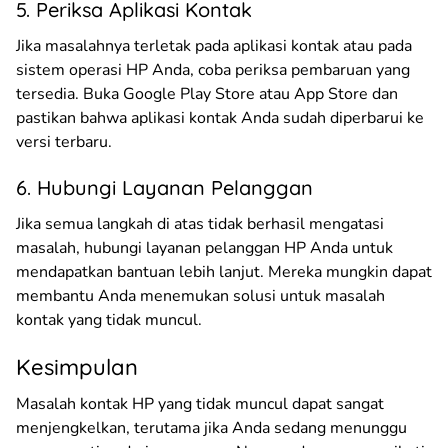
5. Periksa Aplikasi Kontak
Jika masalahnya terletak pada aplikasi kontak atau pada
sistem operasi HP Anda, coba periksa pembaruan yang
tersedia. Buka Google Play Store atau App Store dan
pastikan bahwa aplikasi kontak Anda sudah diperbarui ke
versi terbaru.
6. Hubungi Layanan Pelanggan
Jika semua langkah di atas tidak berhasil mengatasi
masalah, hubungi layanan pelanggan HP Anda untuk
mendapatkan bantuan lebih lanjut. Mereka mungkin dapat
membantu Anda menemukan solusi untuk masalah
kontak yang tidak muncul.
Kesimpulan
Masalah kontak HP yang tidak muncul dapat sangat
menjengkelkan, terutama jika Anda sedang menunggu