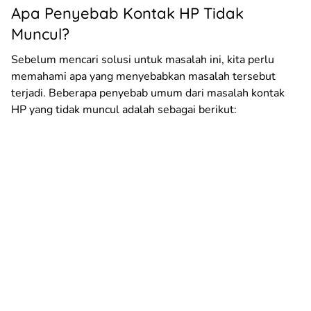
Apa Penyebab Kontak HP Tidak
Muncul?
Sebelum mencari solusi untuk masalah ini, kita perlu
memahami apa yang menyebabkan masalah tersebut
terjadi. Beberapa penyebab umum dari masalah kontak
HP yang tidak muncul adalah sebagai berikut: