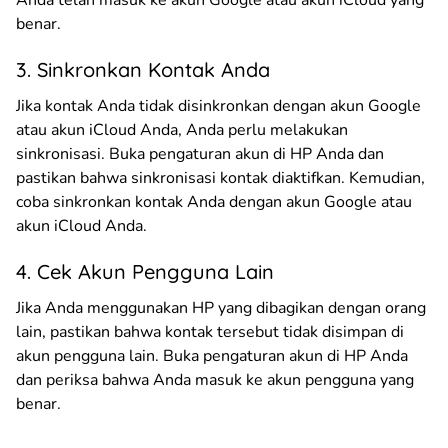
benar.
3. Sinkronkan Kontak Anda
Jika kontak Anda tidak disinkronkan dengan akun Google
atau akun iCloud Anda, Anda perlu melakukan
sinkronisasi. Buka pengaturan akun di HP Anda dan
pastikan bahwa sinkronisasi kontak diaktifkan. Kemudian,
coba sinkronkan kontak Anda dengan akun Google atau
akun iCloud Anda.
4. Cek Akun Pengguna Lain
Jika Anda menggunakan HP yang dibagikan dengan orang
lain, pastikan bahwa kontak tersebut tidak disimpan di
akun pengguna lain. Buka pengaturan akun di HP Anda
dan periksa bahwa Anda masuk ke akun pengguna yang
benar.