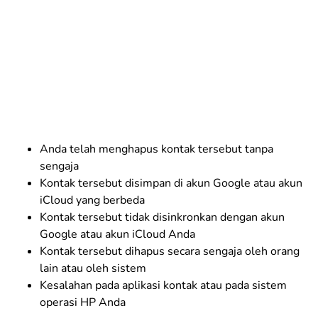
Anda telah menghapus kontak tersebut tanpa
sengaja
Kontak tersebut disimpan di akun Google atau akun
iCloud yang berbeda
Kontak tersebut tidak disinkronkan dengan akun
Google atau akun iCloud Anda
Kontak tersebut dihapus secara sengaja oleh orang
lain atau oleh sistem
Kesalahan pada aplikasi kontak atau pada sistem
operasi HP Anda