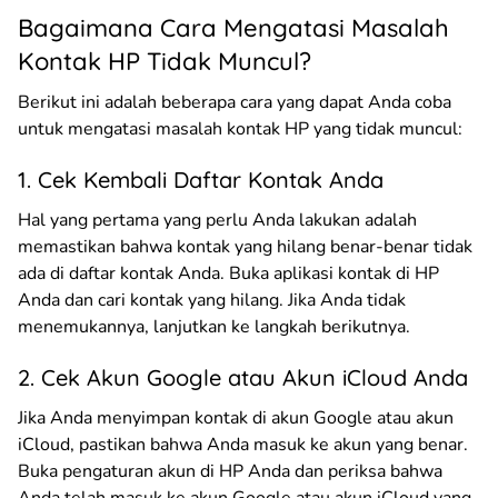
Bagaimana Cara Mengatasi Masalah
Kontak HP Tidak Muncul?
Berikut ini adalah beberapa cara yang dapat Anda coba
untuk mengatasi masalah kontak HP yang tidak muncul:
1. Cek Kembali Daftar Kontak Anda
Hal yang pertama yang perlu Anda lakukan adalah
memastikan bahwa kontak yang hilang benar-benar tidak
ada di daftar kontak Anda. Buka aplikasi kontak di HP
Anda dan cari kontak yang hilang. Jika Anda tidak
menemukannya, lanjutkan ke langkah berikutnya.
2. Cek Akun Google atau Akun iCloud Anda
Jika Anda menyimpan kontak di akun Google atau akun
iCloud, pastikan bahwa Anda masuk ke akun yang benar.
Buka pengaturan akun di HP Anda dan periksa bahwa
Anda telah masuk ke akun Google atau akun iCloud yang