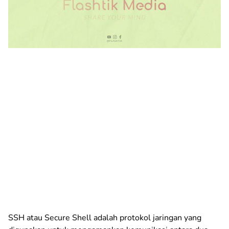
SSH atau Secure Shell adalah protokol jaringan yang