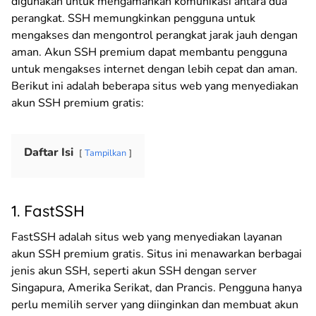
digunakan untuk mengamankan komunikasi antara dua
perangkat. SSH memungkinkan pengguna untuk
mengakses dan mengontrol perangkat jarak jauh dengan
aman. Akun SSH premium dapat membantu pengguna
untuk mengakses internet dengan lebih cepat dan aman.
Berikut ini adalah beberapa situs web yang menyediakan
akun SSH premium gratis:
Daftar Isi
Tampilkan
1. FastSSH
FastSSH adalah situs web yang menyediakan layanan
akun SSH premium gratis. Situs ini menawarkan berbagai
jenis akun SSH, seperti akun SSH dengan server
Singapura, Amerika Serikat, dan Prancis. Pengguna hanya
perlu memilih server yang diinginkan dan membuat akun