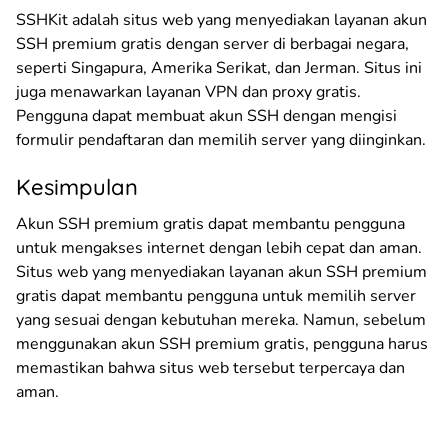
SSHKit adalah situs web yang menyediakan layanan akun
SSH premium gratis dengan server di berbagai negara,
seperti Singapura, Amerika Serikat, dan Jerman. Situs ini
juga menawarkan layanan VPN dan proxy gratis.
Pengguna dapat membuat akun SSH dengan mengisi
formulir pendaftaran dan memilih server yang diinginkan.
Kesimpulan
Akun SSH premium gratis dapat membantu pengguna
untuk mengakses internet dengan lebih cepat dan aman.
Situs web yang menyediakan layanan akun SSH premium
gratis dapat membantu pengguna untuk memilih server
yang sesuai dengan kebutuhan mereka. Namun, sebelum
menggunakan akun SSH premium gratis, pengguna harus
memastikan bahwa situs web tersebut terpercaya dan
aman.