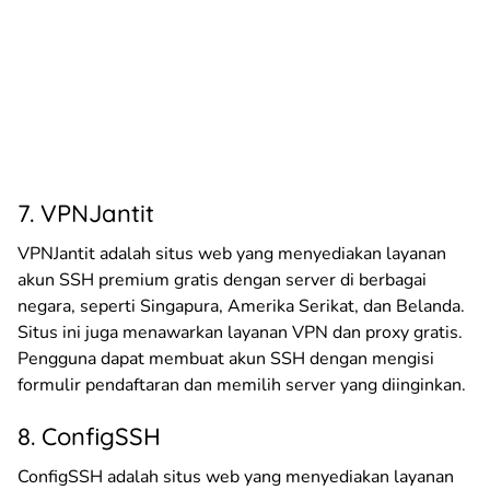
7. VPNJantit
VPNJantit adalah situs web yang menyediakan layanan
akun SSH premium gratis dengan server di berbagai
negara, seperti Singapura, Amerika Serikat, dan Belanda.
Situs ini juga menawarkan layanan VPN dan proxy gratis.
Pengguna dapat membuat akun SSH dengan mengisi
formulir pendaftaran dan memilih server yang diinginkan.
8. ConfigSSH
ConfigSSH adalah situs web yang menyediakan layanan