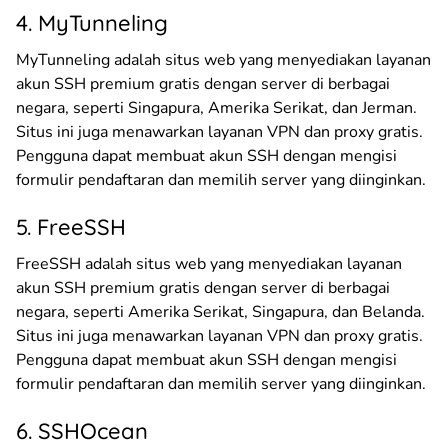
4. MyTunneling
MyTunneling adalah situs web yang menyediakan layanan
akun SSH premium gratis dengan server di berbagai
negara, seperti Singapura, Amerika Serikat, dan Jerman.
Situs ini juga menawarkan layanan VPN dan proxy gratis.
Pengguna dapat membuat akun SSH dengan mengisi
formulir pendaftaran dan memilih server yang diinginkan.
5. FreeSSH
FreeSSH adalah situs web yang menyediakan layanan
akun SSH premium gratis dengan server di berbagai
negara, seperti Amerika Serikat, Singapura, dan Belanda.
Situs ini juga menawarkan layanan VPN dan proxy gratis.
Pengguna dapat membuat akun SSH dengan mengisi
formulir pendaftaran dan memilih server yang diinginkan.
6. SSHOcean