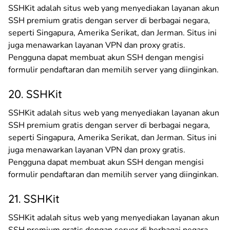
SSHKit adalah situs web yang menyediakan layanan akun
SSH premium gratis dengan server di berbagai negara,
seperti Singapura, Amerika Serikat, dan Jerman. Situs ini
juga menawarkan layanan VPN dan proxy gratis.
Pengguna dapat membuat akun SSH dengan mengisi
formulir pendaftaran dan memilih server yang diinginkan.
20. SSHKit
SSHKit adalah situs web yang menyediakan layanan akun
SSH premium gratis dengan server di berbagai negara,
seperti Singapura, Amerika Serikat, dan Jerman. Situs ini
juga menawarkan layanan VPN dan proxy gratis.
Pengguna dapat membuat akun SSH dengan mengisi
formulir pendaftaran dan memilih server yang diinginkan.
21. SSHKit
SSHKit adalah situs web yang menyediakan layanan akun
SSH premium gratis dengan server di berbagai negara,