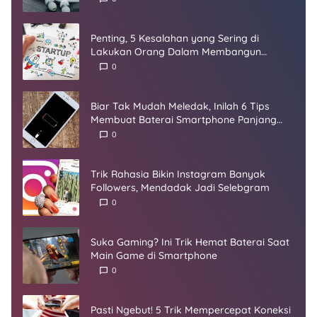
Penting, 5 Kesalahan yang Sering di
Lakukan Orang Dalam Membangun
Startup
0
Biar Tak Mudah Meledak, Inilah 6 Tips
Membuat Baterai Smartphone Panjang
Umur
0
Trik Rahasia Bikin Instagram Banyak
Followers, Mendadak Jadi Selebgram
0
Suka Gaming? Ini Trik Hemat Baterai Saat
Main Game di Smartphone
0
Pasti Ngebut! 5 Trik Mempercepat Koneksi