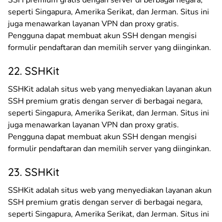
seperti Singapura, Amerika Serikat, dan Jerman. Situs ini
juga menawarkan layanan VPN dan proxy gratis.
Pengguna dapat membuat akun SSH dengan mengisi
formulir pendaftaran dan memilih server yang diinginkan.
22. SSHKit
SSHKit adalah situs web yang menyediakan layanan akun
SSH premium gratis dengan server di berbagai negara,
seperti Singapura, Amerika Serikat, dan Jerman. Situs ini
juga menawarkan layanan VPN dan proxy gratis.
Pengguna dapat membuat akun SSH dengan mengisi
formulir pendaftaran dan memilih server yang diinginkan.
23. SSHKit
SSHKit adalah situs web yang menyediakan layanan akun
SSH premium gratis dengan server di berbagai negara,
seperti Singapura, Amerika Serikat, dan Jerman. Situs ini