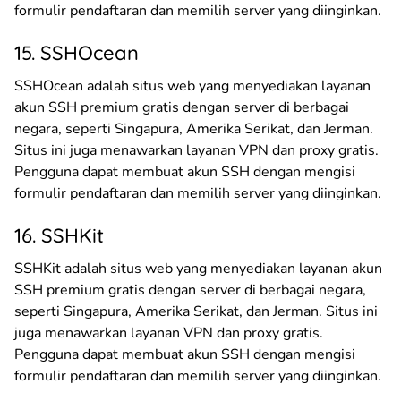
formulir pendaftaran dan memilih server yang diinginkan.
15. SSHOcean
SSHOcean adalah situs web yang menyediakan layanan
akun SSH premium gratis dengan server di berbagai
negara, seperti Singapura, Amerika Serikat, dan Jerman.
Situs ini juga menawarkan layanan VPN dan proxy gratis.
Pengguna dapat membuat akun SSH dengan mengisi
formulir pendaftaran dan memilih server yang diinginkan.
16. SSHKit
SSHKit adalah situs web yang menyediakan layanan akun
SSH premium gratis dengan server di berbagai negara,
seperti Singapura, Amerika Serikat, dan Jerman. Situs ini
juga menawarkan layanan VPN dan proxy gratis.
Pengguna dapat membuat akun SSH dengan mengisi
formulir pendaftaran dan memilih server yang diinginkan.