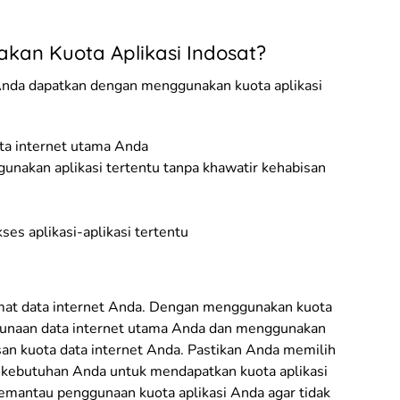
an Kuota Aplikasi Indosat?
nda dapatkan dengan menggunakan kuota aplikasi
a internet utama Anda
akan aplikasi tertentu tanpa khawatir kehabisan
 aplikasi-aplikasi tertentu
hemat data internet Anda. Dengan menggunakan kuota
gunaan data internet utama Anda dan menggunakan
isan kuota data internet Anda. Pastikan Anda memilih
n kebutuhan Anda untuk mendapatkan kuota aplikasi
memantau penggunaan kuota aplikasi Anda agar tidak