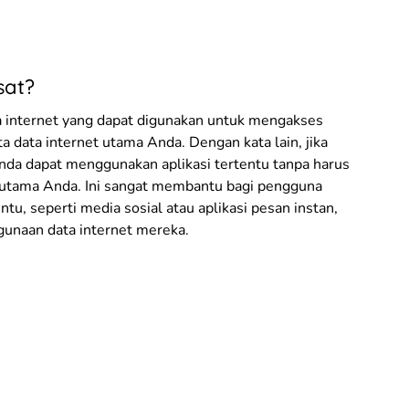
sat?
ta internet yang dapat digunakan untuk mengakses
a data internet utama Anda. Dengan kata lain, jika
Anda dapat menggunakan aplikasi tertentu tanpa harus
t utama Anda. Ini sangat membantu bagi pengguna
tu, seperti media sosial atau aplikasi pesan instan,
unaan data internet mereka.