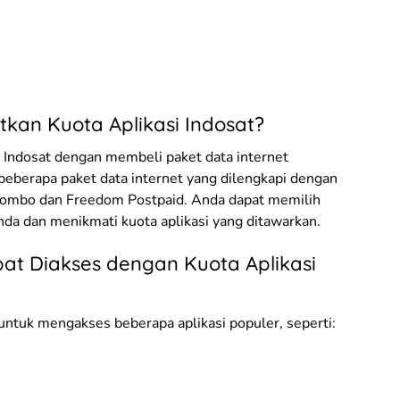
an Kuota Aplikasi Indosat?
 Indosat dengan membeli paket data internet
 beberapa paket data internet yang dilengkapi dengan
 Combo dan Freedom Postpaid. Anda dapat memilih
da dan menikmati kuota aplikasi yang ditawarkan.
pat Diakses dengan Kuota Aplikasi
 untuk mengakses beberapa aplikasi populer, seperti: