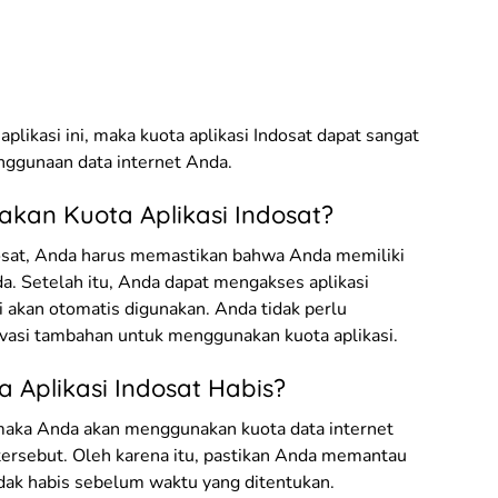
plikasi ini, maka kuota aplikasi Indosat dapat sangat
gunaan data internet Anda.
an Kuota Aplikasi Indosat?
osat, Anda harus memastikan bahwa Anda memiliki
da. Setelah itu, Anda dapat mengakses aplikasi
si akan otomatis digunakan. Anda tidak perlu
vasi tambahan untuk menggunakan kuota aplikasi.
a Aplikasi Indosat Habis?
, maka Anda akan menggunakan kuota data internet
ersebut. Oleh karena itu, pastikan Anda memantau
idak habis sebelum waktu yang ditentukan.