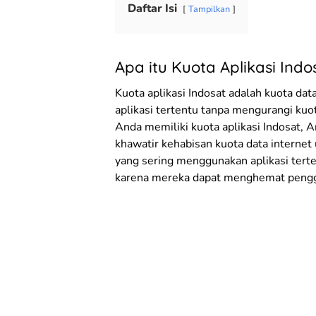
Daftar Isi
Tampilkan
Apa itu Kuota Aplikasi Indo
Kuota aplikasi Indosat adalah kuota da
aplikasi tertentu tanpa mengurangi kuot
Anda memiliki kuota aplikasi Indosat, 
khawatir kehabisan kuota data interne
yang sering menggunakan aplikasi terten
karena mereka dapat menghemat pengg