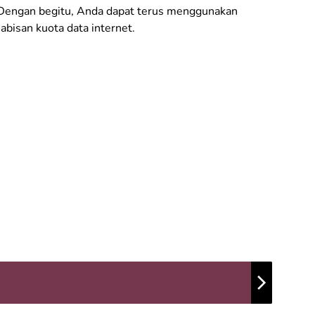
 Dengan begitu, Anda dapat terus menggunakan
abisan kuota data internet.