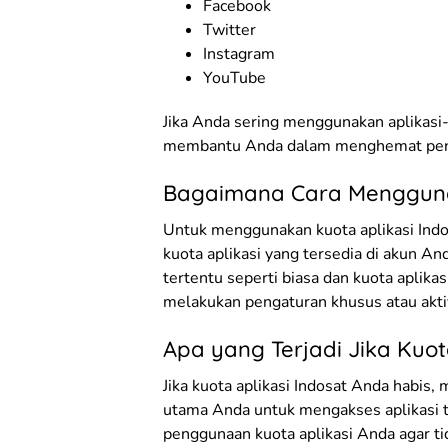
Facebook
Twitter
Instagram
YouTube
Jika Anda sering menggunakan aplikasi-a
membantu Anda dalam menghemat peng
Bagaimana Cara Menggunak
Untuk menggunakan kuota aplikasi Ind
kuota aplikasi yang tersedia di akun An
tertentu seperti biasa dan kuota aplika
melakukan pengaturan khusus atau akti
Apa yang Terjadi Jika Kuot
Jika kuota aplikasi Indosat Anda habis
utama Anda untuk mengakses aplikasi t
penggunaan kuota aplikasi Anda agar t