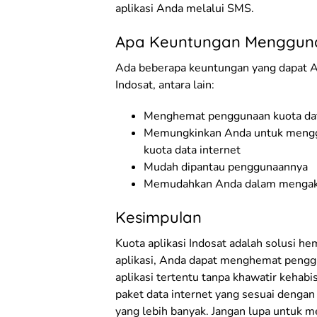
aplikasi Anda melalui SMS.
Apa Keuntungan Menggunak
Ada beberapa keuntungan yang dapat A
Indosat, antara lain:
Menghemat penggunaan kuota dat
Memungkinkan Anda untuk menggun
kuota data internet
Mudah dipantau penggunaannya
Memudahkan Anda dalam mengakses
Kesimpulan
Kuota aplikasi Indosat adalah solusi 
aplikasi, Anda dapat menghemat peng
aplikasi tertentu tanpa khawatir kehab
paket data internet yang sesuai denga
yang lebih banyak. Jangan lupa untuk 