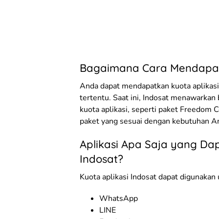
Bagaimana Cara Mendapatk
Anda dapat mendapatkan kuota aplikasi
tertentu. Saat ini, Indosat menawarkan
kuota aplikasi, seperti paket Freedom
paket yang sesuai dengan kebutuhan An
Aplikasi Apa Saja yang Da
Indosat?
Kuota aplikasi Indosat dapat digunakan
WhatsApp
LINE