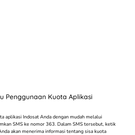
 Penggunaan Kuota Aplikasi
 aplikasi Indosat Anda dengan mudah melalui
rimkan SMS ke nomor 363. Dalam SMS tersebut, ketik
Anda akan menerima informasi tentang sisa kuota