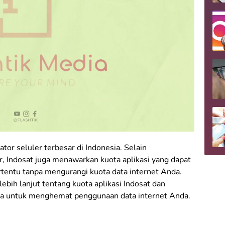
tor seluler terbesar di Indonesia. Selain
, Indosat juga menawarkan kuota aplikasi yang dapat
rtentu tanpa mengurangi kuota data internet Anda.
ebih lanjut tentang kuota aplikasi Indosat dan
 untuk menghemat penggunaan data internet Anda.