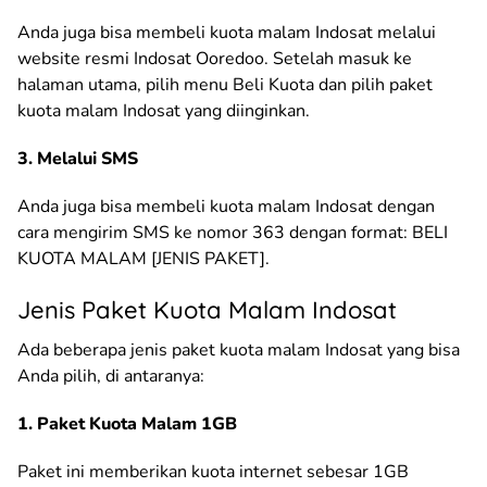
Anda juga bisa membeli kuota malam Indosat melalui
website resmi Indosat Ooredoo. Setelah masuk ke
halaman utama, pilih menu Beli Kuota dan pilih paket
kuota malam Indosat yang diinginkan.
3. Melalui SMS
Anda juga bisa membeli kuota malam Indosat dengan
cara mengirim SMS ke nomor 363 dengan format: BELI
KUOTA MALAM [JENIS PAKET].
Jenis Paket Kuota Malam Indosat
Ada beberapa jenis paket kuota malam Indosat yang bisa
Anda pilih, di antaranya:
1. Paket Kuota Malam 1GB
Paket ini memberikan kuota internet sebesar 1GB