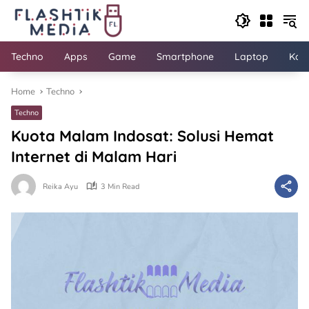
Skip
to
content
Techno
Apps
Game
Smartphone
Laptop
Kom
Home
Techno
Techno
Kuota Malam Indosat: Solusi Hemat
Internet di Malam Hari
Reika Ayu
3 Min Read