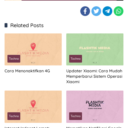
Related Posts
Techno
Techno
Cara Menonaktifkan 4G
Updater Xiaomi: Cara Mudah
Memperbarui Sistem Operasi
Xiaomi
Techno
Techno