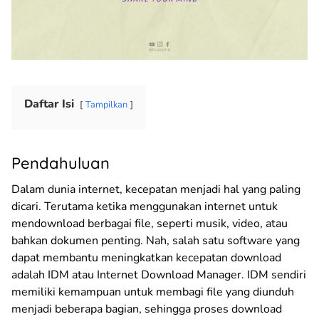
Daftar Isi
Tampilkan
Pendahuluan
Dalam dunia internet, kecepatan menjadi hal yang paling
dicari. Terutama ketika menggunakan internet untuk
mendownload berbagai file, seperti musik, video, atau
bahkan dokumen penting. Nah, salah satu software yang
dapat membantu meningkatkan kecepatan download
adalah IDM atau Internet Download Manager. IDM sendiri
memiliki kemampuan untuk membagi file yang diunduh
menjadi beberapa bagian, sehingga proses download