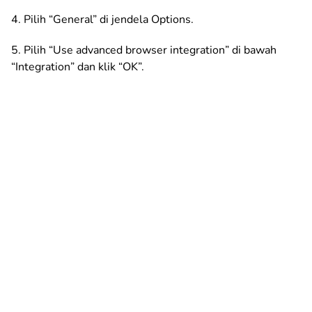
4. Pilih “General” di jendela Options.
5. Pilih “Use advanced browser integration” di bawah
“Integration” dan klik “OK”.