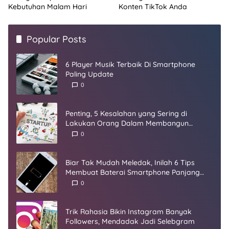
Kebutuhan Malam Hari
Konten TikTok Anda
Popular Posts
6 Player Musik Terbaik Di Smartphone
Paling Update
0
Penting, 5 Kesalahan yang Sering di
Lakukan Orang Dalam Membangun
Startup
0
Biar Tak Mudah Meledak, Inilah 6 Tips
Membuat Baterai Smartphone Panjang
Umur
0
Trik Rahasia Bikin Instagram Banyak
Followers, Mendadak Jadi Selebgram