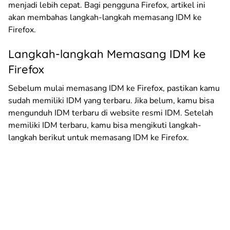
menjadi lebih cepat. Bagi pengguna Firefox, artikel ini
akan membahas langkah-langkah memasang IDM ke
Firefox.
Langkah-langkah Memasang IDM ke
Firefox
Sebelum mulai memasang IDM ke Firefox, pastikan kamu
sudah memiliki IDM yang terbaru. Jika belum, kamu bisa
mengunduh IDM terbaru di website resmi IDM. Setelah
memiliki IDM terbaru, kamu bisa mengikuti langkah-
langkah berikut untuk memasang IDM ke Firefox.