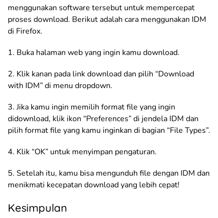
menggunakan software tersebut untuk mempercepat
proses download. Berikut adalah cara menggunakan IDM
di Firefox.
1. Buka halaman web yang ingin kamu download.
2. Klik kanan pada link download dan pilih “Download
with IDM” di menu dropdown.
3. Jika kamu ingin memilih format file yang ingin
didownload, klik ikon “Preferences” di jendela IDM dan
pilih format file yang kamu inginkan di bagian “File Types”.
4. Klik “OK” untuk menyimpan pengaturan.
5. Setelah itu, kamu bisa mengunduh file dengan IDM dan
menikmati kecepatan download yang lebih cepat!
Kesimpulan