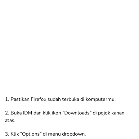
1. Pastikan Firefox sudah terbuka di komputermu.
2. Buka IDM dan klik ikon “Downloads” di pojok kanan
atas.
3. Klik “Options” di menu dropdown.