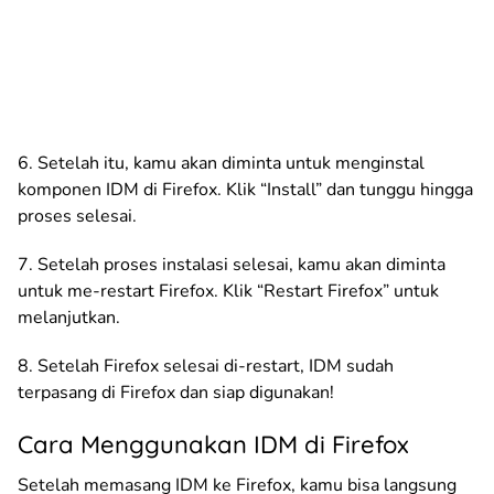
6. Setelah itu, kamu akan diminta untuk menginstal
komponen IDM di Firefox. Klik “Install” dan tunggu hingga
proses selesai.
7. Setelah proses instalasi selesai, kamu akan diminta
untuk me-restart Firefox. Klik “Restart Firefox” untuk
melanjutkan.
8. Setelah Firefox selesai di-restart, IDM sudah
terpasang di Firefox dan siap digunakan!
Cara Menggunakan IDM di Firefox
Setelah memasang IDM ke Firefox, kamu bisa langsung