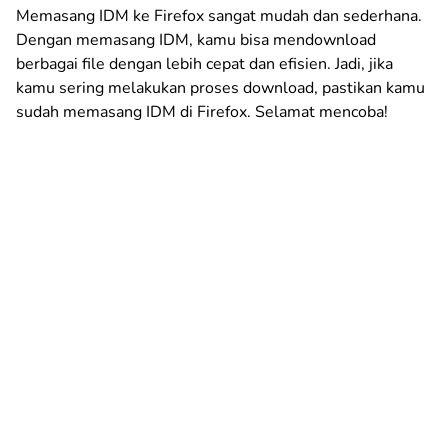
Memasang IDM ke Firefox sangat mudah dan sederhana.
Dengan memasang IDM, kamu bisa mendownload
berbagai file dengan lebih cepat dan efisien. Jadi, jika
kamu sering melakukan proses download, pastikan kamu
sudah memasang IDM di Firefox. Selamat mencoba!