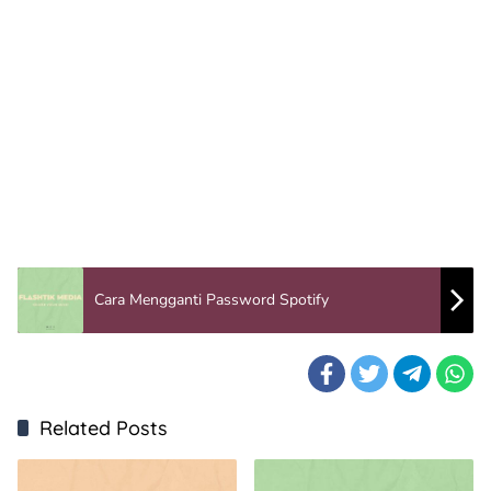
Cara Mengganti Password Spotify
Related Posts