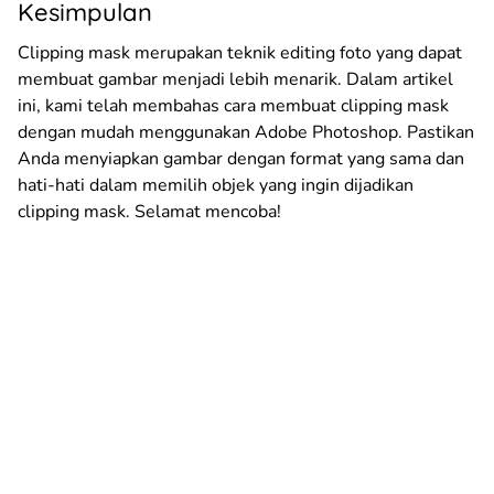
Kesimpulan
Clipping mask merupakan teknik editing foto yang dapat
membuat gambar menjadi lebih menarik. Dalam artikel
ini, kami telah membahas cara membuat clipping mask
dengan mudah menggunakan Adobe Photoshop. Pastikan
Anda menyiapkan gambar dengan format yang sama dan
hati-hati dalam memilih objek yang ingin dijadikan
clipping mask. Selamat mencoba!