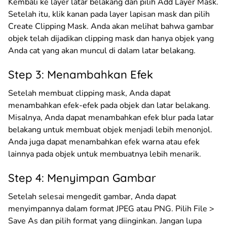
Kembali ke layer latar belakang dan pilih Add Layer Mask.
Setelah itu, klik kanan pada layer lapisan mask dan pilih
Create Clipping Mask. Anda akan melihat bahwa gambar
objek telah dijadikan clipping mask dan hanya objek yang
Anda cat yang akan muncul di dalam latar belakang.
Step 3: Menambahkan Efek
Setelah membuat clipping mask, Anda dapat
menambahkan efek-efek pada objek dan latar belakang.
Misalnya, Anda dapat menambahkan efek blur pada latar
belakang untuk membuat objek menjadi lebih menonjol.
Anda juga dapat menambahkan efek warna atau efek
lainnya pada objek untuk membuatnya lebih menarik.
Step 4: Menyimpan Gambar
Setelah selesai mengedit gambar, Anda dapat
menyimpannya dalam format JPEG atau PNG. Pilih File >
Save As dan pilih format yang diinginkan. Jangan lupa