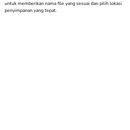
untuk memberikan nama file yang sesuai dan pilih lokasi
penyimpanan yang tepat.