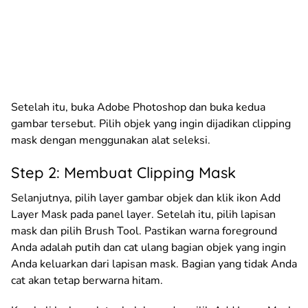
Setelah itu, buka Adobe Photoshop dan buka kedua
gambar tersebut. Pilih objek yang ingin dijadikan clipping
mask dengan menggunakan alat seleksi.
Step 2: Membuat Clipping Mask
Selanjutnya, pilih layer gambar objek dan klik ikon Add
Layer Mask pada panel layer. Setelah itu, pilih lapisan
mask dan pilih Brush Tool. Pastikan warna foreground
Anda adalah putih dan cat ulang bagian objek yang ingin
Anda keluarkan dari lapisan mask. Bagian yang tidak Anda
cat akan tetap berwarna hitam.