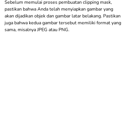
Sebelum memulai proses pembuatan clipping mask,
pastikan bahwa Anda telah menyiapkan gambar yang
akan dijadikan objek dan gambar latar belakang. Pastikan
juga bahwa kedua gambar tersebut memiliki format yang
sama, misalnya JPEG atau PNG.