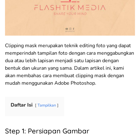
Clipping mask merupakan teknik editing foto yang dapat
memperindah tampilan foto dengan cara menggabungkan
dua atau lebih lapisan menjadi satu lapisan dengan
bentuk dan ukuran yang sama. Dalam artikel ini, kami
akan membahas cara membuat clipping mask dengan
mudah menggunakan Adobe Photoshop.
Daftar Isi
Tampilkan
Step 1: Persiapan Gambar