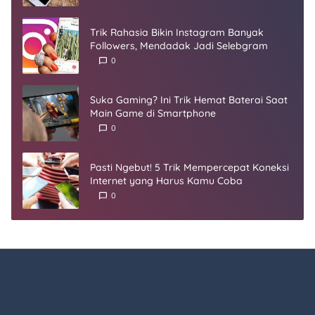
Trik Rahasia Bikin Instagram Banyak
Followers, Mendadak Jadi Selebgram
0
Suka Gaming? Ini Trik Hemat Baterai Saat
Main Game di Smartphone
0
Pasti Ngebut! 5 Trik Mempercepat Koneksi
Internet yang Harus Kamu Coba
0