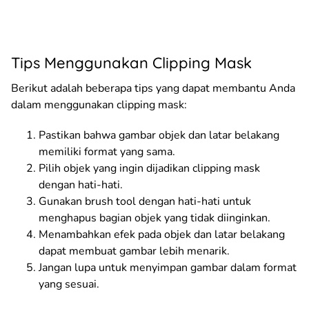
Tips Menggunakan Clipping Mask
Berikut adalah beberapa tips yang dapat membantu Anda
dalam menggunakan clipping mask:
Pastikan bahwa gambar objek dan latar belakang
memiliki format yang sama.
Pilih objek yang ingin dijadikan clipping mask
dengan hati-hati.
Gunakan brush tool dengan hati-hati untuk
menghapus bagian objek yang tidak diinginkan.
Menambahkan efek pada objek dan latar belakang
dapat membuat gambar lebih menarik.
Jangan lupa untuk menyimpan gambar dalam format
yang sesuai.