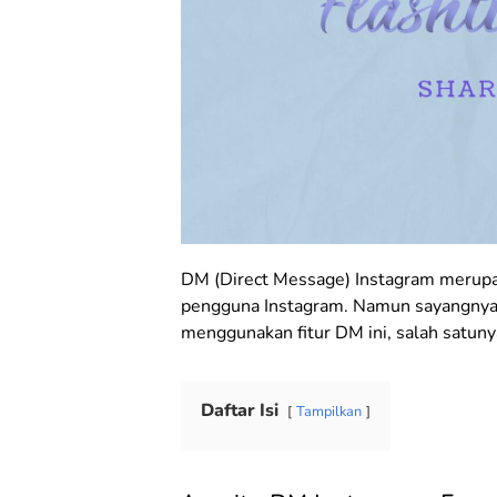
DM (Direct Message) Instagram merupaka
pengguna Instagram. Namun sayangnya, 
menggunakan fitur DM ini, salah satuny
Daftar Isi
Tampilkan