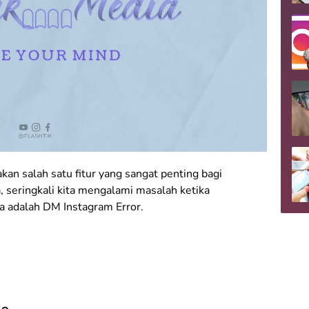
n salah satu fitur yang sangat penting bagi
seringkali kita mengalami masalah ketika
a adalah DM Instagram Error.