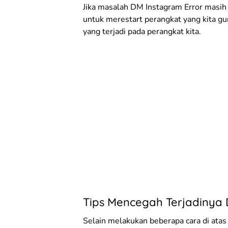
Jika masalah DM Instagram Error masih t
untuk merestart perangkat yang kita g
yang terjadi pada perangkat kita.
Tips Mencegah Terjadinya 
Selain melakukan beberapa cara di ata