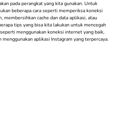
sakan pada perangkat yang kita gunakan. Untuk
akukan beberapa cara seperti memperiksa koneksi
m, membersihkan cache dan data aplikasi, atau
berapa tips yang bisa kita lakukan untuk mencegah
seperti menggunakan koneksi internet yang baik,
an menggunakan aplikasi Instagram yang terpercaya.