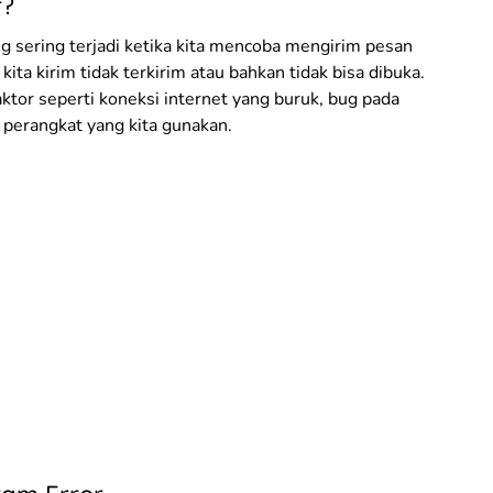
r?
 sering terjadi ketika kita mencoba mengirim pesan
ita kirim tidak terkirim atau bahkan tidak bisa dibuka.
aktor seperti koneksi internet yang buruk, bug pada
 perangkat yang kita gunakan.