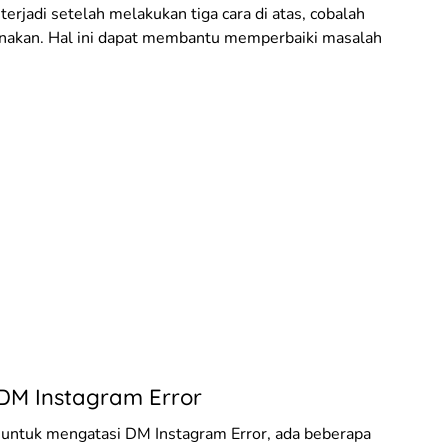
erjadi setelah melakukan tiga cara di atas, cobalah
unakan. Hal ini dapat membantu memperbaiki masalah
DM Instagram Error
s untuk mengatasi DM Instagram Error, ada beberapa