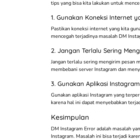
tips yang bisa kita lakukan untuk menceg
1. Gunakan Koneksi Internet y
Pastikan koneksi internet yang kita gun
mencegah terjadinya masalah DM Insta
2. Jangan Terlalu Sering Meng
Jangan terlalu sering mengirim pesan me
membebani server Instagram dan menye
3. Gunakan Aplikasi Instagra
Gunakan aplikasi Instagram yang terper
karena hal ini dapat menyebabkan terja
Kesimpulan
DM Instagram Error adalah masalah yang
Instagram. Masalah ini bisa terjadi kare