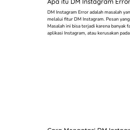
Apa itu DM Instagram Erro
DM Instagram Error adalah masalah yang
melalui fitur DM Instagram. Pesan yang k
Masalah ini bisa terjadi karena banyak f
aplikasi Instagram, atau kerusakan pada