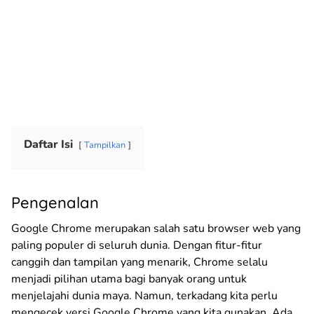
Daftar Isi
Tampilkan
Pengenalan
Google Chrome merupakan salah satu browser web yang
paling populer di seluruh dunia. Dengan fitur-fitur
canggih dan tampilan yang menarik, Chrome selalu
menjadi pilihan utama bagi banyak orang untuk
menjelajahi dunia maya. Namun, terkadang kita perlu
mengecek versi Google Chrome yang kita gunakan. Ada