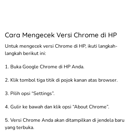
Cara Mengecek Versi Chrome di HP
Untuk mengecek versi Chrome di HP, ikuti langkah-
langkah berikut ini:
1. Buka Google Chrome di HP Anda.
2. Klik tombol tiga titik di pojok kanan atas browser.
3. Pilih opsi “Settings”.
4. Gulir ke bawah dan klik opsi “About Chrome”.
5. Versi Chrome Anda akan ditampilkan di jendela baru
yang terbuka.