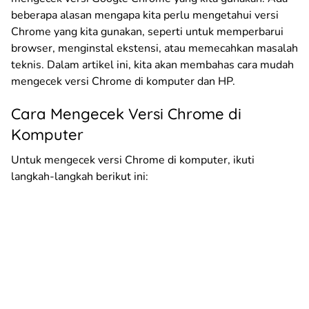
beberapa alasan mengapa kita perlu mengetahui versi
Chrome yang kita gunakan, seperti untuk memperbarui
browser, menginstal ekstensi, atau memecahkan masalah
teknis. Dalam artikel ini, kita akan membahas cara mudah
mengecek versi Chrome di komputer dan HP.
Cara Mengecek Versi Chrome di
Komputer
Untuk mengecek versi Chrome di komputer, ikuti
langkah-langkah berikut ini: