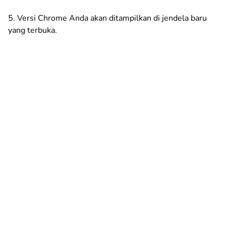
5. Versi Chrome Anda akan ditampilkan di jendela baru
yang terbuka.