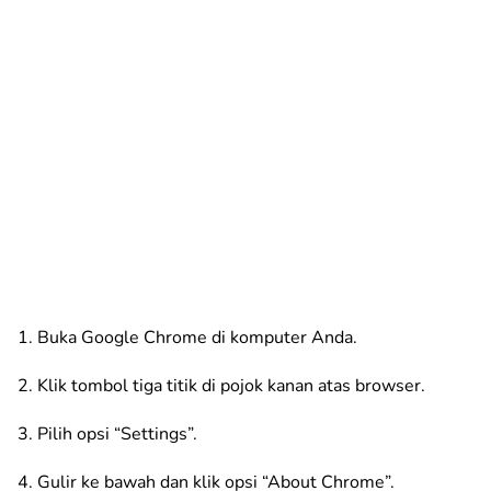
1. Buka Google Chrome di komputer Anda.
2. Klik tombol tiga titik di pojok kanan atas browser.
3. Pilih opsi “Settings”.
4. Gulir ke bawah dan klik opsi “About Chrome”.