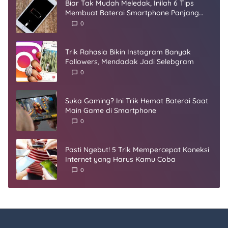
Biar Tak Mudah Meledak, Inilah 6 Tips
Membuat Baterai Smartphone Panjang
Umur
0
Trik Rahasia Bikin Instagram Banyak
Followers, Mendadak Jadi Selebgram
0
Suka Gaming? Ini Trik Hemat Baterai Saat
Main Game di Smartphone
0
Pasti Ngebut! 5 Trik Mempercepat Koneksi
Internet yang Harus Kamu Coba
0