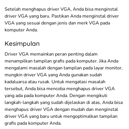
Setelah menghapus driver VGA, Anda bisa menginstal
driver VGA yang baru. Pastikan Anda menginstal driver
VGA yang sesuai dengan jenis dan merk VGA pada
komputer Anda.
Kesimpulan
Driver VGA memainkan peran penting dalam
menampilkan tampilan grafis pada komputer. Jika Anda
mengalami masalah dengan tampilan pada layar monitor,
mungkin driver VGA yang Anda gunakan sudah
kadaluarsa atau rusak. Untuk mengatasi masalah
tersebut, Anda bisa mencoba menghapus driver VGA
yang ada pada komputer Anda. Dengan mengikuti
langkah-langkah yang sudah dijelaskan di atas, Anda bisa
menghapus driver VGA dengan mudah dan menginstal
driver VGA yang baru untuk mengoptimalkan tampilan
grafis pada komputer Anda.