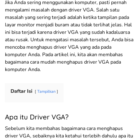
Jika Anda sering menggunakan komputer, pasti pernah
mengalami masalah dengan driver VGA. Salah satu
masalah yang sering terjadi adalah ketika tampilan pada
layar monitor menjadi buram atau tidak terlihat jelas. Hal
ini bisa terjadi karena driver VGA yang sudah kadaluarsa
atau rusak. Untuk mengatasi masalah tersebut, Anda bisa
mencoba menghapus driver VGA yang ada pada
komputer Anda. Pada artikel ini, kita akan membahas
bagaimana cara mudah menghapus driver VGA pada
komputer Anda.
Daftar Isi
Tampilkan
Apa itu Driver VGA?
Sebelum kita membahas bagaimana cara menghapus
driver VGA, sebaiknya kita ketahui terlebih dahulu apa itu