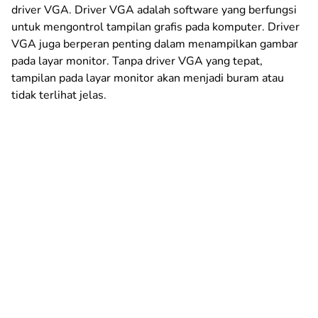
driver VGA. Driver VGA adalah software yang berfungsi
untuk mengontrol tampilan grafis pada komputer. Driver
VGA juga berperan penting dalam menampilkan gambar
pada layar monitor. Tanpa driver VGA yang tepat,
tampilan pada layar monitor akan menjadi buram atau
tidak terlihat jelas.