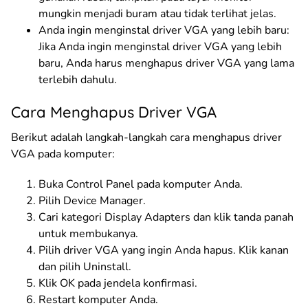
mungkin menjadi buram atau tidak terlihat jelas.
Anda ingin menginstal driver VGA yang lebih baru:
Jika Anda ingin menginstal driver VGA yang lebih
baru, Anda harus menghapus driver VGA yang lama
terlebih dahulu.
Cara Menghapus Driver VGA
Berikut adalah langkah-langkah cara menghapus driver
VGA pada komputer:
Buka Control Panel pada komputer Anda.
Pilih Device Manager.
Cari kategori Display Adapters dan klik tanda panah
untuk membukanya.
Pilih driver VGA yang ingin Anda hapus. Klik kanan
dan pilih Uninstall.
Klik OK pada jendela konfirmasi.
Restart komputer Anda.