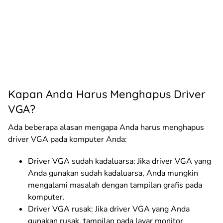
Kapan Anda Harus Menghapus Driver
VGA?
Ada beberapa alasan mengapa Anda harus menghapus
driver VGA pada komputer Anda:
Driver VGA sudah kadaluarsa: Jika driver VGA yang
Anda gunakan sudah kadaluarsa, Anda mungkin
mengalami masalah dengan tampilan grafis pada
komputer.
Driver VGA rusak: Jika driver VGA yang Anda
gunakan rusak, tampilan pada layar monitor