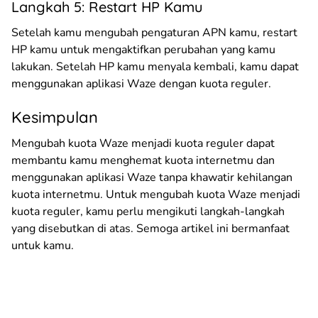
Langkah 5: Restart HP Kamu
Setelah kamu mengubah pengaturan APN kamu, restart
HP kamu untuk mengaktifkan perubahan yang kamu
lakukan. Setelah HP kamu menyala kembali, kamu dapat
menggunakan aplikasi Waze dengan kuota reguler.
Kesimpulan
Mengubah kuota Waze menjadi kuota reguler dapat
membantu kamu menghemat kuota internetmu dan
menggunakan aplikasi Waze tanpa khawatir kehilangan
kuota internetmu. Untuk mengubah kuota Waze menjadi
kuota reguler, kamu perlu mengikuti langkah-langkah
yang disebutkan di atas. Semoga artikel ini bermanfaat
untuk kamu.