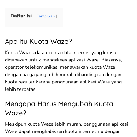
Daftar Isi
Tampilkan
Apa itu Kuota Waze?
Kuota Waze adalah kuota data internet yang khusus
digunakan untuk mengakses aplikasi Waze. Biasanya,
operator telekomunikasi menawarkan kuota Waze
dengan harga yang lebih murah dibandingkan dengan
kuota reguler karena penggunaan aplikasi Waze yang
lebih terbatas.
Mengapa Harus Mengubah Kuota
Waze?
Meskipun kuota Waze lebih murah, penggunaan aplikasi
Waze dapat menghabiskan kuota internetmu dengan