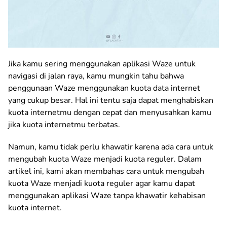
Jika kamu sering menggunakan aplikasi Waze untuk
navigasi di jalan raya, kamu mungkin tahu bahwa
penggunaan Waze menggunakan kuota data internet
yang cukup besar. Hal ini tentu saja dapat menghabiskan
kuota internetmu dengan cepat dan menyusahkan kamu
jika kuota internetmu terbatas.
Namun, kamu tidak perlu khawatir karena ada cara untuk
mengubah kuota Waze menjadi kuota reguler. Dalam
artikel ini, kami akan membahas cara untuk mengubah
kuota Waze menjadi kuota reguler agar kamu dapat
menggunakan aplikasi Waze tanpa khawatir kehabisan
kuota internet.