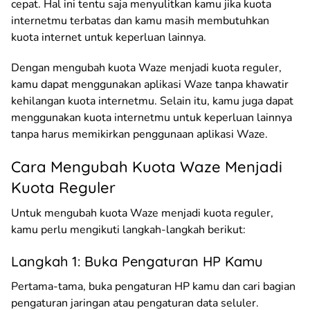
cepat. Hal ini tentu saja menyulitkan kamu jika kuota
internetmu terbatas dan kamu masih membutuhkan
kuota internet untuk keperluan lainnya.
Dengan mengubah kuota Waze menjadi kuota reguler,
kamu dapat menggunakan aplikasi Waze tanpa khawatir
kehilangan kuota internetmu. Selain itu, kamu juga dapat
menggunakan kuota internetmu untuk keperluan lainnya
tanpa harus memikirkan penggunaan aplikasi Waze.
Cara Mengubah Kuota Waze Menjadi
Kuota Reguler
Untuk mengubah kuota Waze menjadi kuota reguler,
kamu perlu mengikuti langkah-langkah berikut:
Langkah 1: Buka Pengaturan HP Kamu
Pertama-tama, buka pengaturan HP kamu dan cari bagian
pengaturan jaringan atau pengaturan data seluler.