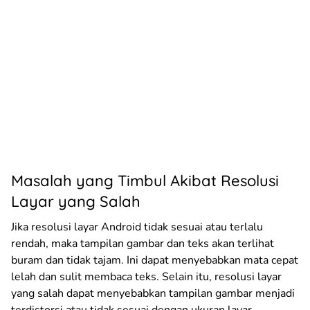
Masalah yang Timbul Akibat Resolusi
Layar yang Salah
Jika resolusi layar Android tidak sesuai atau terlalu
rendah, maka tampilan gambar dan teks akan terlihat
buram dan tidak tajam. Ini dapat menyebabkan mata cepat
lelah dan sulit membaca teks. Selain itu, resolusi layar
yang salah dapat menyebabkan tampilan gambar menjadi
terdistorsi atau tidak sesuai dengan ukuran layar.