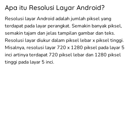
Apa itu Resolusi Layar Android?
Resolusi layar Android adalah jumlah piksel yang
terdapat pada layar perangkat. Semakin banyak piksel,
semakin tajam dan jelas tampilan gambar dan teks.
Resolusi layar diukur dalam piksel lebar x piksel tinggi.
Misalnya, resolusi layar 720 x 1280 piksel pada layar 5
inci artinya terdapat 720 piksel lebar dan 1280 piksel
tinggi pada layar 5 inci.