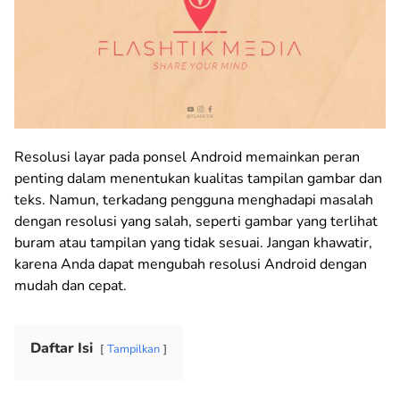
Resolusi layar pada ponsel Android memainkan peran
penting dalam menentukan kualitas tampilan gambar dan
teks. Namun, terkadang pengguna menghadapi masalah
dengan resolusi yang salah, seperti gambar yang terlihat
buram atau tampilan yang tidak sesuai. Jangan khawatir,
karena Anda dapat mengubah resolusi Android dengan
mudah dan cepat.
Daftar Isi
Tampilkan