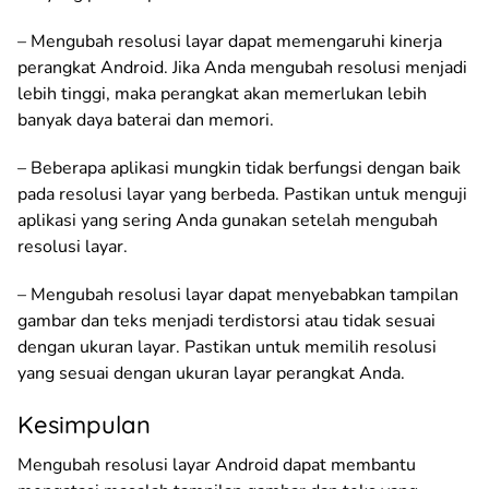
– Mengubah resolusi layar dapat memengaruhi kinerja
perangkat Android. Jika Anda mengubah resolusi menjadi
lebih tinggi, maka perangkat akan memerlukan lebih
banyak daya baterai dan memori.
– Beberapa aplikasi mungkin tidak berfungsi dengan baik
pada resolusi layar yang berbeda. Pastikan untuk menguji
aplikasi yang sering Anda gunakan setelah mengubah
resolusi layar.
– Mengubah resolusi layar dapat menyebabkan tampilan
gambar dan teks menjadi terdistorsi atau tidak sesuai
dengan ukuran layar. Pastikan untuk memilih resolusi
yang sesuai dengan ukuran layar perangkat Anda.
Kesimpulan
Mengubah resolusi layar Android dapat membantu