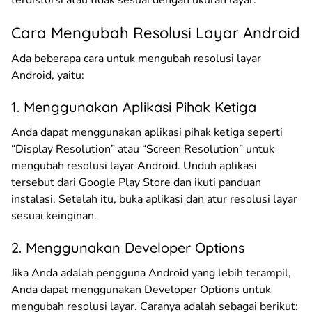
Cara Mengubah Resolusi Layar Android
Ada beberapa cara untuk mengubah resolusi layar
Android, yaitu:
1. Menggunakan Aplikasi Pihak Ketiga
Anda dapat menggunakan aplikasi pihak ketiga seperti
“Display Resolution” atau “Screen Resolution” untuk
mengubah resolusi layar Android. Unduh aplikasi
tersebut dari Google Play Store dan ikuti panduan
instalasi. Setelah itu, buka aplikasi dan atur resolusi layar
sesuai keinginan.
2. Menggunakan Developer Options
Jika Anda adalah pengguna Android yang lebih terampil,
Anda dapat menggunakan Developer Options untuk
mengubah resolusi layar. Caranya adalah sebagai berikut: