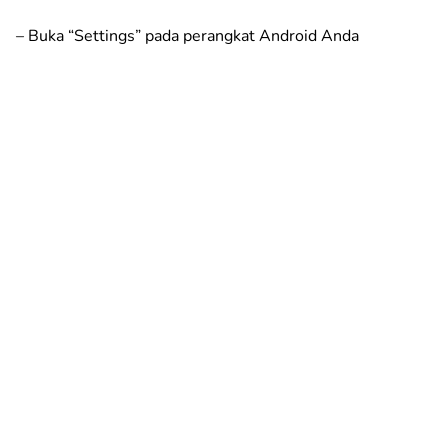
– Buka “Settings” pada perangkat Android Anda