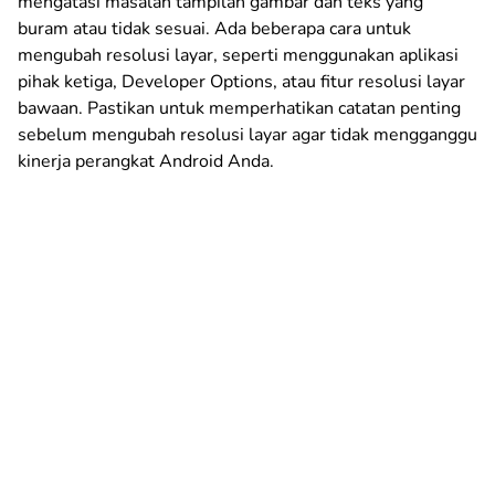
mengatasi masalah tampilan gambar dan teks yang
buram atau tidak sesuai. Ada beberapa cara untuk
mengubah resolusi layar, seperti menggunakan aplikasi
pihak ketiga, Developer Options, atau fitur resolusi layar
bawaan. Pastikan untuk memperhatikan catatan penting
sebelum mengubah resolusi layar agar tidak mengganggu
kinerja perangkat Android Anda.