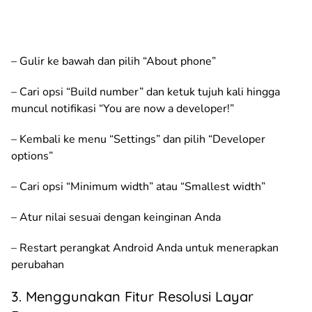
– Gulir ke bawah dan pilih “About phone”
– Cari opsi “Build number” dan ketuk tujuh kali hingga
muncul notifikasi “You are now a developer!”
– Kembali ke menu “Settings” dan pilih “Developer
options”
– Cari opsi “Minimum width” atau “Smallest width”
– Atur nilai sesuai dengan keinginan Anda
– Restart perangkat Android Anda untuk menerapkan
perubahan
3. Menggunakan Fitur Resolusi Layar