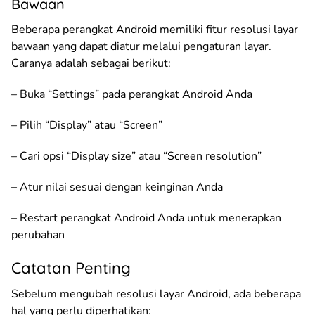
Bawaan
Beberapa perangkat Android memiliki fitur resolusi layar
bawaan yang dapat diatur melalui pengaturan layar.
Caranya adalah sebagai berikut:
– Buka “Settings” pada perangkat Android Anda
– Pilih “Display” atau “Screen”
– Cari opsi “Display size” atau “Screen resolution”
– Atur nilai sesuai dengan keinginan Anda
– Restart perangkat Android Anda untuk menerapkan
perubahan
Catatan Penting
Sebelum mengubah resolusi layar Android, ada beberapa
hal yang perlu diperhatikan: