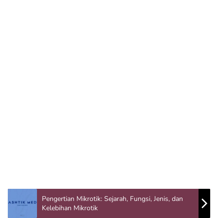
Pengertian Mikrotik: Sejarah, Fungsi, Jenis, dan
Kelebihan Mikrotik