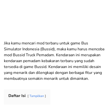
Jika kamu mencari mod terbaru untuk game Bus
Simulator Indonesia (Bussid), maka kamu harus mencoba
mod Bussid Truck Pemadam. Kendaraan ini merupakan
kendaraan pemadam kebakaran terbaru yang sudah
tersedia di game Bussid. Kendaraan ini memiliki desain
yang menarik dan dilengkapi dengan berbagai fitur yang
membuatnya semakin menarik untuk dimainkan.
Daftar Isi
Tampilkan