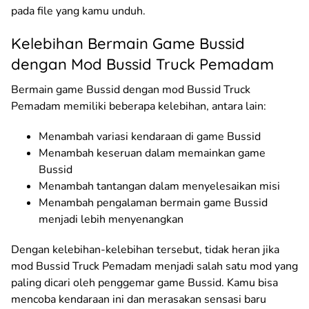
pada file yang kamu unduh.
Kelebihan Bermain Game Bussid
dengan Mod Bussid Truck Pemadam
Bermain game Bussid dengan mod Bussid Truck
Pemadam memiliki beberapa kelebihan, antara lain:
Menambah variasi kendaraan di game Bussid
Menambah keseruan dalam memainkan game
Bussid
Menambah tantangan dalam menyelesaikan misi
Menambah pengalaman bermain game Bussid
menjadi lebih menyenangkan
Dengan kelebihan-kelebihan tersebut, tidak heran jika
mod Bussid Truck Pemadam menjadi salah satu mod yang
paling dicari oleh penggemar game Bussid. Kamu bisa
mencoba kendaraan ini dan merasakan sensasi baru