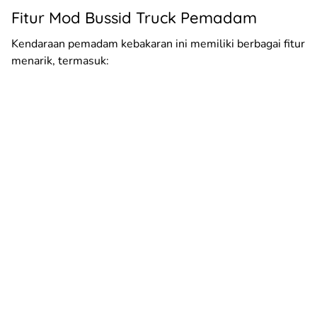
Fitur Mod Bussid Truck Pemadam
Kendaraan pemadam kebakaran ini memiliki berbagai fitur
menarik, termasuk: