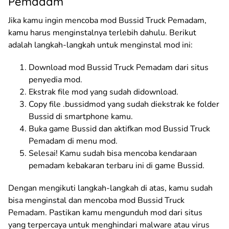
Pemadam
Jika kamu ingin mencoba mod Bussid Truck Pemadam,
kamu harus menginstalnya terlebih dahulu. Berikut
adalah langkah-langkah untuk menginstal mod ini:
Download mod Bussid Truck Pemadam dari situs
penyedia mod.
Ekstrak file mod yang sudah didownload.
Copy file .bussidmod yang sudah diekstrak ke folder
Bussid di smartphone kamu.
Buka game Bussid dan aktifkan mod Bussid Truck
Pemadam di menu mod.
Selesai! Kamu sudah bisa mencoba kendaraan
pemadam kebakaran terbaru ini di game Bussid.
Dengan mengikuti langkah-langkah di atas, kamu sudah
bisa menginstal dan mencoba mod Bussid Truck
Pemadam. Pastikan kamu mengunduh mod dari situs
yang terpercaya untuk menghindari malware atau virus