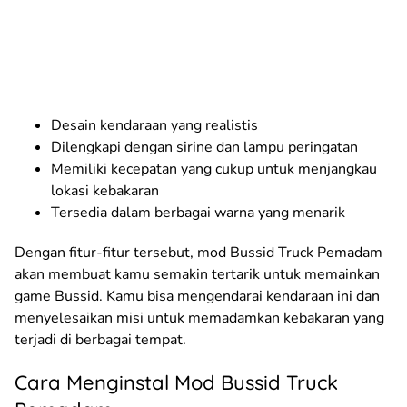
Desain kendaraan yang realistis
Dilengkapi dengan sirine dan lampu peringatan
Memiliki kecepatan yang cukup untuk menjangkau
lokasi kebakaran
Tersedia dalam berbagai warna yang menarik
Dengan fitur-fitur tersebut, mod Bussid Truck Pemadam
akan membuat kamu semakin tertarik untuk memainkan
game Bussid. Kamu bisa mengendarai kendaraan ini dan
menyelesaikan misi untuk memadamkan kebakaran yang
terjadi di berbagai tempat.
Cara Menginstal Mod Bussid Truck