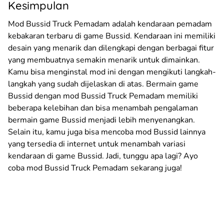
Kesimpulan
Mod Bussid Truck Pemadam adalah kendaraan pemadam
kebakaran terbaru di game Bussid. Kendaraan ini memiliki
desain yang menarik dan dilengkapi dengan berbagai fitur
yang membuatnya semakin menarik untuk dimainkan.
Kamu bisa menginstal mod ini dengan mengikuti langkah-
langkah yang sudah dijelaskan di atas. Bermain game
Bussid dengan mod Bussid Truck Pemadam memiliki
beberapa kelebihan dan bisa menambah pengalaman
bermain game Bussid menjadi lebih menyenangkan.
Selain itu, kamu juga bisa mencoba mod Bussid lainnya
yang tersedia di internet untuk menambah variasi
kendaraan di game Bussid. Jadi, tunggu apa lagi? Ayo
coba mod Bussid Truck Pemadam sekarang juga!