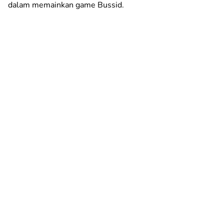
dalam memainkan game Bussid.