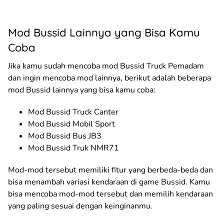
Mod Bussid Lainnya yang Bisa Kamu
Coba
Jika kamu sudah mencoba mod Bussid Truck Pemadam
dan ingin mencoba mod lainnya, berikut adalah beberapa
mod Bussid lainnya yang bisa kamu coba:
Mod Bussid Truck Canter
Mod Bussid Mobil Sport
Mod Bussid Bus JB3
Mod Bussid Truk NMR71
Mod-mod tersebut memiliki fitur yang berbeda-beda dan
bisa menambah variasi kendaraan di game Bussid. Kamu
bisa mencoba mod-mod tersebut dan memilih kendaraan
yang paling sesuai dengan keinginanmu.